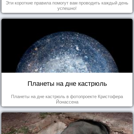
Эти короткие правила помогут вам проводить каждый день
успешно!
Планеты на дне кастрюль
Планеты на дне кастрюль в фотопроекте Кристофера
Йонассена