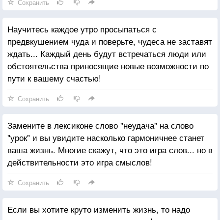
Сохранить
Научитесь каждое утро просыпаться с
предвкушением чуда и поверьте, чудеса не заставят
ждать... Каждый день будут встречаться люди или
обстоятельства приносящие новые возможности по
пути к вашему счастью!
Сохранить
Замените в лексиконе слово "неудача" на слово
"урок" и вы увидите насколько гармоничнее станет
ваша жизнь. Многие скажут, что это игра слов... но в
действительности это игра смыслов!
Сохранить
Если вы хотите круто изменить жизнь, то надо