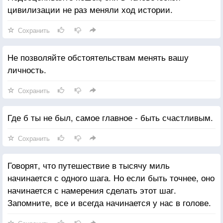
цивилизации не раз меняли ход истории.
Сохранить
Не позволяйте обстоятельствам менять вашу
личность.
Сохранить
Где б ты не был, самое главное - быть счастливым.
Сохранить
Говорят, что путешествие в тысячу миль
начинается с одного шага. Но если быть точнее, оно
начинается с намерения сделать этот шаг.
Запомните, все и всегда начинается у нас в голове.