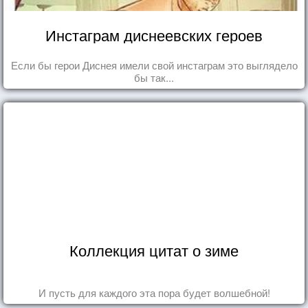
Инстаграм диснеевских героев
Если бы герои Диснея имели свой инстаграм это выглядело
бы так...
Коллекция цитат о зиме
И пусть для каждого эта пора будет волшебной!