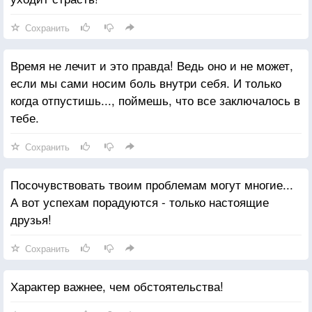
Сохранить
Время не лечит и это правда! Ведь оно и не может,
если мы сами носим боль внутри себя. И только
когда отпустишь..., поймешь, что все заключалось в
тебе.
Сохранить
Посочувствовать твоим проблемам могут многие...
А вот успехам порадуются - только настоящие
друзья!
Сохранить
Характер важнее, чем обстоятельства!