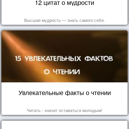
12 цитат о мудрости
Высшая мудрость — знать самого себя.
Увлекательные факты о чтении
Читать - значит оставаться молодым!