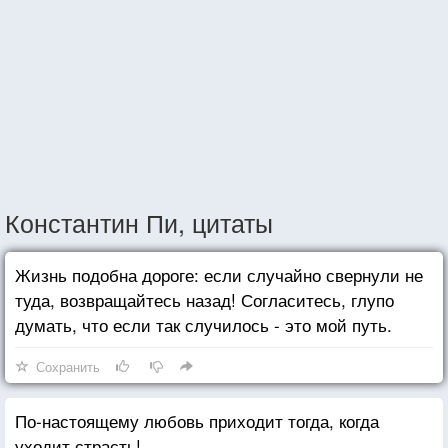
Константин Пи, цитаты
Жизнь подобна дороге: если случайно свернули не
туда, возвращайтесь назад! Согласитесь, глупо
думать, что если так случилось - это мой путь.
Сохранить
По-настоящему любовь приходит тогда, когда
уходит страсть!