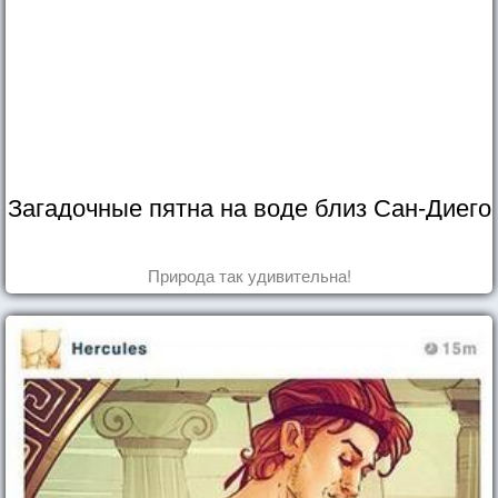
Загадочные пятна на воде близ Сан-Диего
Природа так удивительна!