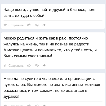
Чаще всего, лучше найти друзей в бизнесе, чем
взять их туда с собой!
Сохранить
Можно родиться и жить как в раю, постоянно
жалуясь на жизнь, так и не познав ее радости.
А можно ценить и понимать то, что у тебя есть, и
быть самым счастливым!
Сохранить
Никогда не судите о человеке или организации с
чужих слов. Вы можете не знать истинных мотивов
рассказчика, и тем самым, легко оказаться в
дураках!
Сохранить