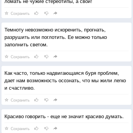
ломать не чужие стереотипы, а свои!
Сохранить
Темноту невозможно искоренить, прогнать,
разрушить или поглотить. Ее можно только
заполнить светом.
Сохранить
Как часто, только надвигающаяся буря проблем,
дает нам возможность осознать, что мы жили легко
и счастливо.
Сохранить
Красиво говорить - еще не значит красиво думать.
Сохранить