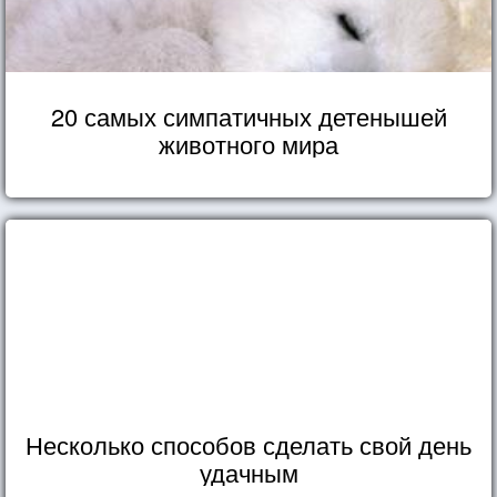
20 самых симпатичных детенышей
животного мира
Несколько способов сделать свой день
удачным