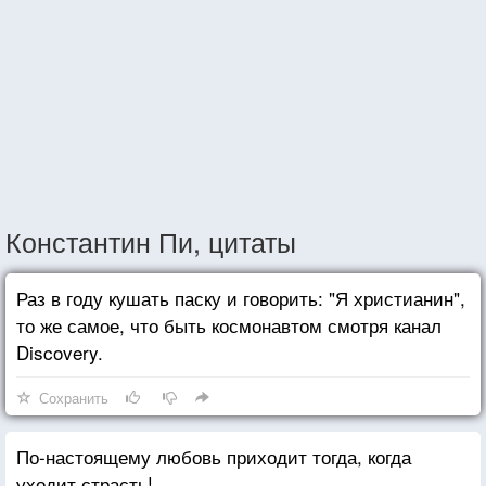
Константин Пи, цитаты
Раз в году кушать паску и говорить: "Я христианин",
то же самое, что быть космонавтом смотря канал
Discovery.
Сохранить
По-настоящему любовь приходит тогда, когда
уходит страсть!