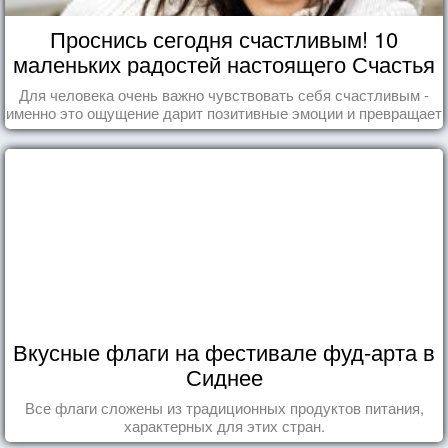
Проснись сегодня счастливым! 10
маленьких радостей настоящего Счастья
Для человека очень важно чувствовать себя счастливым -
именно это ощущение дарит позитивные эмоции и превращает
каждый день в маленький праздник.
Вкусные флаги на фестивале фуд-арта в
Сиднее
Все флаги сложены из традиционных продуктов питания,
характерных для этих стран.