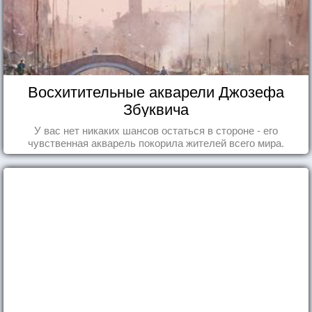
Восхитительные акварели Джозефа
Збуквича
У вас нет никаких шансов остаться в стороне - его
чувственная акварель покорила жителей всего мира.