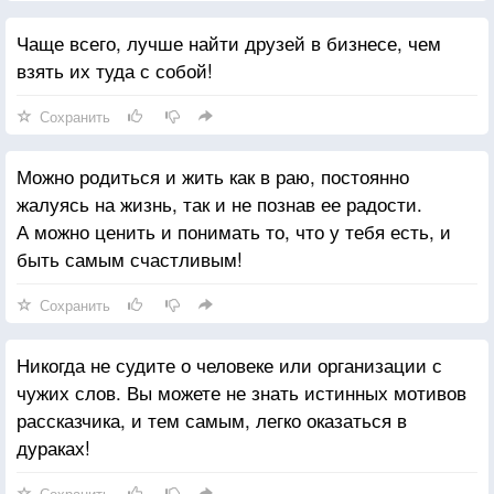
Чаще всего, лучше найти друзей в бизнесе, чем
взять их туда с собой!
Сохранить
Можно родиться и жить как в раю, постоянно
жалуясь на жизнь, так и не познав ее радости.
А можно ценить и понимать то, что у тебя есть, и
быть самым счастливым!
Сохранить
Никогда не судите о человеке или организации с
чужих слов. Вы можете не знать истинных мотивов
рассказчика, и тем самым, легко оказаться в
дураках!
Сохранить