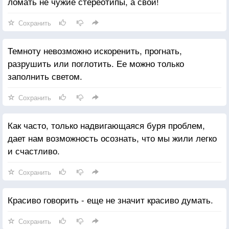
ломать не чужие стереотипы, а свои!
Сохранить
Темноту невозможно искоренить, прогнать,
разрушить или поглотить. Ее можно только
заполнить светом.
Сохранить
Как часто, только надвигающаяся буря проблем,
дает нам возможность осознать, что мы жили легко
и счастливо.
Сохранить
Красиво говорить - еще не значит красиво думать.
Сохранить