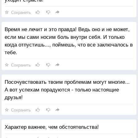
Сохранить
Время не лечит и это правда! Ведь оно и не может,
если мы сами носим боль внутри себя. И только
когда отпустишь..., поймешь, что все заключалось в
тебе.
Сохранить
Посочувствовать твоим проблемам могут многие...
А вот успехам порадуются - только настоящие
друзья!
Сохранить
Характер важнее, чем обстоятельства!