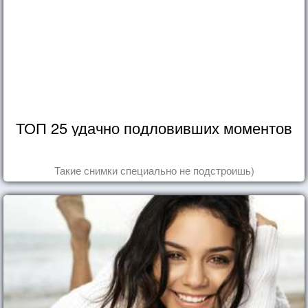
ТОП 25 удачно подловивших моментов
Такие снимки специально не подстроишь)