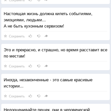
Настоящая жизнь должна кипеть событиями,
эмоциями, людьми...
А не быть кухонным сервизом!
Сохранить
Это и прекрасно, и страшно, но время расставит все
по местам!
Сохранить
Иногда, незаконченные - это самые красивые
истории...
Сохранить
Недооценивайте пешек, они в человеческой