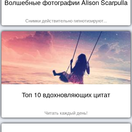
Волшебные фотографии Alison Scarpulla
Снимки действительно гипнотизируют...
Топ 10 вдохновляющих цитат
Читать каждый день!