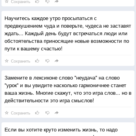
Сохранить
Научитесь каждое утро просыпаться с
предвкушением чуда и поверьте, чудеса не заставят
ждать... Каждый день будут встречаться люди или
обстоятельства приносящие новые возможности по
пути к вашему счастью!
Сохранить
Замените в лексиконе слово "неудача" на слово
"урок" и вы увидите насколько гармоничнее станет
ваша жизнь. Многие скажут, что это игра слов... но в
действительности это игра смыслов!
Сохранить
Если вы хотите круто изменить жизнь, то надо