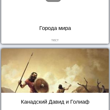
Города мира
тест
Канадский Давид и Голиаф