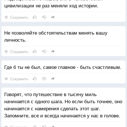
цивилизации не раз меняли ход истории.
Сохранить
Не позволяйте обстоятельствам менять вашу
личность.
Сохранить
Где б ты не был, самое главное - быть счастливым.
Сохранить
Говорят, что путешествие в тысячу миль
начинается с одного шага. Но если быть точнее, оно
начинается с намерения сделать этот шаг.
Запомните, все и всегда начинается у нас в голове.