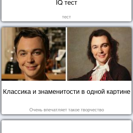
IQ тест
тест
Классика и знаменитости в одной картине
Очень впечатляет такое творчество