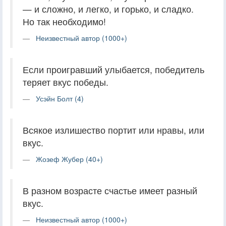
— и сложно, и легко, и горько, и сладко.
Но так необходимо!
Неизвестный автор (1000+)
Если проигравший улыбается, победитель
теряет вкус победы.
Усэйн Болт (4)
Всякое излишество портит или нравы, или
вкус.
Жозеф Жубер (40+)
В разном возрасте счастье имеет разный
вкус.
Неизвестный автор (1000+)