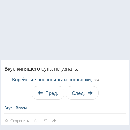
Вкус кипящего супа не узнать.
—
Корейские пословицы и поговорки,
304 шт.
Пред.
След.
Вкус
Вкусы
Сохранить