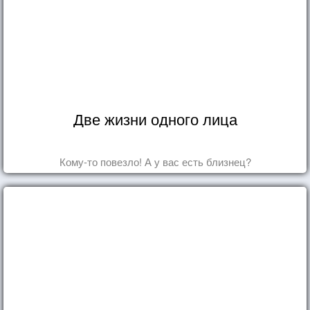
Две жизни одного лица
Кому-то повезло! А у вас есть близнец?