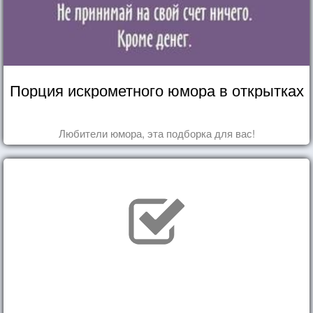
Порция искрометного юмора в открытках
Любители юмора, эта подборка для вас!