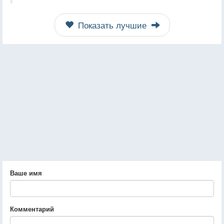
Показать лучшие
Ваше имя
Комментарий