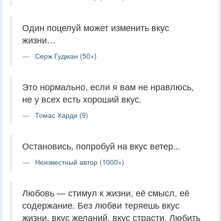
Один поцелуй может изменить вкус
жизни…
Серж Гудман (50+)
Это нормально, если я вам не нравлюсь,
не у всех есть хороший вкус.
Томас Харди (9)
Остановись, попробуй на вкус ветер...
Неизвестный автор (1000+)
Любовь — стимул к жизни, её смысл, её
содержание. Без любви теряешь вкус
жизни, вкус желаний, вкус страсти. Любить