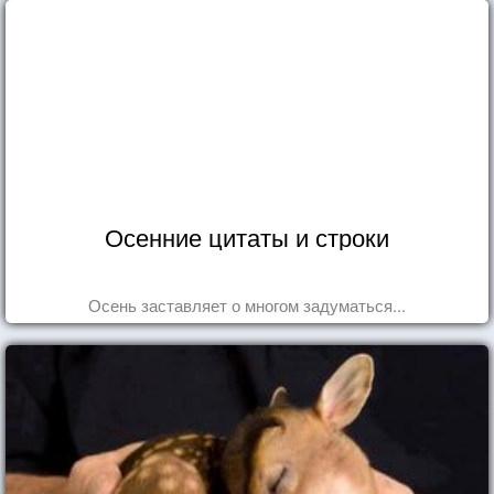
Осенние цитаты и строки
Осень заставляет о многом задуматься...