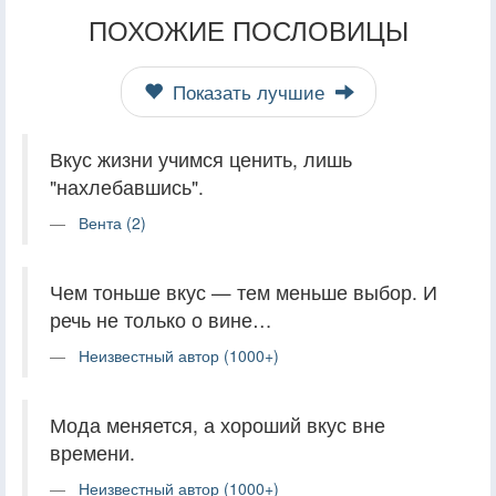
ПОХОЖИЕ ПОСЛОВИЦЫ
Показать лучшие
Вкус жизни учимся ценить, лишь
"нахлебавшись".
Вента (2)
Чем тоньше вкус — тем меньше выбор. И
речь не только о вине…
Неизвестный автор (1000+)
Мода меняется, а хороший вкус вне
времени.
Неизвестный автор (1000+)