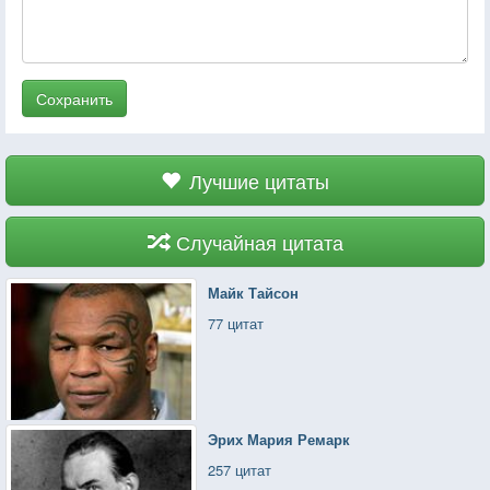
Сохранить
Лучшие цитаты
Случайная цитата
Майк Тайсон
77 цитат
Эрих Мария Ремарк
257 цитат