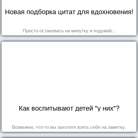
Новая подборка цитат для вдохновения!
Просто остановись на минутку и подумай...
Как воспитывают детей "у них"?
Возможно, что-то вы захотите взять себе на заметку.