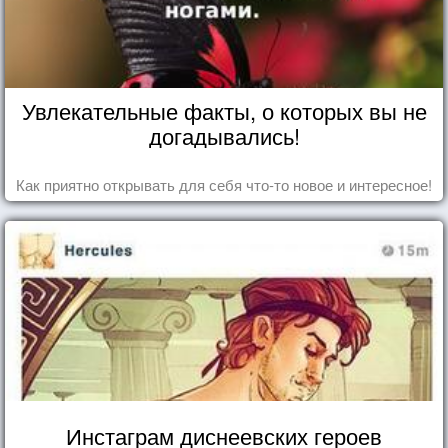
Увлекательные факты, о которых вы не
догадывались!
Как приятно открывать для себя что-то новое и интересное!
Инстаграм диснеевских героев