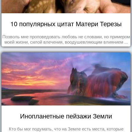
10 популярных цитат Матери Терезы
Позволь мне проповедовать любовь не словами, но примером
моей жизни, силой влечения, воодушевляющим влиянием ...
Инопланетные пейзажи Земли
Кто бы мог подумать, что на Земле есть места, которые