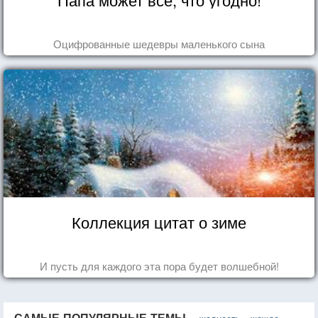
Оцифрованные шедевры маленького сына
Коллекция цитат о зиме
И пусть для каждого эта пора будет волшебной!
САМЫЕ ПОПУЛЯРНЫЕ ТЕМЫ