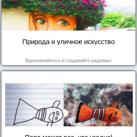
Природа и уличное искусство
Вдохновляйтесь и создавайте шедевры!
Папа может все, что угодно!