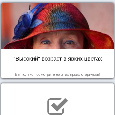
"Высокий" возраст в ярких цветах
Вы только посмотрите на этих ярких старичков!