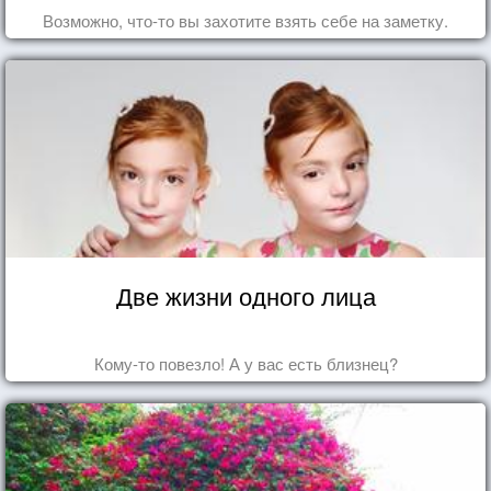
Возможно, что-то вы захотите взять себе на заметку.
Две жизни одного лица
Кому-то повезло! А у вас есть близнец?