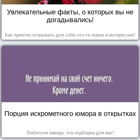
Увлекательные факты, о которых вы не
догадывались!
Как приятно открывать для себя что-то новое и интересное!
Порция искрометного юмора в открытках
Любители юмора, эта подборка для вас!