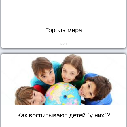
Города мира
тест
Как воспитывают детей "у них"?