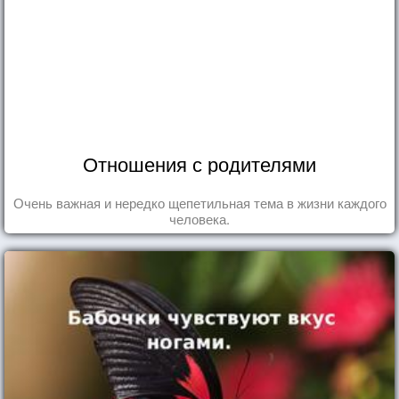
Отношения с родителями
Очень важная и нередко щепетильная тема в жизни каждого
человека.