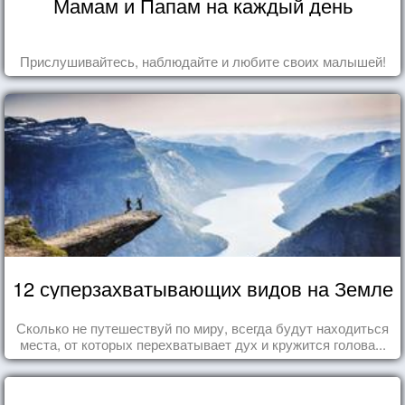
Мамам и Папам на каждый день
Прислушивайтесь, наблюдайте и любите своих малышей!
12 суперзахватывающих видов на Земле
Сколько не путешествуй по миру, всегда будут находиться
места, от которых перехватывает дух и кружится голова...