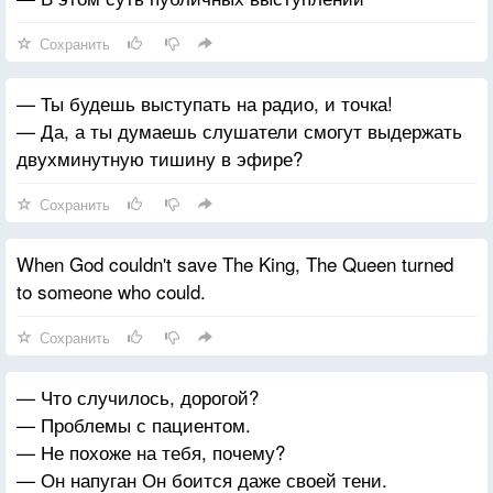
Сохранить
— Ты будешь выступать на радио, и точка!
— Да, а ты думаешь слушатели смогут выдержать
двухминутную тишину в эфире?
Сохранить
When God couldn't save The King, The Queen turned
to someone who could.
Сохранить
— Что случилось, дорогой?
— Проблемы с пациентом.
— Не похоже на тебя, почему?
— Он напуган Он боится даже своей тени.