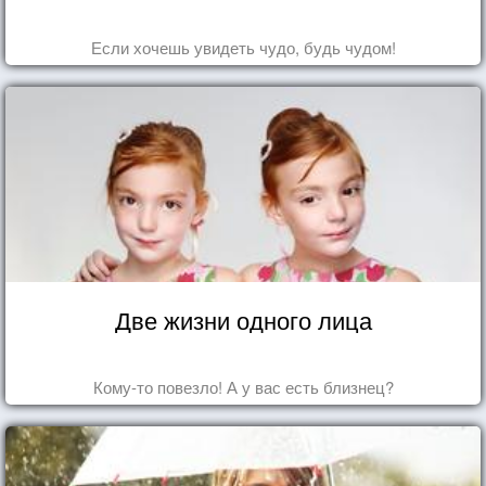
Если хочешь увидеть чудо, будь чудом!
Две жизни одного лица
Кому-то повезло! А у вас есть близнец?