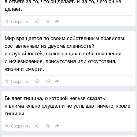
в ответе за то, что он делает. И за то, чего он не
делает.
Сохранить
Мир вращается по своим собственным правилам,
составленным из двусмысленностей
и случайностей, включающих в себя появления
и исчезновения, присутствия или отсутствия,
жизни и смерти.
Сохранить
Бывает тишина, о которой нельзя сказать:
я внимательно слушал и не услышал ничего, кроме
тишины.
Сохранить