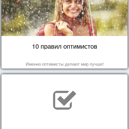
10 правил оптимистов
Именно оптимисты делают мир лучше!