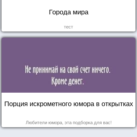
Города мира
тест
Порция искрометного юмора в открытках
Любители юмора, эта подборка для вас!