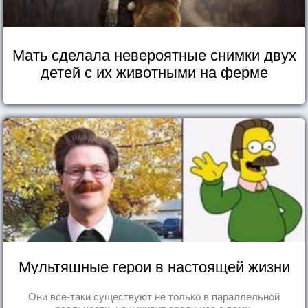
Мать сделала невероятные снимки двух
детей с их животными на ферме
Мультяшные герои в настоящей жизни
Они все-таки существуют не только в параллельной