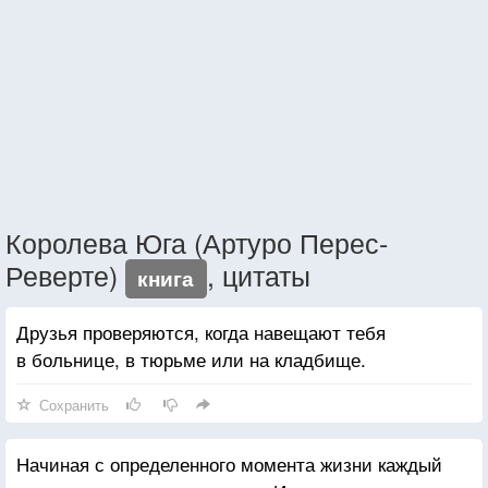
Королева Юга (Артуро Перес-
Реверте)
, цитаты
книга
Друзья проверяются, когда навещают тебя
в больнице, в тюрьме или на кладбище.
Сохранить
Начиная с определенного момента жизни каждый