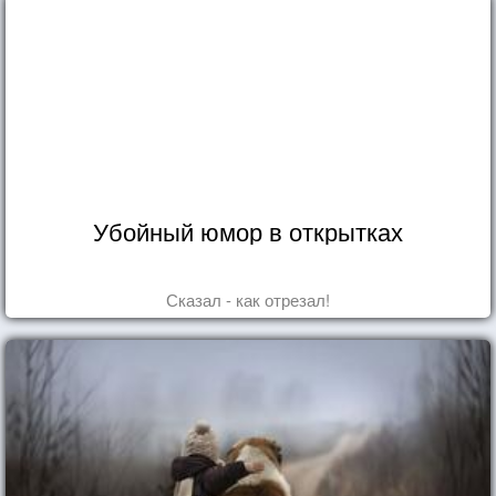
Убойный юмор в открытках
Сказал - как отрезал!