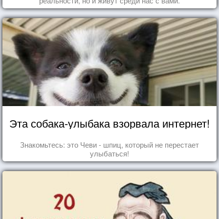
реальности, но и живут среди нас с вами.
Эта собака-улыбака взорвала интернет!
Знакомьтесь: это Чеви - шпиц, который не перестает
улыбаться!