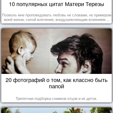
10 популярных цитат Матери Терезы
Позволь мне проповедовать любовь не словами, но примером
моей жизни, силой влечения, воодушевляющим влиянием ...
20 фотографий о том, как классно быть
папой
Трепетная подборка снимков отцов и их деток.