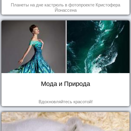
Планеты на дне кастрюль в фотопроекте Кристофера
Йонассена
Мода и Природа
Вдохновляйтесь красотой!