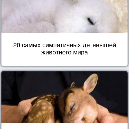
20 самых симпатичных детенышей
животного мира