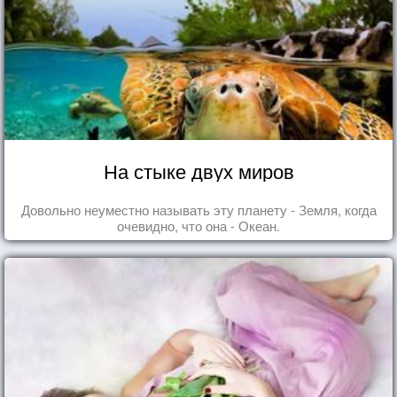
На стыке двух миров
Довольно неуместно называть эту планету - Земля, когда
очевидно, что она - Океан.