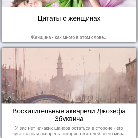
Цитаты о женщинах
Женщина - как много в этом слове...
Восхитительные акварели Джозефа
Збуквича
У вас нет никаких шансов остаться в стороне - его
чувственная акварель покорила жителей всего мира.