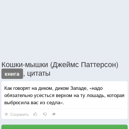
Кошки-мышки (Джеймс Паттерсон)
, цитаты
книга
Как говорят на диком, диком Западе, «надо
обязательно усесться верхом на ту лошадь, которая
выбросила вас из седла».
Сохранить