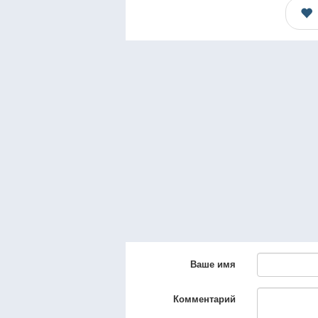
Ваше имя
Комментарий