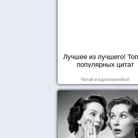
Лучшее из лучшего! Топ
популярных цитат
Читай и вдохновляйся!