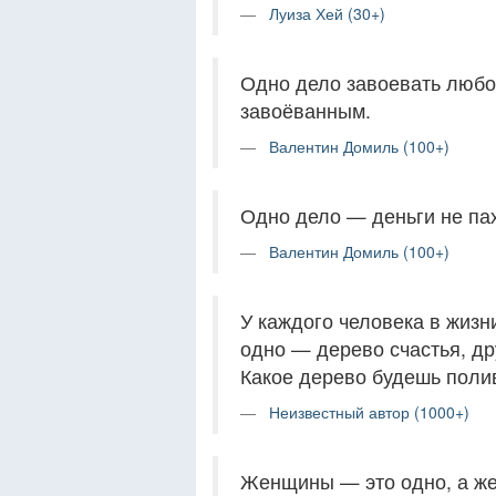
Луиза Хей (30+)
Одно дело завоевать любо
завоёванным.
Валентин Домиль (100+)
Одно дело — деньги не пах
Валентин Домиль (100+)
У каждого человека в жизн
одно — дерево счастья, др
Какое дерево будешь полив
Неизвестный автор (1000+)
Женщины — это одно, а же