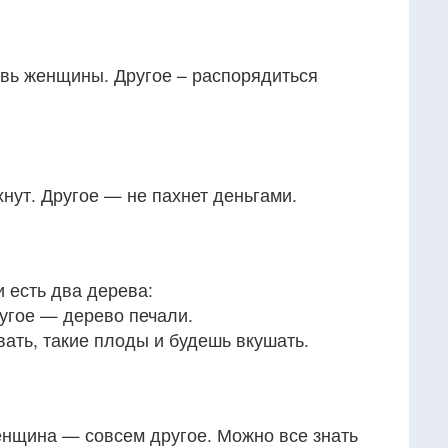
вь женщины. Другое – распорядиться
нут. Другое — не пахнет деньгами.
и есть два дерева:
угое — дерево печали.
ать, такие плоды и будешь вкушать.
нщина — совсем другое. Можно все знать