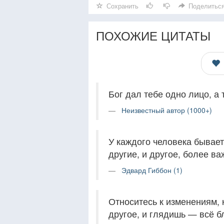
Сохранить
Поделитьс
ПОХОЖИЕ ЦИТАТЫ
Бог дал тебе одно лицо, а 
Неизвестный автор (1000+)
У каждого человека бывает
другие, и другое, более ва
Эдвард Гиббон (1)
Относитесь к изменениям, 
другое, и глядишь — всё б