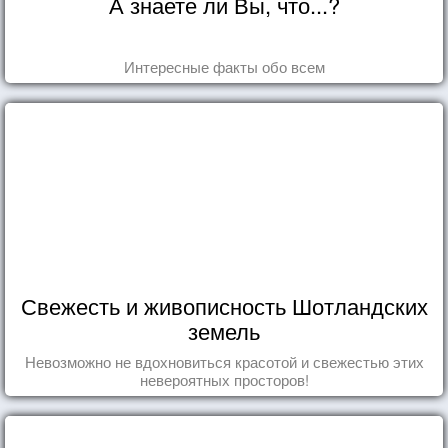
А знаете ли Вы, что...?
Интересные факты обо всем
Свежесть и живописность Шотландских
земель
Невозможно не вдохновиться красотой и свежестью этих
невероятных просторов!