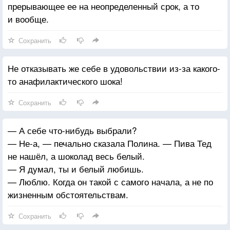
прерывающее ее на неопределенный срок, а то
и вообще.
Сохранить
Не отказывать же себе в удовольствии из-за какого-
то анафилактического шока!
Сохранить
— А себе что-нибудь выбрали?
— Не-а, — печально сказала Полина. — Пива Тед
не нашёл, а шоколад весь белый.
— Я думал, ты и белый любишь.
— Люблю. Когда он такой с самого начала, а не по
жизненным обстоятельствам.
Сохранить