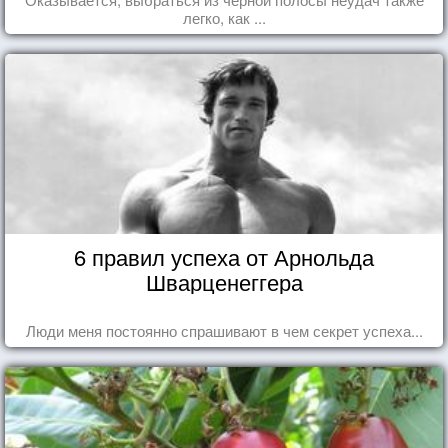
легко, как ...
6 правил успеха от Арнольда
Шварценеггера
Люди меня постоянно спрашивают в чем секрет успеха...