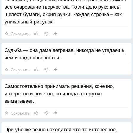
все очарование творчества. То ли дело рукопись:
шелест бумаги, скрип ручки, каждая строчка – как
уникальный рисунок!
Сохранить
Судьба — она дама ветреная, никогда не угадаешь,
чем и когда повернётся.
Сохранить
Самостоятельно принимать решения, конечно,
интересно и почетно, но иногда это жутко
выматывает.
Сохранить
При уборке вечно находится что-то интересное,