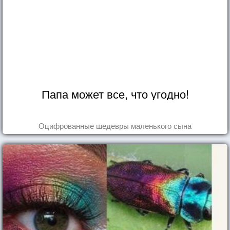
Папа может все, что угодно!
Оцифрованные шедевры маленького сына