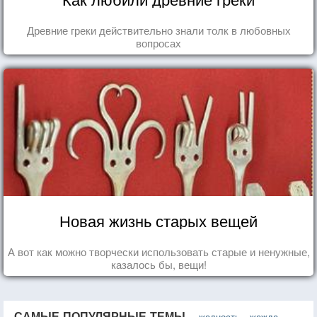
Древние греки действительно знали толк в любовных
вопросах
Новая жизнь старых вещей
А вот как можно творчески использовать старые и ненужные,
казалось бы, вещи!
САМЫЕ ПОПУЛЯРНЫЕ ТЕМЫ
жадность
жажда