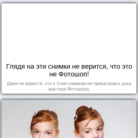
Глядя на эти снимки не верится, что это
не Фотошоп!
Даже не верится, что к этим снимкам не прикасалась рука
мастера Фотошопа.