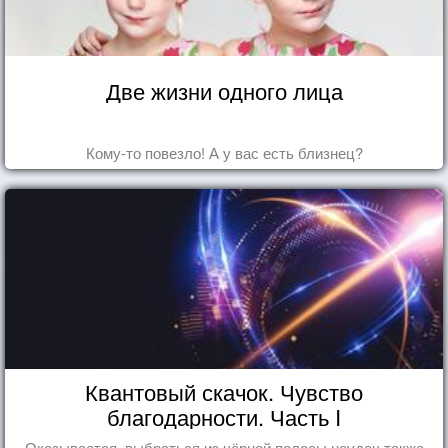
Две жизни одного лица
Кому-то повезло! А у вас есть близнец?
Квантовый скачок. Чувство
благодарности. Часть I
Оказывается, выбраться из чёрной полосы неудач также