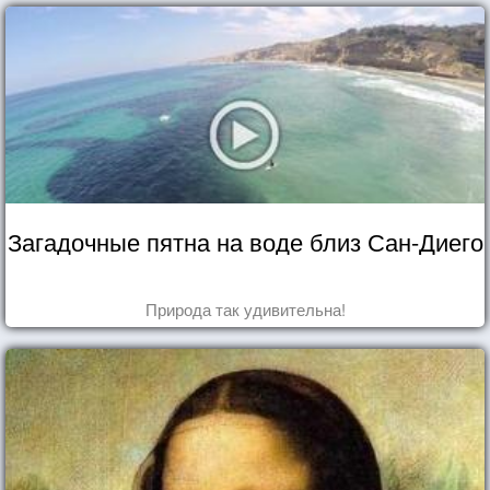
Загадочные пятна на воде близ Сан-Диего
Природа так удивительна!