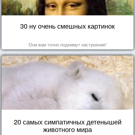
30 ну очень смешных картинок
Они вам точно поднимут настроение!
20 самых симпатичных детенышей
животного мира