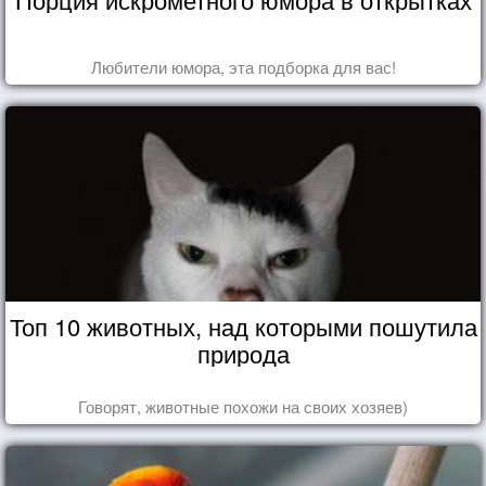
Любители юмора, эта подборка для вас!
Топ 10 животных, над которыми пошутила
природа
Говорят, животные похожи на своих хозяев)