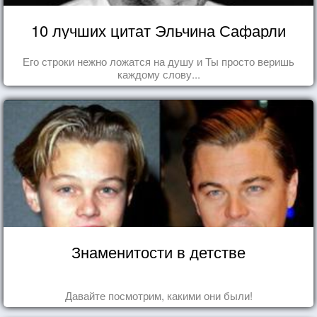
10 лучших цитат Эльчина Сафарли
Его строки нежно ложатся на душу и Ты просто веришь
каждому слову...
Знаменитости в детстве
Давайте посмотрим, какими они были!