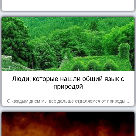
Люди, которые нашли общий язык с
природой
С каждым днем мы все дальше отдаляемся от природы...