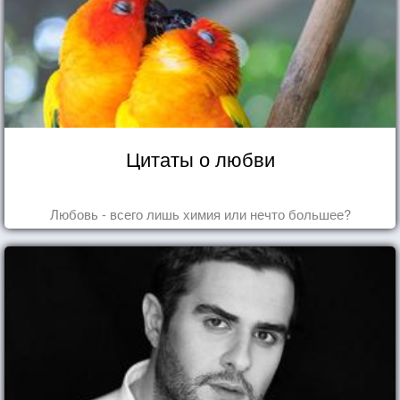
Цитаты о любви
Любовь - всего лишь химия или нечто большее?