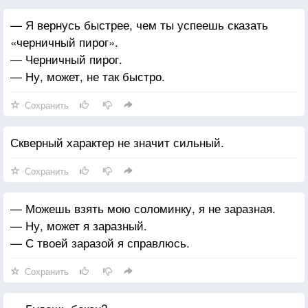
— Я вернусь быстрее, чем ты успеешь сказать
«черничный пирог».
— Черничный пирог.
— Ну, может, не так быстро.
Сохранить
Скверный характер не значит сильный.
Сохранить
— Можешь взять мою соломинку, я не заразная.
— Ну, может я заразный.
— С твоей заразой я справлюсь.
Сохранить