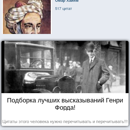
Омар Хайям
517 цитат
Подборка лучших высказываний Генри
Форда!
Цитаты этого человека нужно перечитывать и перечитывать!!!