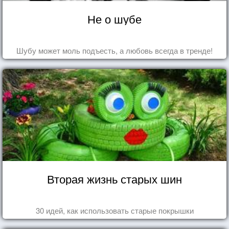
Не о шубе
Шубу может моль подъесть, а любовь всегда в тренде!
Вторая жизнь старых шин
30 идей, как использовать старые покрышки