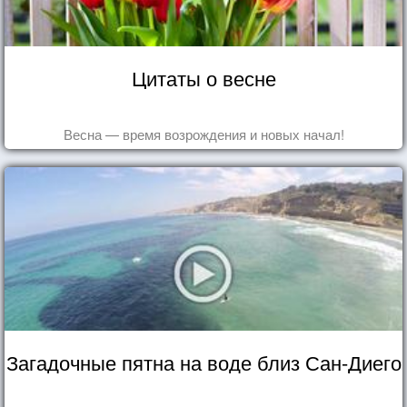
Цитаты о весне
Весна — время возрождения и новых начал!
Загадочные пятна на воде близ Сан-Диего