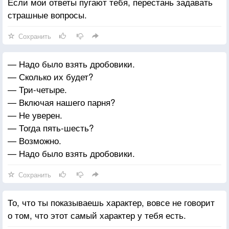
Если мои ответы пугают тебя, перестань задавать
страшные вопросы.
Сохранить
— Надо было взять дробовики.
— Сколько их будет?
— Три-четыре.
— Включая нашего парня?
— Не уверен.
— Тогда пять-шесть?
— Возможно.
— Надо было взять дробовики.
Сохранить
То, что ты показываешь характер, вовсе не говорит
о том, что этот самый характер у тебя есть.