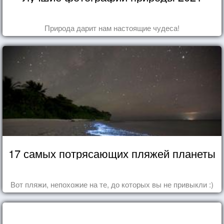
Природа дарит нам настоящие чудеса!
17 самых потрясающих пляжей планеты
Вот пляжи, непохожие на те, до которых вы не привыкли :)