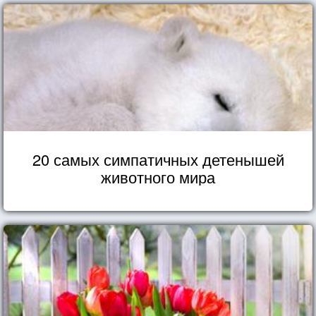
20 самых симпатичных детенышей
животного мира