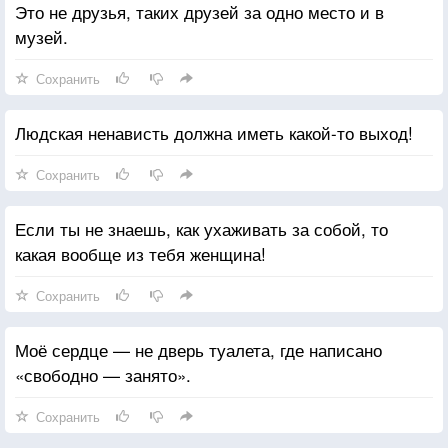
Это не друзья, таких друзей за одно место и в
музей.
Сохранить
Людская ненависть должна иметь какой-то выход!
Сохранить
Если ты не знаешь, как ухаживать за собой, то
какая вообще из тебя женщина!
Сохранить
Моё сердце — не дверь туалета, где написано
«свободно — занято».
Сохранить