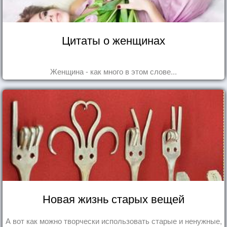
Цитаты о женщинах
Женщина - как много в этом слове...
Новая жизнь старых вещей
А вот как можно творчески использовать старые и ненужные,