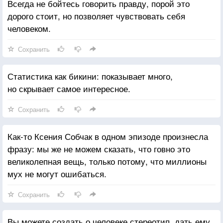
Всегда не бойтесь говорить правду, порой это
дорого стоит, но позволяет чувствовать себя
человеком.
Сохранить
Статистика как бикини: показывает много,
но скрывает самое интересное.
Сохранить
Как-то Ксения Собчак в одном эпизоде произнесла
фразу: мы же не можем сказать, что говно это
великолепная вещь, только потому, что миллионы
мух не могут ошибаться.
Сохранить
Вы можете создать о человеке стереотип, дать ему