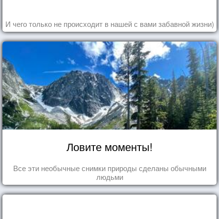
И чего только не происходит в нашей с вами забавной жизни)
Ловите моменты!
Все эти необычные снимки природы сделаны обычными
людьми