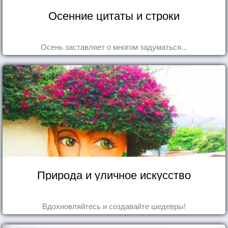
Осенние цитаты и строки
Осень заставляет о многом задуматься...
Природа и уличное искусство
Вдохновляйтесь и создавайте шедевры!