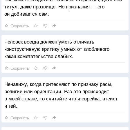
титул, даже прозвище. Но признания — его
он добивается сам.
Сохранить
Человек всегда должен уметь отличать
конструктивную критику умных от злобливого
какашкометательства слабых.
Сохранить
Ненавижу, когда притесняют по признаку расы,
религии или ориентации. Раз это происходит
в моей стране, то считайте что я еврейка, атеист
и гей.
Сохранить