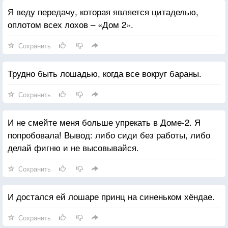
Я веду передачу, которая является цитаделью,
оплотом всех лохов – «Дом 2».
Сохранить
Трудно быть лошадью, когда все вокруг бараны.
Сохранить
И не смейте меня больше упрекать в Доме-2. Я
попробовала! Вывод: либо сиди без работы, либо
делай фигню и не высовывайся.
Сохранить
И достался ей лошаре принц на синеньком хёндае.
Сохранить