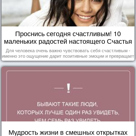
Проснись сегодня счастливым! 10
маленьких радостей настоящего Счастья
Для человека очень важно чувствовать себя счастливым -
именно это ощущение дарит позитивные эмоции и превращает
каждый день в маленький праздник.
Мудрость жизни в смешных открытках