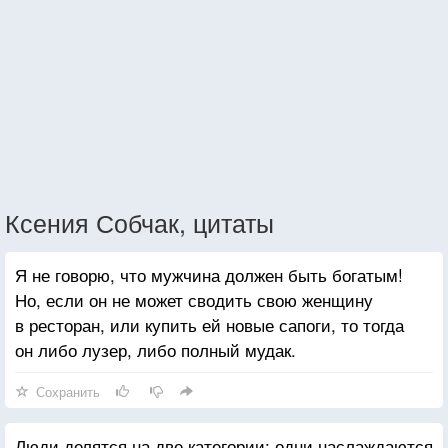
Ксения Собчак, цитаты
Я не говорю, что мужчина должен быть богатым!
Но, если он не может сводить свою женщину
в ресторан, или купить ей новые сапоги, то тогда
он либо лузер, либо полный мудак.
Сохранить
Люди делятся на две категории: одни наслаждаются