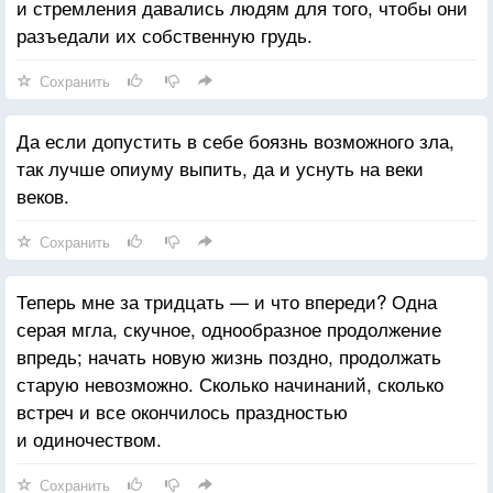
и стремления давались людям для того, чтобы они
разъедали их собственную грудь.
Сохранить
Да если допустить в себе боязнь возможного зла,
так лучше опиуму выпить, да и уснуть на веки
веков.
Сохранить
Теперь мне за тридцать — и что впереди? Одна
серая мгла, скучное, однообразное продолжение
впредь; начать новую жизнь поздно, продолжать
старую невозможно. Сколько начинаний, сколько
встреч и все окончилось праздностью
и одиночеством.
Сохранить