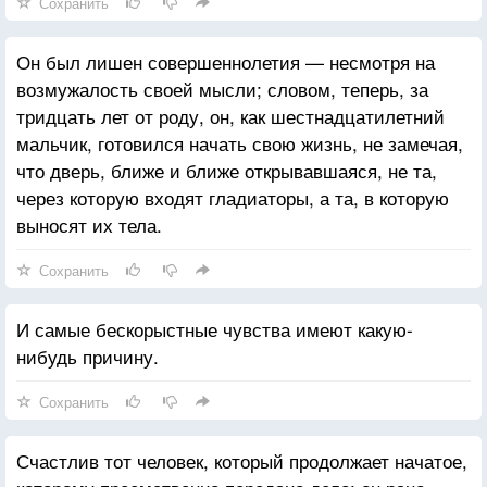
Сохранить
Он был лишен совершеннолетия — несмотря на
возмужалость своей мысли; словом, теперь, за
тридцать лет от роду, он, как шестнадцатилетний
мальчик, готовился начать свою жизнь, не замечая,
что дверь, ближе и ближе открывавшаяся, не та,
через которую входят гладиаторы, а та, в которую
выносят их тела.
Сохранить
И самые бескорыстные чувства имеют какую-
нибудь причину.
Сохранить
Счастлив тот человек, который продолжает начатое,