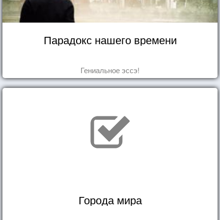
Парадокс нашего времени
Гениальное эссэ!
Города мира