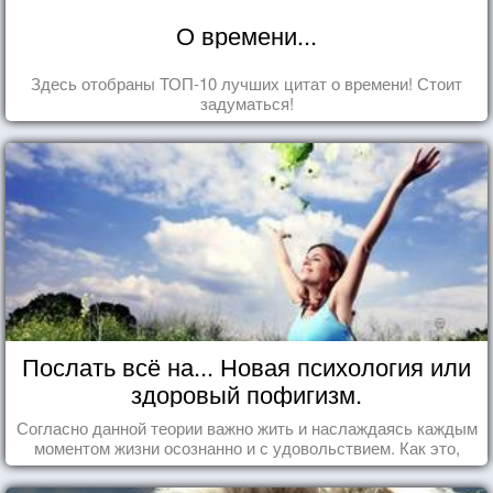
О времени...
Здесь отобраны ТОП-10 лучших цитат о времени! Стоит
задуматься!
Послать всё на... Новая психология или
здоровый пофигизм.
Согласно данной теории важно жить и наслаждаясь каждым
моментом жизни осознанно и с удовольствием. Как это,
попробуем разобраться на реальных примерах.