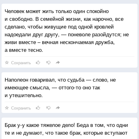
Человек может жить только один спокойно
и свободно. В семейной жизни, как нарочно, все
сделано, чтобы живущие под одной кровлей
надоедали друг другу, — поневоле разойдутся; не
живи вместе – вечная нескончаемая дружба,
а вместе тесно.
Сохранить
Наполеон говаривал, что судьба — слово, не
имеющее смысла, — оттого-то оно так
и утешительно.
Сохранить
Брак у-у какое тяжелое дело! Беда в том, что одни
те и не думают, что такое брак, которые вступают