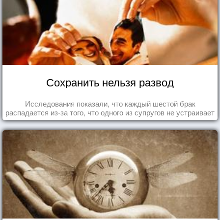
Сохранить нельзя развод
Исследования показали, что каждый шестой брак
распадается из-за того, что одного из супругов не устраивает
та роль, которая выпала ему в семье.