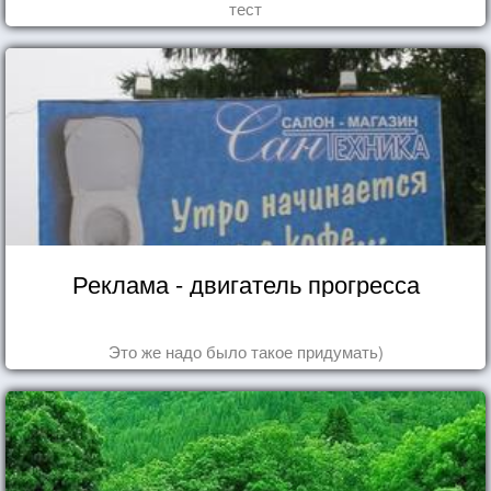
тест
Реклама - двигатель прогресса
Это же надо было такое придумать)