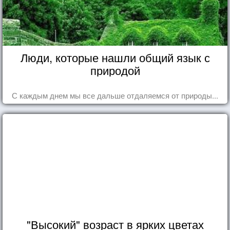
Люди, которые нашли общий язык с
природой
С каждым днем мы все дальше отдаляемся от природы...
"Высокий" возраст в ярких цветах