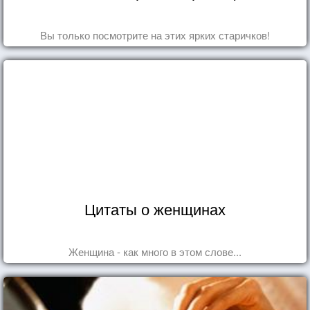
Вы только посмотрите на этих ярких старичков!
Цитаты о женщинах
Женщина - как много в этом слове...