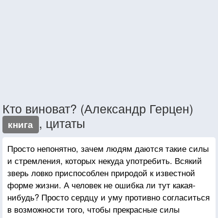
Кто виноват? (Александр Герцен)
, цитаты
книга
Просто непонятно, зачем людям даются такие силы
и стремления, которых некуда употребить. Всякий
зверь ловко приспособлен природой к известной
форме жизни. А человек не ошибка ли тут какая-
нибудь? Просто сердцу и уму противно согласиться
в возможности того, чтобы прекрасные силы