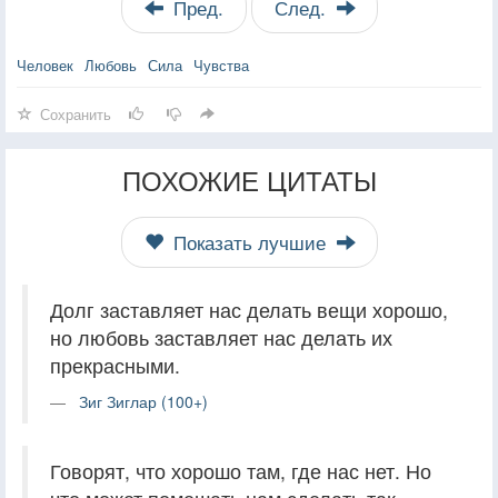
Пред.
След.
Человек
Любовь
Сила
Чувства
Сохранить
ПОХОЖИЕ ЦИТАТЫ
Показать лучшие
Долг заставляет нас делать вещи хорошо,
но любовь заставляет нас делать их
прекрасными.
Зиг Зиглар (100+)
Говорят, что хорошо там, где нас нет. Но