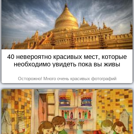
40 невероятно красивых мест, которые
необходимо увидеть пока вы живы
Осторожно! Много очень красивых фотографий