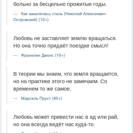
больно за бесцельно прожитые годы.
Как закалялась сталь (Николай Алексеевич
Островский) (10+)
Любовь не заставляет землю вращаться.
Но она точно придаёт поездке смысл!
Франклин Джонс (10+)
В теории мы знаем, что земля вращается,
но на практике этого не замечаем. Со
временем то же самое.
Марсель Пруст (40+)
Любовь может привести нас в ад или рай,
но она всегда ведёт нас куда-то.