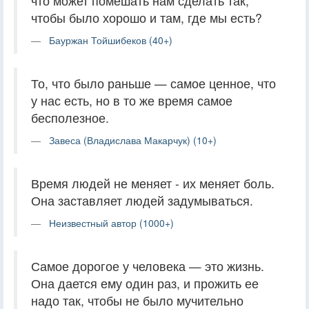
что может помешать нам сделать так,
чтобы было хорошо и там, где мы есть?
Бауржан Тойшибеков (40+)
То, что было раньше — самое ценное, что
у нас есть, но в то же время самое
бесполезное.
Завеса (Владислава Макарчук) (10+)
Время людей не меняет - их меняет боль.
Она заставляет людей задумываться.
Неизвестный автор (1000+)
Самое дорогое у человека — это жизнь.
Она дается ему один раз, и прожить ее
надо так, чтобы не было мучительно