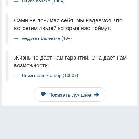
Пауло Коэльо (100+)
Сами не понимая себя, мы надеемся, что
встретим людей которые нас поймут.
Андреев Валентин (10+)
Жизнь не дает нам гарантий. Она дает нам
возможности.
Неизвестный автор (1000+)
Показать лучшие