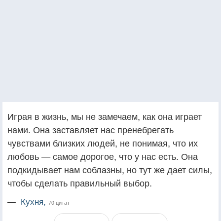
Играя в жизнь, мы не замечаем, как она играет
нами. Она заставляет нас пренебрегать
чувствами близких людей, не понимая, что их
любовь — самое дорогое, что у нас есть. Она
подкидывает нам соблазны, но тут же дает силы,
чтобы сделать правильный выбор.
—
Кухня,
70 цитат