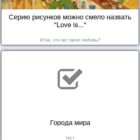
Серию рисунков можно смело назвать
"Love is..."
Итак, что же такое любовь?
Города мира
тест