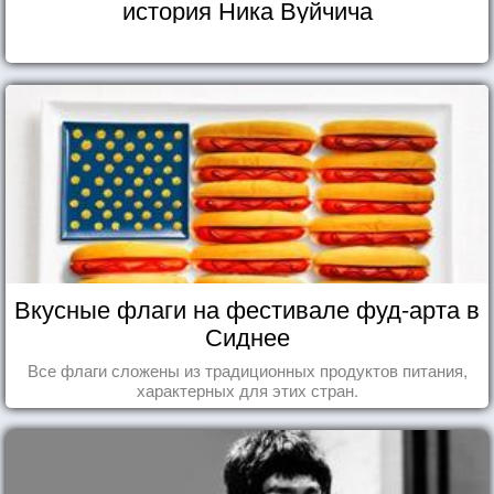
история Ника Вуйчича
Вкусные флаги на фестивале фуд-арта в
Сиднее
Все флаги сложены из традиционных продуктов питания,
характерных для этих стран.