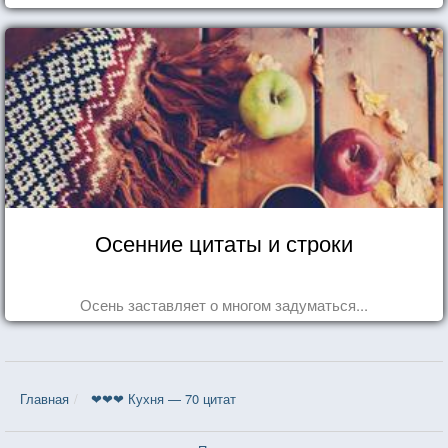
Осенние цитаты и строки
Осень заставляет о многом задуматься...
Главная
❤❤❤ Кухня — 70 цитат