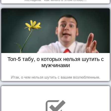
Топ-5 табу, о которых нельзя шутить с
мужчинами
Итак, о чем нельзя шутить с вашим возлюбленным.