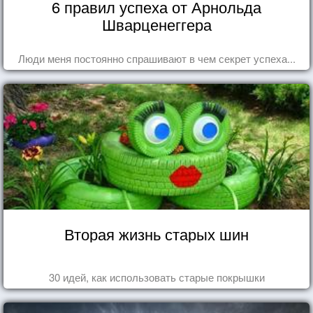
6 правил успеха от Арнольда
Шварценеггера
Люди меня постоянно спрашивают в чем секрет успеха...
Вторая жизнь старых шин
30 идей, как использовать старые покрышки