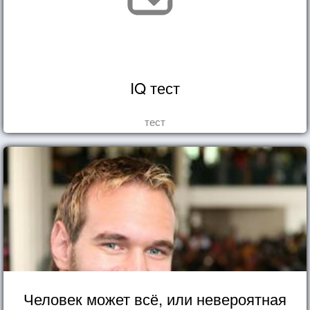
IQ тест
тест
Человек может всё, или невероятная