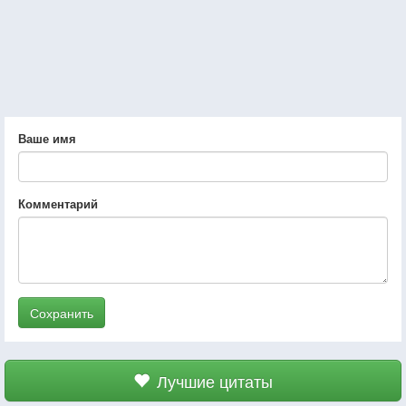
Ваше имя
Комментарий
Сохранить
Лучшие цитаты