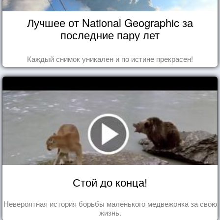
Лучшее от National Geographic за
последние пару лет
Каждый снимок уникален и по истине прекрасен!
Стой до конца!
Невероятная история борьбы маленького медвежонка за свою
жизнь.