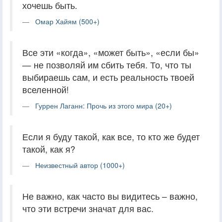
хочешь быть.
Омар Хайям (500+)
Все эти «когда», «может быть», «если бы»
— не позволяй им сбить тебя. То, что ты
выбираешь сам, и есть реальность твоей
вселенной!
Гуррен Лаганн: Прочь из этого мира (20+)
Если я буду такой, как все, то кто же будет
такой, как я?
Неизвестный автор (1000+)
Не важно, как часто вы видитесь – важно,
что эти встречи значат для вас.