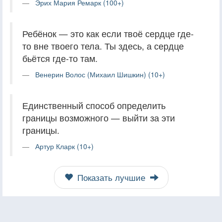
Эрих Мария Ремарк (100+)
Ребёнок — это как если твоё сердце где-
то вне твоего тела. Ты здесь, а сердце
бьётся где-то там.
Венерин Волос (Михаил Шишкин) (10+)
Единственный способ определить
границы возможного — выйти за эти
границы.
Артур Кларк (10+)
Показать лучшие