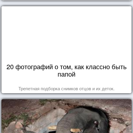
20 фотографий о том, как классно быть
папой
Трепетная подборка снимков отцов и их деток.