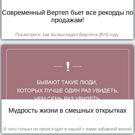
Современный Вертеп бьет все рекорды по
продажам!
Посмотрите, как бы выглядел Вертеп в 2016 году.
Мудрость жизни в смешных открытках
И чего только не происходит в нашей с вами забавной жизни)