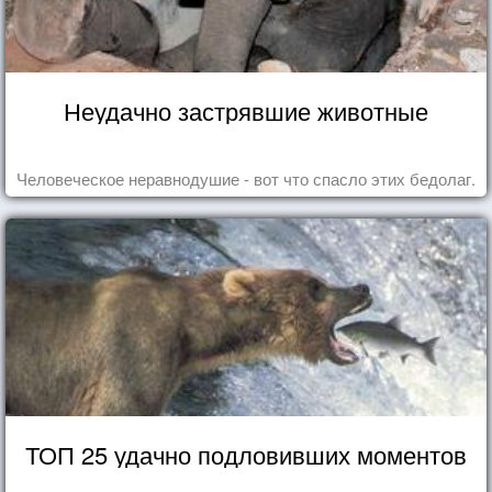
Неудачно застрявшие животные
Человеческое неравнодушие - вот что спасло этих бедолаг.
ТОП 25 удачно подловивших моментов