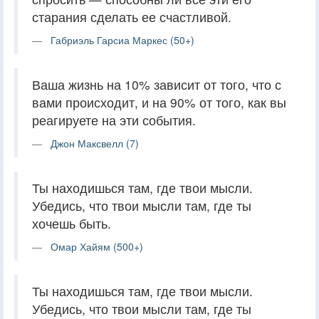
старания сделать ее счастливой.
Габриэль Гарсиа Маркес (50+)
Ваша жизнь на 10% зависит от того, что с
вами происходит, и на 90% от того, как вы
реагируете на эти события.
Джон Максвелл (7)
Ты находишься там, где твои мысли.
Убедись, что твои мысли там, где ты
хочешь быть.
Омар Хайям (500+)
Ты находишься там, где твои мысли.
Убедись, что твои мысли там, где ты