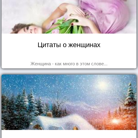
Цитаты о женщинах
Женщина - как много в этом слове...