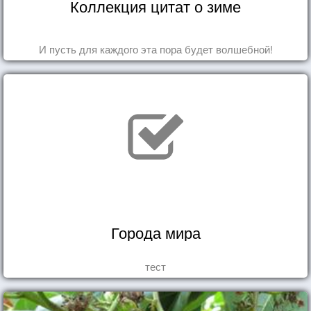
Коллекция цитат о зиме
И пусть для каждого эта пора будет волшебной!
Города мира
тест