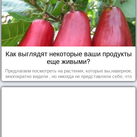
Как выглядят некоторые ваши продукты
еще живыми?
Предлагаем посмотреть на растения, которые вы,наверное,
многократно видели , но никогда не представляли себе, что
употребляете их в пищу.