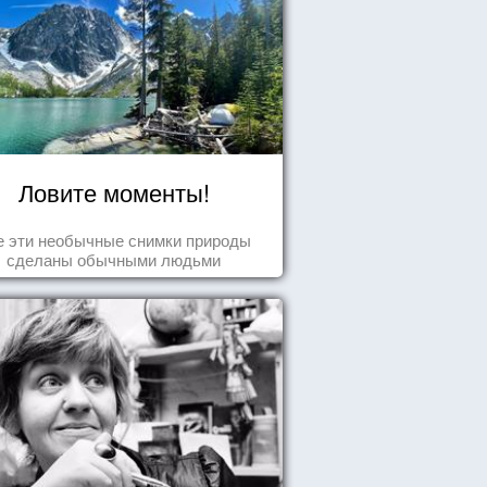
Ловите моменты!
е эти необычные снимки природы
сделаны обычными людьми