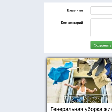
Ваше имя
Комментарий
Сохранить
Генеральная уборка жи