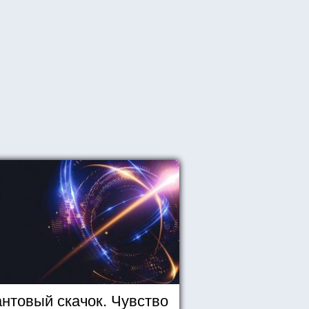
нтовый скачок. Чувство