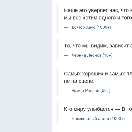
Наше эго уверяет нас, что 
мы все хотим одного и тог
Доктор Хаус (1000+)
То, что мы видим, зависит 
Леонид Леонов (10+)
Самых хороших и самых пл
не на сцене.
Ромен Роллан (50+)
Кто миру улыбается — В то
Неизвестный автор (1000+)