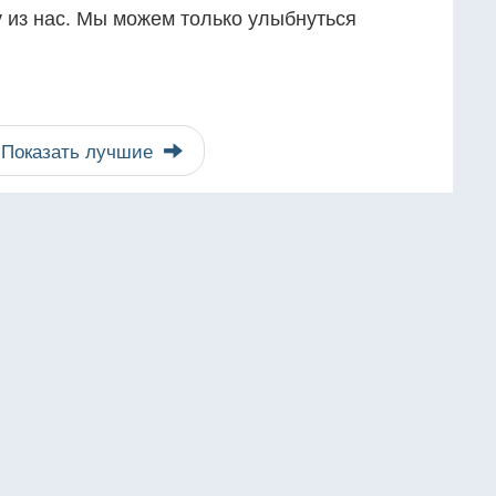
 из нас. Мы можем только улыбнуться
Показать лучшие