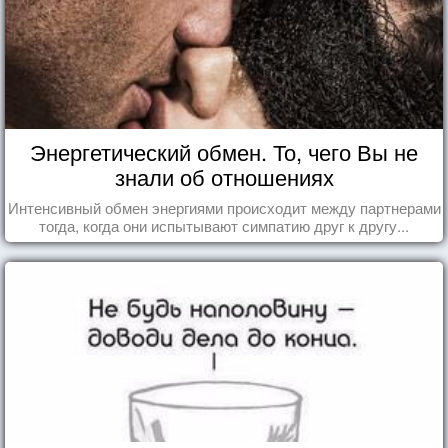
Энергетический обмен. То, чего Вы не
знали об отношениях
Интенсивный обмен энергиями происходит между партнерами
тогда, когда они испытывают симпатию друг к другу...