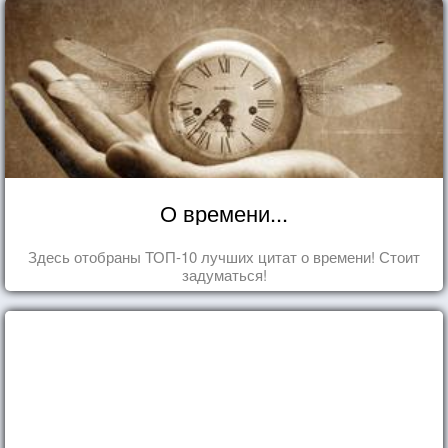
О времени...
Здесь отобраны ТОП-10 лучших цитат о времени! Стоит
задуматься!