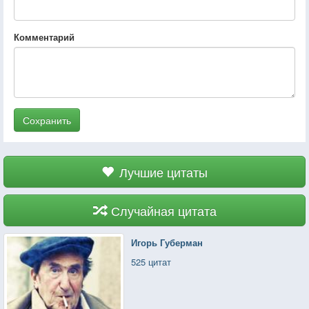
Комментарий
Сохранить
Лучшие цитаты
Случайная цитата
Игорь Губерман
525 цитат