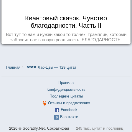
Квантовый скачок. Чувство
благодарности. Часть II
Вот тут то нам и нужен какой то толчек, трамплин, который
забросит нас в новую реальность. БЛАГОДАРНОСТЬ.
Главная
❤❤❤ Лао-Цзы — 129 цитат
Правила
Конфиденциальность
Последние цитаты
Отзывы и предложения
Facebook
Вконтакте
2026 © Socratify.Net, Сократифай
245 тыс. цитат и пословиц