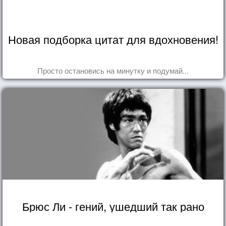
Новая подборка цитат для вдохновения!
Просто остановись на минутку и подумай...
Брюс Ли - гений, ушедший так рано