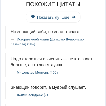
ПОХОЖИЕ ЦИТАТЫ
Показать лучшие
Не знающий себя, не знает ничего.
История моей жизни (Джакомо Джироламо
Казанова) (20+)
Надо стараться выяснить — не кто знает
больше, а кто знает лучше.
Мишель де Монтень (100+)
Знающий говорит, а мудрый слушает.
Джими Хендрикс (7)