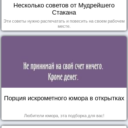
Несколько советов от Мудрейшего
Стакана
Эти советы нужно распечатать и повесить на своем рабочем
месте.
Порция искрометного юмора в открытках
Любители юмора, эта подборка для вас!