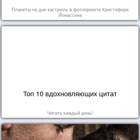
Планеты на дне кастрюль в фотопроекте Кристофера
Йонассена
Топ 10 вдохновляющих цитат
Читать каждый день!