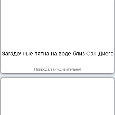
Загадочные пятна на воде близ Сан-Диего
Природа так удивительна!