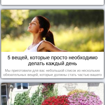
5 вещей, которые просто необходимо
делать каждый день
Мы приготовили для вас небольшой список из нескольких
обязательных вещей, которые должны стать частью вашего
дня.