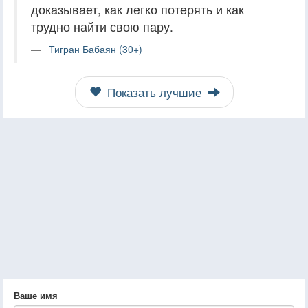
доказывает, как легко потерять и как
трудно найти свою пару.
Тигран Бабаян (30+)
Показать лучшие
Ваше имя