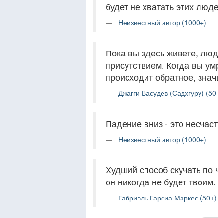
будет не хватать этих люде
Неизвестный автор (1000+)
Пока вы здесь живете, лю
присутствием. Когда вы ум
происходит обратное, знач
Джагги Васудев (Садхгуру) (50
Падение вниз - это несчаст
Неизвестный автор (1000+)
Худший способ скучать по 
он никогда не будет твоим.
Габриэль Гарсиа Маркес (50+)