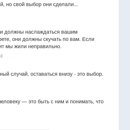
й, но свой выбор они сделали...
ди должны наслаждаться вашим
рете, они должны скучать по вам. Если
ит мы жили неправильно.
+)
ный случай, оставаться внизу - это выбор.
человеку — это быть с ним и понимать, что