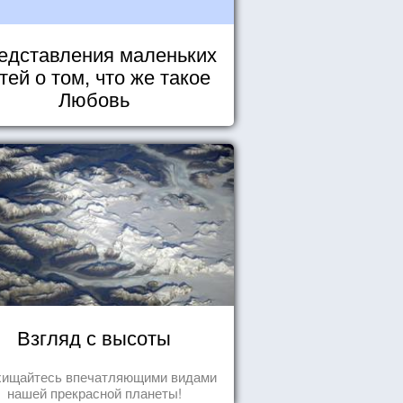
едставления маленьких
тей о том, что же такое
Любовь
Взгляд с высоты
хищайтесь впечатляющими видами
нашей прекрасной планеты!