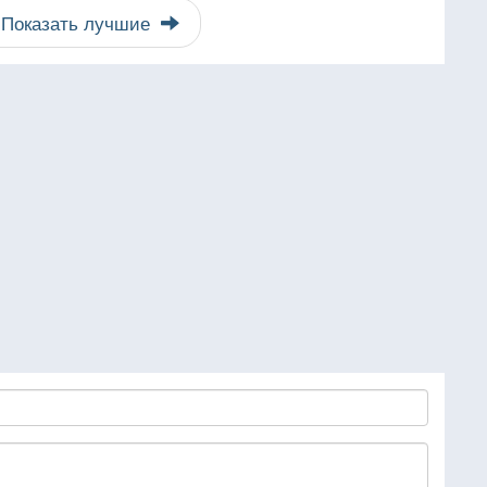
Показать лучшие