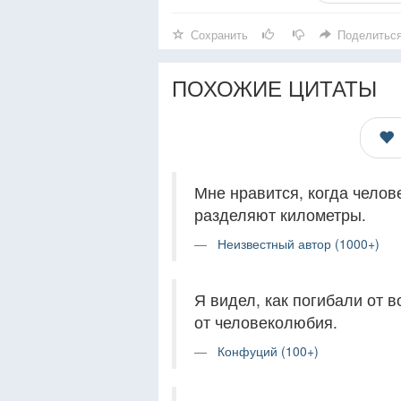
Сохранить
Поделитьс
ПОХОЖИЕ ЦИТАТЫ
Мне нравится, когда челов
разделяют километры.
Неизвестный автор (1000+)
Я видел, как погибали от в
от человеколюбия.
Конфуций (100+)