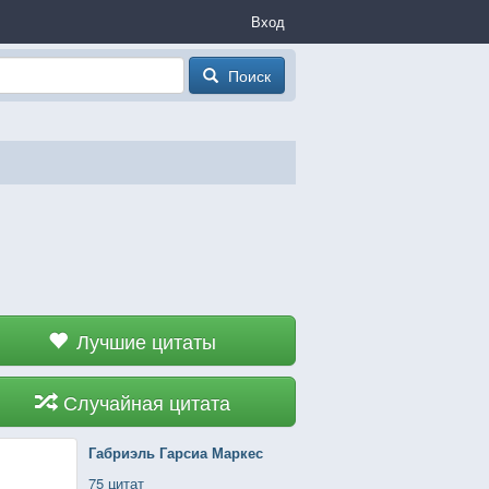
Вход
Поиск
Лучшие цитаты
Случайная цитата
Габриэль Гарсиа Маркес
75 цитат