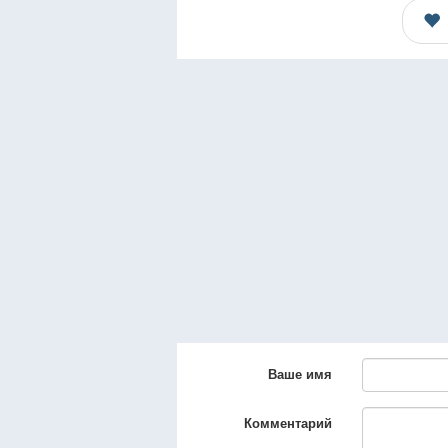
Ваше имя
Комментарий