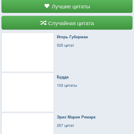
Лучшие цитаты
Случайная цитата
Игорь Губерман
525 цитат
Будда
103 цитаты
Эрих Мария Ремарк
257 цитат