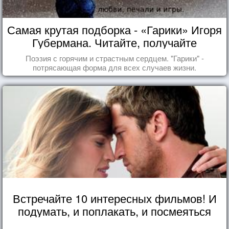
Самая крутая подборка - «Гарики» Игоря
Губермана. Читайте, получайте
удовольствие!
Поэзия с горячим и страстным сердцем. "Гарики" -
потрясающая форма для всех случаев жизни.
Встречайте 10 интересных фильмов! И
подумать, и поплакать, и посмеяться