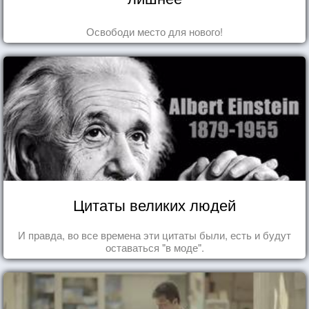
Освободи место для нового!
Цитаты великих людей
И правда, во все времена эти цитаты были, есть и будут
оставаться "в моде".