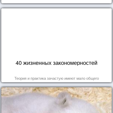
40 жизненных закономерностей
Теория и практика зачастую имеют мало общего