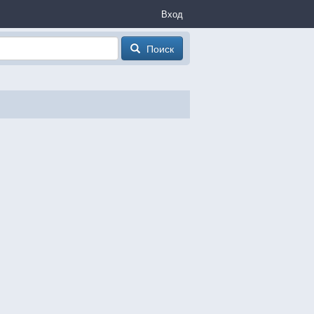
Вход
Поиск