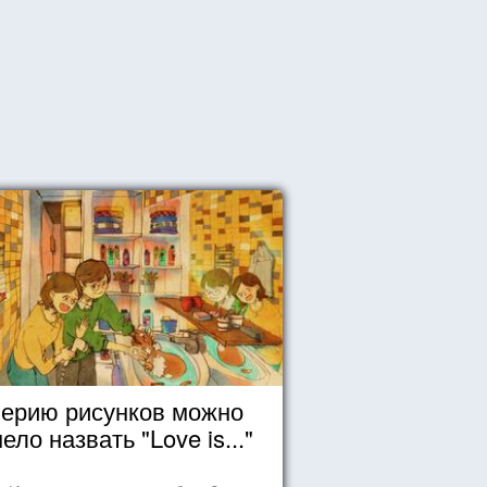
ерию рисунков можно
ело назвать "Love is..."