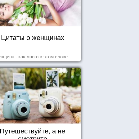
Цитаты о женщинах
нщина - как много в этом слове...
Путешествуйте, а не
смотрите