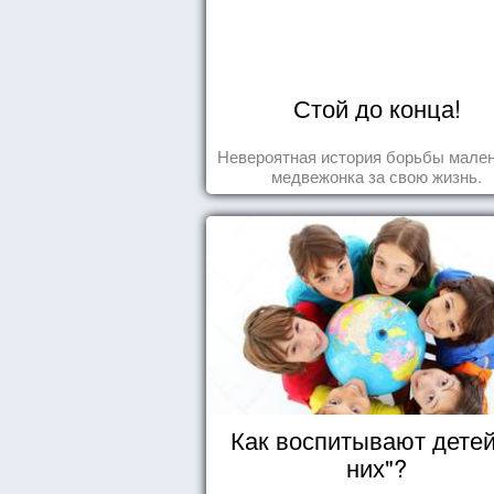
Стой до конца!
Невероятная история борьбы мален
медвежонка за свою жизнь.
Как воспитывают детей
них"?