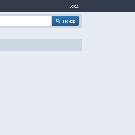
Вход
Поиск