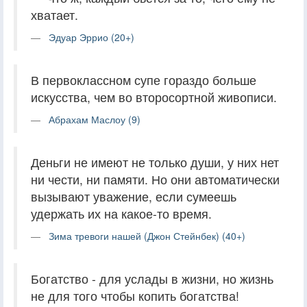
хватает.
Эдуар Эррио (20+)
В первоклассном супе гораздо больше
искусства, чем во второсортной живописи.
Абрахам Маслоу (9)
Деньги не имеют не только души, у них нет
ни чести, ни памяти. Но они автоматически
вызывают уважение, если сумеешь
удержать их на какое-то время.
Зима тревоги нашей (Джон Стейнбек) (40+)
Богатство - для услады в жизни, но жизнь
не для того чтобы копить богатства!