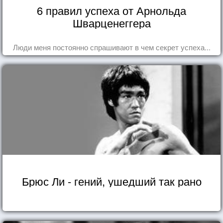
6 правил успеха от Арнольда
Шварценеггера
Люди меня постоянно спрашивают в чем секрет успеха...
Брюс Ли - гений, ушедший так рано