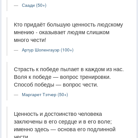
Саади (50+)
Кто придаёт большую ценность людскому
мнению - оказывает людям слишком
много чести!
Артур Шопенгауэр (100+)
Страсть к победе пылает в каждом из нас.
Воля к победе — вопрос тренировки.
Способ победы — вопрос чести.
Маргарет Тэтчер (50+)
Ценность и достоинство человека
заключены в его сердце и в его воле;
именно здесь — основа его подлинной
чести.