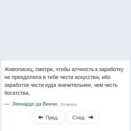
Живописец, смотри, чтобы алчность к заработку
не преодолела в тебе чести искусства, ибо
заработок чести куда значительнее, чем честь
богатства.
—
Леонардо да Винчи,
103 цитаты
Пред.
След.