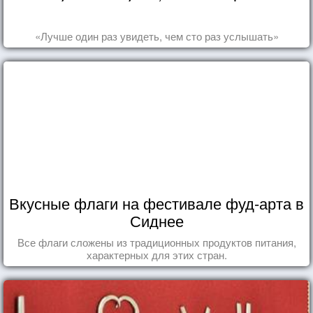
«Лучше один раз увидеть, чем сто раз услышать»
Вкусные флаги на фестивале фуд-арта в
Сиднее
Все флаги сложены из традиционных продуктов питания,
характерных для этих стран.