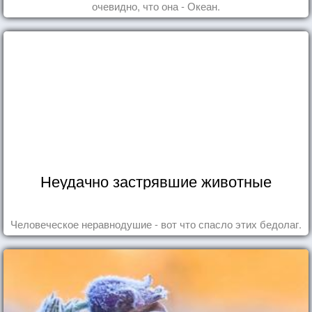
очевидно, что она - Океан.
Неудачно застрявшие животные
Человеческое неравнодушие - вот что спасло этих бедолаг.