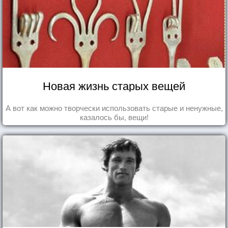
Новая жизнь старых вещей
А вот как можно творчески использовать старые и ненужные,
казалось бы, вещи!