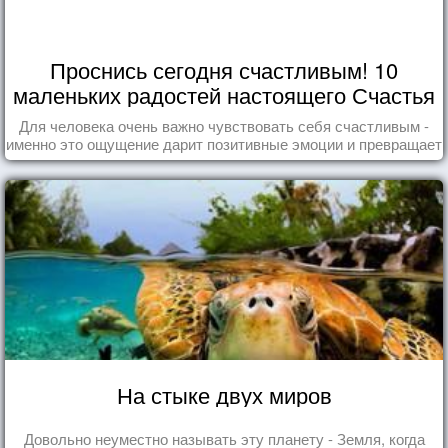
Проснись сегодня счастливым! 10
маленьких радостей настоящего Счастья
Для человека очень важно чувствовать себя счастливым -
именно это ощущение дарит позитивные эмоции и превращает
каждый день в маленький праздник.
На стыке двух миров
Довольно неуместно называть эту планету - Земля, когда