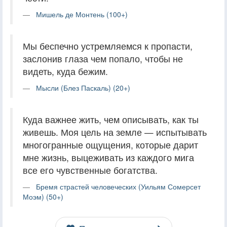
Мишель де Монтень (100+)
Мы беспечно устремляемся к пропасти,
заслонив глаза чем попало, чтобы не
видеть, куда бежим.
Мысли (Блез Паскаль) (20+)
Куда важнее жить, чем описывать, как ты
живешь. Моя цель на земле — испытывать
многогранные ощущения, которые дарит
мне жизнь, выцеживать из каждого мига
все его чувственные богатства.
Бремя страстей человеческих (Уильям Сомерсет
Моэм) (50+)