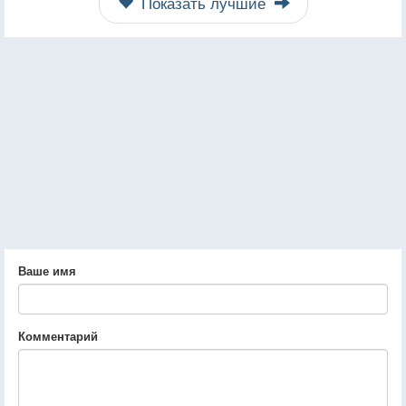
Показать лучшие
Ваше имя
Комментарий