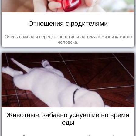
Отношения с родителями
Очень важная и нередко щепетильная тема в жизни каждого
человека.
Животные, забавно уснувшие во время
еды