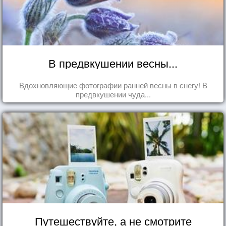
В предвкушении весны...
Вдохновляющие фотографии ранней весны в снегу! В
предвкушении чуда...
Путешествуйте, а не смотрите