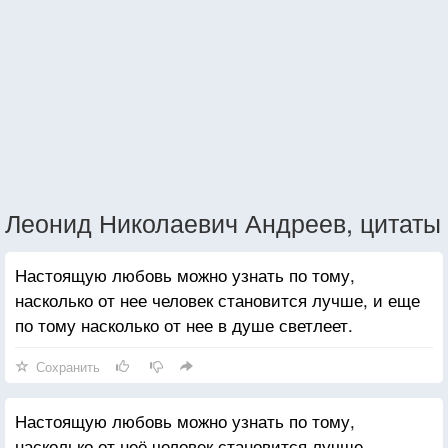
Леонид Николаевич Андреев, цитаты
Настоящую любовь можно узнать по тому,
насколько от нее человек становится лучше, и еще
по тому насколько от нее в душе светлеет.
Сохранить
Настоящую любовь можно узнать по тому,
насколько от неё человек становится лучше.