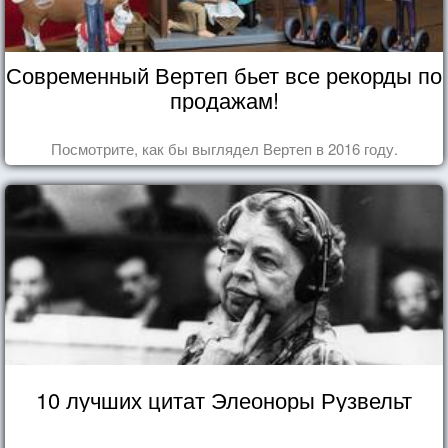
Современный Вертеп бьет все рекорды по
продажам!
Посмотрите, как бы выглядел Вертеп в 2016 году.
10 лучших цитат Элеоноры Рузвельт