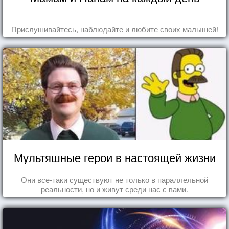
Прислушивайтесь, наблюдайте и любите своих малышей!
Мультяшные герои в настоящей жизни
Они все-таки существуют не только в параллельной
реальности, но и живут среди нас с вами.