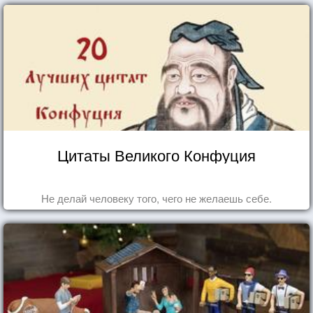
Цитаты Великого Конфуция
Не делай человеку того, чего не желаешь себе.