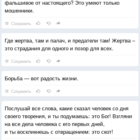
фальшивое от настоящего? Это умеют только
мошенники.
Сохранить
Где жертва, там и палач, и предатели там! Жертва –
это страдания для одного и позор для всех.
Сохранить
Борьба — вот радость жизни.
Сохранить
Послушай все слова, какие сказал человек со дня
своего творения, и ты подумаешь: это Бог! Взгляни
на все дела человека с его первых дней,
и ты воскликнешь с отвращением: это скот!