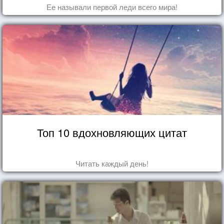
Ее называли первой леди всего мира!
Топ 10 вдохновляющих цитат
Читать каждый день!