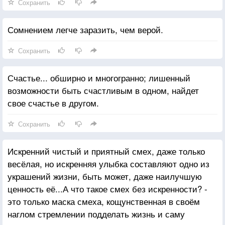
Сохранить
Сомнением легче заразить, чем верой.
Сохранить
Счастье... обширно и многогранно; лишенный
возможности быть счастливым в одном, найдет
свое счастье в другом.
Сохранить
Искренний чистый и приятный смех, даже только
весёлая, но искренняя улыбка составляют одно из
украшений жизни, быть может, даже наилучшую
ценность её...А что такое смех без искренности? -
это только маска смеха, кощунственная в своём
наглом стремлении подделать жизнь и саму