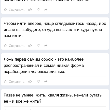
Сохранить
Чтобы идти вперед, чаще оглядывайтесь назад, ибо
иначе вы забудете, откуда вы вышли и куда нужно
вам идти.
Сохранить
Ложь перед самим собою - это наиболее
распространенная и самая низкая форма
порабощения человека жизнью.
Сохранить
Разве не умнее: жить, хваля жизнь, нежели ругать
ее - и все же жить?