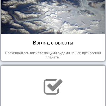
Взгляд с высоты
Восхищайтесь впечатляющими видами нашей прекрасной
планеты!