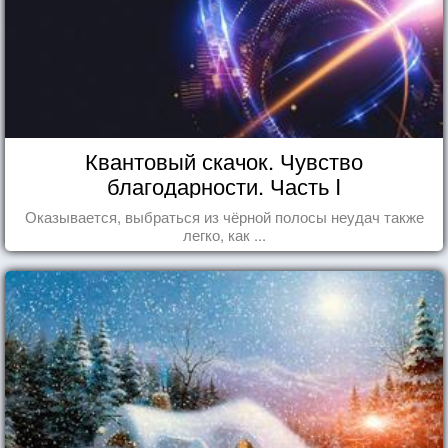
Квантовый скачок. Чувство
благодарности. Часть I
Оказывается, выбраться из чёрной полосы неудач также
легко, как ...