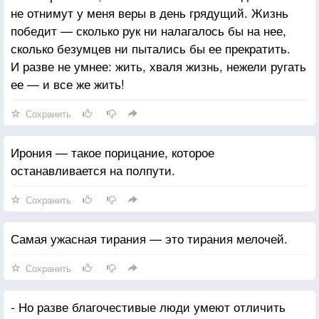
не отнимут у меня веры в день грядущий. Жизнь
победит — сколько рук ни налагалось бы на нее,
сколько безумцев ни пытались бы ее прекратить.
И разве не умнее: жить, хваля жизнь, нежели ругать
ее — и все же жить!
Сохранить
Ирония — такое порицание, которое
останавливается на полпути.
Сохранить
Самая ужасная тирания — это тирания мелочей.
Сохранить
- Но разве благочестивые люди умеют отличить