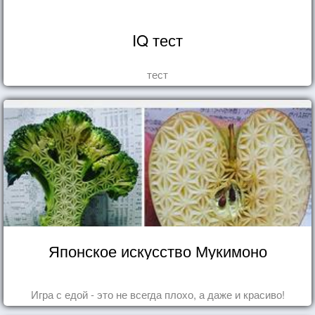
IQ тест
тест
Японское искусство Мукимоно
Игра с едой - это не всегда плохо, а даже и красиво!