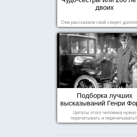
двоих
Они рассказали свой секрет долгол
Подборка лучших
высказываний Генри Фо
Цитаты этого человека нужно
перечитывать и перечитывать!!