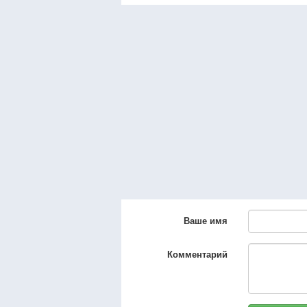
Ваше имя
Комментарий