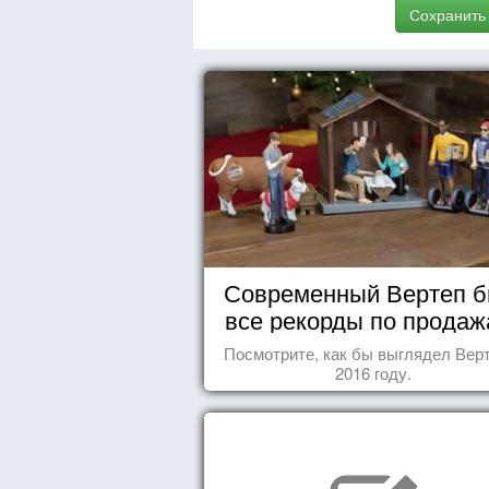
Сохранить
Современный Вертеп б
все рекорды по продаж
Посмотрите, как бы выглядел Верт
2016 году.