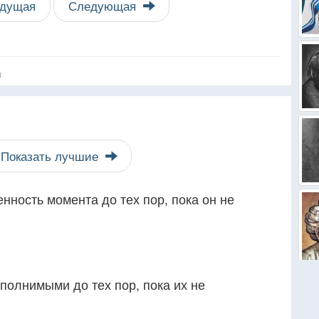
дущая
Следующая
я
Показать лучшие
енность момента до тех пор, пока он не
полнимыми до тех пор, пока их не