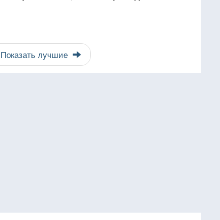
Показать лучшие