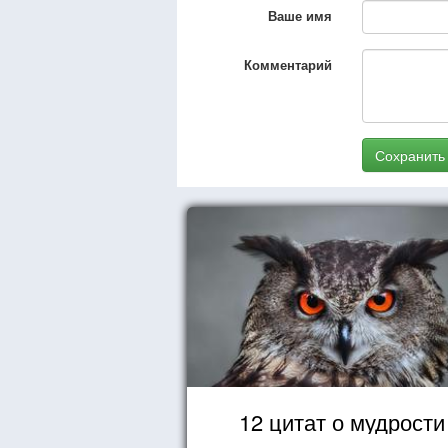
Ваше имя
Комментарий
Сохранить
12 цитат о мудрости