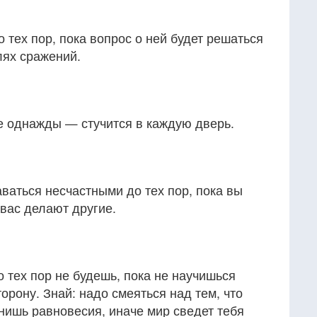
 тех пор, пока вопрос о ней будет решаться
лях сражений.
е однажды — стучится в каждую дверь.
ваться несчастными до тех пор, пока вы
 вас делают другие.
 тех пор не будешь, пока не научишься
орону. Знай: надо смеяться над тем, что
анишь равновесия, иначе мир сведет тебя