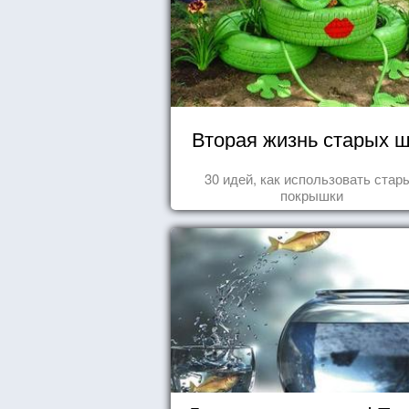
Вторая жизнь старых 
30 идей, как использовать стар
покрышки