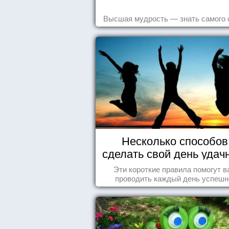
Высшая мудрость — знать самого 
Несколько способов
сделать свой день уда
Эти короткие правила помогут в
проводить каждый день успешн