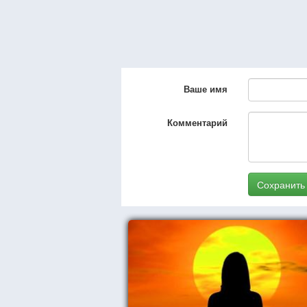
Ваше имя
Комментарий
Сохранить