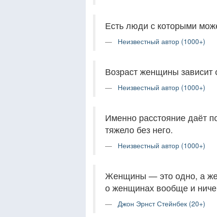
Есть люди с которыми може
Неизвестный автор (1000+)
Возраст женщины зависит 
Неизвестный автор (1000+)
Именно расстояние даёт по
тяжело без него.
Неизвестный автор (1000+)
Женщины — это одно, а же
о женщинах вообще и ниче
Джон Эрнст Стейнбек (20+)