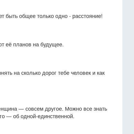
т быть общее только одно - расстояние!
от её планов на будущее.
нять на сколько дорог тебе человек и как
нщина — совсем другое. Можно все знать
го — об одной-единственной.