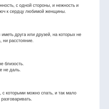
нность, с одной стороны, и нежность и
ключ к сердцу любимой женщины.
 иметь друга или друзей, на которых не
, ни расстояние.
е близость.
 не даль.
, с которыми можно спать, и так мало
 разговаривать.