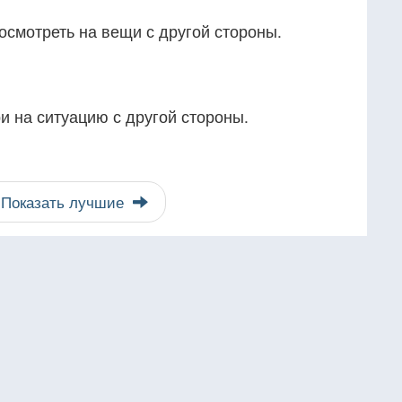
смотреть на вещи с другой стороны.
ри на ситуацию с другой стороны.
Показать лучшие