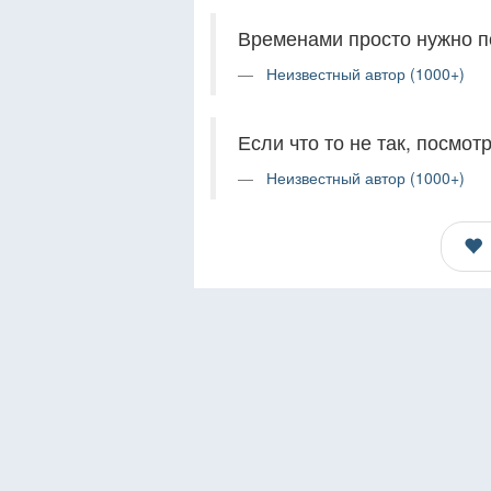
Временами просто нужно по
Неизвестный автор (1000+)
Если что то не так, посмот
Неизвестный автор (1000+)