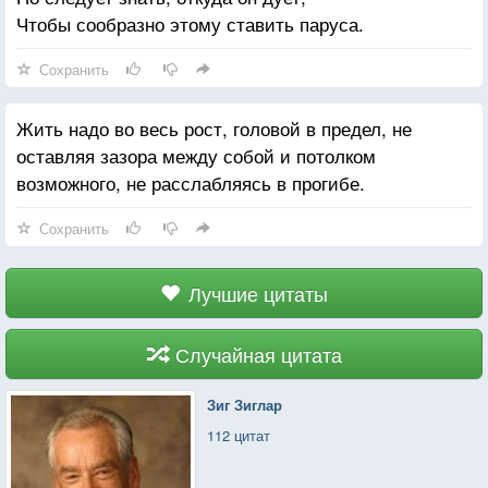
Чтобы сообразно этому ставить паруса.
Сохранить
Жить надо во весь рост, головой в предел, не
оставляя зазора между собой и потолком
возможного, не расслабляясь в прогибе.
Сохранить
Лучшие цитаты
Случайная цитата
Зиг Зиглар
112 цитат