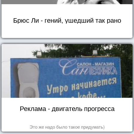
Брюс Ли - гений, ушедший так рано
Реклама - двигатель прогресса
Это же надо было такое придумать)