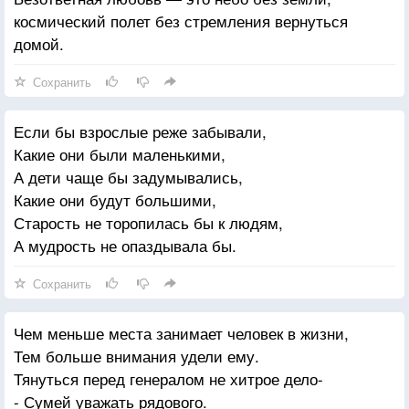
космический полет без стремления вернуться
домой.
Сохранить
Если бы взрослые реже забывали,
Какие они были маленькими,
А дети чаще бы задумывались,
Какие они будут большими,
Старость не торопилась бы к людям,
А мудрость не опаздывала бы.
Сохранить
Чем меньше места занимает человек в жизни,
Тем больше внимания удели ему.
Тянуться перед генералом не хитрое дело-
- Сумей уважать рядового.