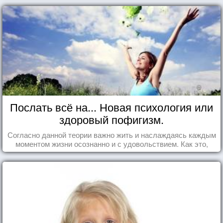
Послать всё на... Новая психология или
здоровый пофигизм.
Согласно данной теории важно жить и наслаждаясь каждым
моментом жизни осознанно и с удовольствием. Как это,
попробуем разобраться на реальных примерах.