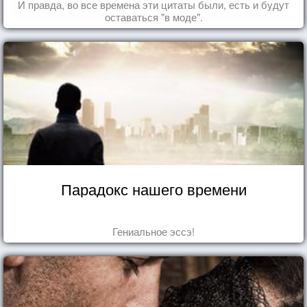
И правда, во все времена эти цитаты были, есть и будут
оставаться "в моде".
Парадокс нашего времени
Гениальное эссэ!