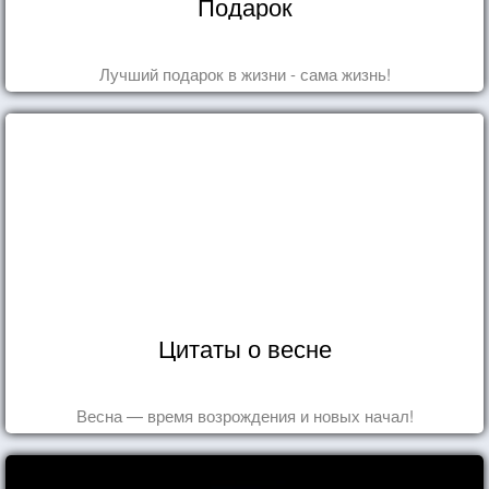
Подарок
Лучший подарок в жизни - сама жизнь!
Цитаты о весне
Весна — время возрождения и новых начал!