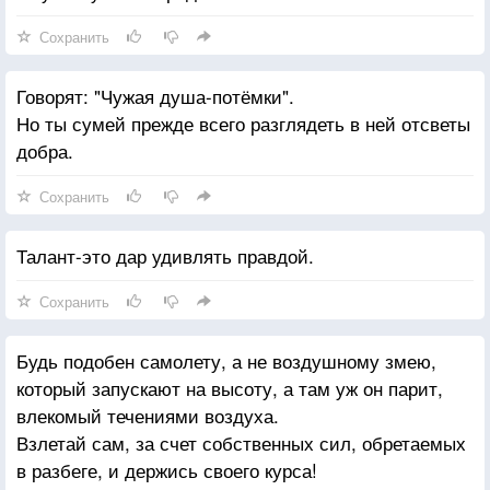
Сохранить
Говорят: "Чужая душа-потёмки".
Но ты сумей прежде всего разглядеть в ней отсветы
добра.
Сохранить
Талант-это дар удивлять правдой.
Сохранить
Будь подобен самолету, а не воздушному змею,
который запускают на высоту, а там уж он парит,
влекомый течениями воздуха.
Взлетай сам, за счет собственных сил, обретаемых
в разбеге, и держись своего курса!