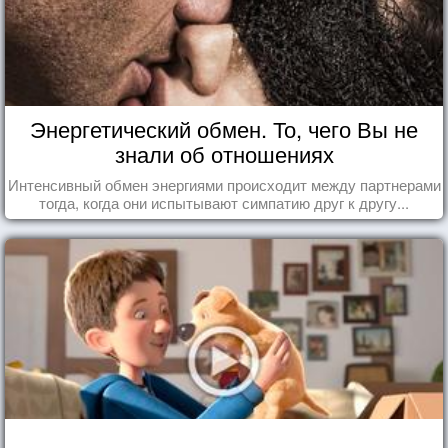
Энергетический обмен. То, чего Вы не
знали об отношениях
Интенсивный обмен энергиями происходит между партнерами
тогда, когда они испытывают симпатию друг к другу...