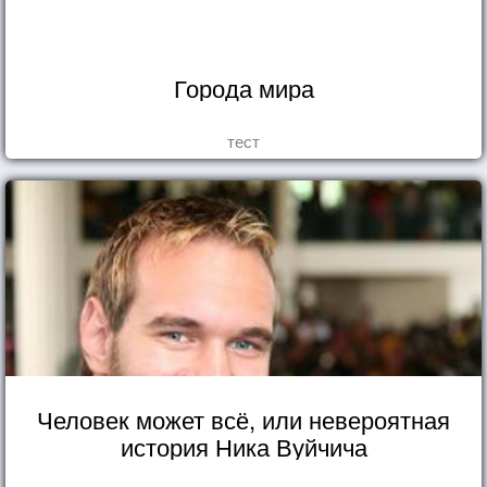
Города мира
тест
Человек может всё, или невероятная
история Ника Вуйчича