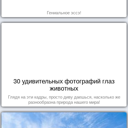
Гениальное эссэ!
30 удивительных фотографий глаз
животных
Глядя на эти кадры, просто диву даешься, насколько же
разнообразна природа нашего мира!