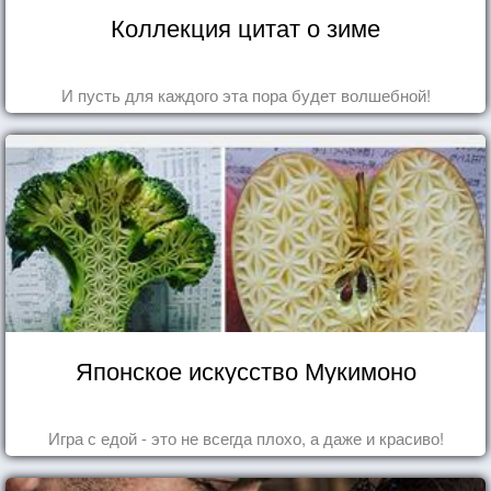
Коллекция цитат о зиме
И пусть для каждого эта пора будет волшебной!
Японское искусство Мукимоно
Игра с едой - это не всегда плохо, а даже и красиво!