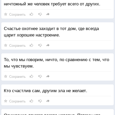
ничтожный же человек требует всего от других.
Сохранить
Счастье охотнее заходит в тот дом, где всегда
царит хорошее настроение.
Сохранить
То, что мы говорим, ничто, по сравнению с тем, что
мы чувствуем.
Сохранить
Кто счастлив сам, другим зла не желает.
Сохранить
Осуждение другого всегда неверно. Потому что