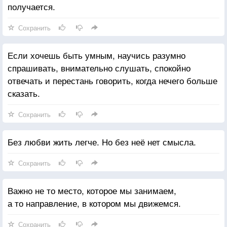
получается.
Сохранить
Если хочешь быть умным, научись разумно
спрашивать, внимательно слушать, спокойно
отвечать и перестань говорить, когда нечего больше
сказать.
Сохранить
Без любви жить легче. Но без неё нет смысла.
Сохранить
Важно не то место, которое мы занимаем,
а то направление, в котором мы движемся.
Сохранить