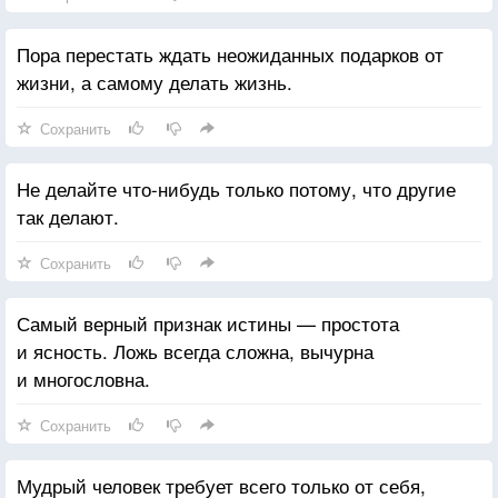
Пора перестать ждать неожиданных подарков от
жизни, а самому делать жизнь.
Сохранить
Не делайте что-нибудь только потому, что другие
так делают.
Сохранить
Самый верный признак истины — простота
и ясность. Ложь всегда сложна, вычурна
и многословна.
Сохранить
Мудрый человек требует всего только от себя,