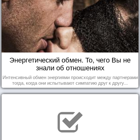
Энергетический обмен. То, чего Вы не
знали об отношениях
Интенсивный обмен энергиями происходит между партнерами
тогда, когда они испытывают симпатию друг к другу...