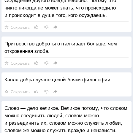
никто никогда не может знать, что происходило
и происходит в душе того, кого осуждаешь.
Сохранить
Притворство доброты отталкивает больше, чем
откровенная злоба.
Сохранить
Капля добра лучше целой бочки философии.
Сохранить
Слово — дело великое. Великое потому, что словом
можно соединить людей, словом можно
и разъединить их, словом можно служить любви,
словом же можно служить вражде и ненависти.