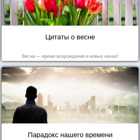
Цитаты о весне
Весна — время возрождения и новых начал!
Парадокс нашего времени