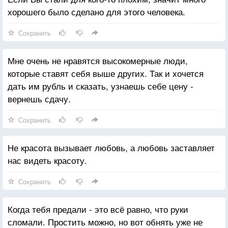
хорошего было сделано для этого человека.
Сохранить
Мне очень не нравятся высокомерные люди,
которые ставят себя выше других. Так и хочется
дать им рубль и сказать, узнаешь себе цену -
вернешь сдачу.
Сохранить
Не красота вызывает любовь, а любовь заставляет
нас видеть красоту.
Сохранить
Когда тебя предали - это всё равно, что руки
сломали. Простить можно, но вот обнять уже не