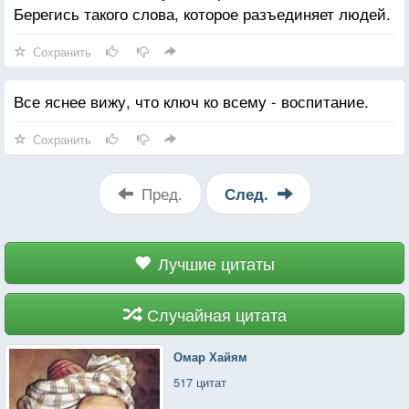
Берегись такого слова, которое разъединяет людей.
Сохранить
Все яснее вижу, что ключ ко всему - воспитание.
Сохранить
Пред.
След.
Лучшие цитаты
Случайная цитата
Омар Хайям
517 цитат