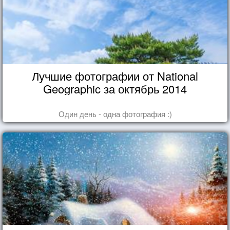
Лучшие фотографии от National
Geographic за октябрь 2014
Один день - одна фотография :)