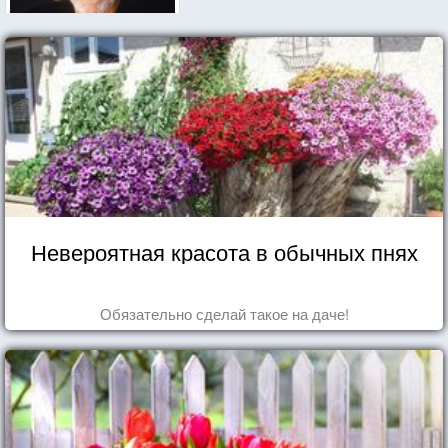
Невероятная красота в обычных пнях
Обязательно сделай такое на даче!