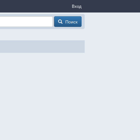
Вход
Поиск