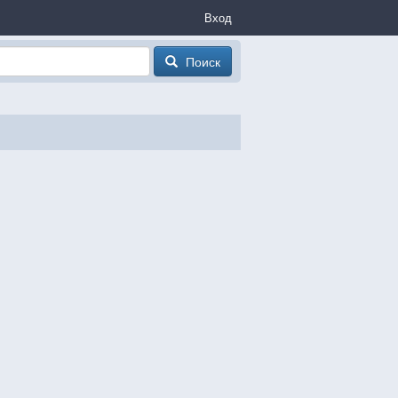
Вход
Поиск