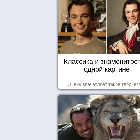
Классика и знаменитост
одной картине
Очень впечатляет такое творчес