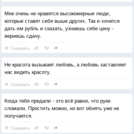
Мне очень не нравятся высокомерные люди,
которые ставят себя выше других. Так и хочется
дать им рубль и сказать, узнаешь себе цену -
вернешь сдачу.
Сохранить
Не красота вызывает любовь, а любовь заставляет
нас видеть красоту.
Сохранить
Когда тебя предали - это всё равно, что руки
сломали. Простить можно, но вот обнять уже не
получается.
Сохранить