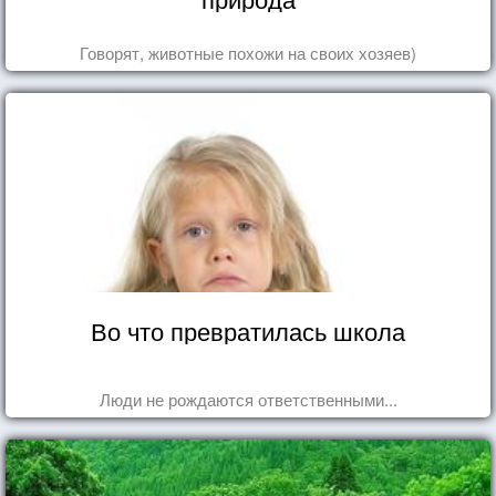
Говорят, животные похожи на своих хозяев)
Во что превратилась школа
Люди не рождаются ответственными...