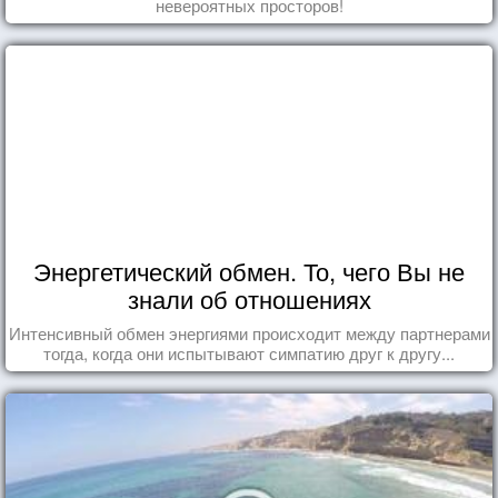
невероятных просторов!
Энергетический обмен. То, чего Вы не
знали об отношениях
Интенсивный обмен энергиями происходит между партнерами
тогда, когда они испытывают симпатию друг к другу...