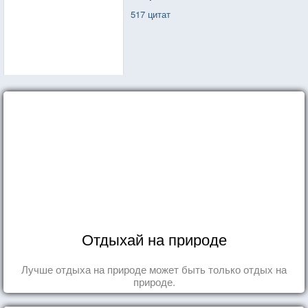
517 цитат
Отдыхай на природе
Лучше отдыха на природе может быть только отдых на
природе.