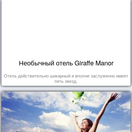
Необычный отель Giraffe Manor
Отель действительно шикарный и вполне заслуженно имеет
пять звезд.