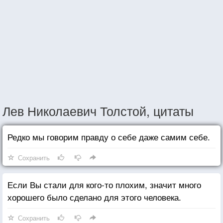
Лев Николаевич Толстой, цитаты
Редко мы говорим правду о себе даже самим себе.
Сохранить
Если Вы стали для кого-то плохим, значит много
хорошего было сделано для этого человека.
Сохранить