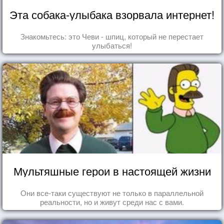
Эта собака-улыбака взорвала интернет!
Знакомьтесь: это Чеви - шпиц, который не перестает
улыбаться!
Мультяшные герои в настоящей жизни
Они все-таки существуют не только в параллельной
реальности, но и живут среди нас с вами.