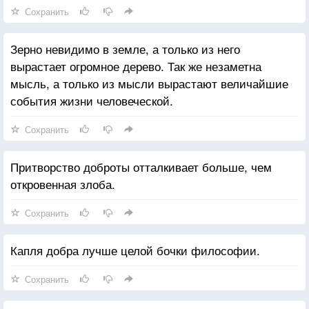
Сохранить
Зерно невидимо в земле, а только из него
вырастает огромное дерево. Так же незаметна
мысль, а только из мысли вырастают величайшие
события жизни человеческой.
Сохранить
Притворство доброты отталкивает больше, чем
откровенная злоба.
Сохранить
Капля добра лучше целой бочки философии.
Сохранить