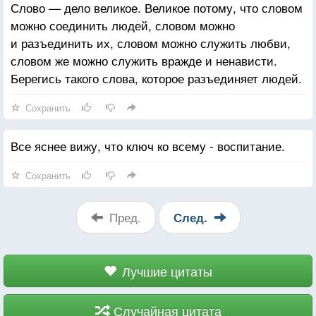
Слово — дело великое. Великое потому, что словом
можно соединить людей, словом можно
и разъединить их, словом можно служить любви,
словом же можно служить вражде и ненависти.
Берегись такого слова, которое разъединяет людей.
Сохранить
Все яснее вижу, что ключ ко всему - воспитание.
Сохранить
Пред.
След.
Лучшие цитаты
Случайная цитата