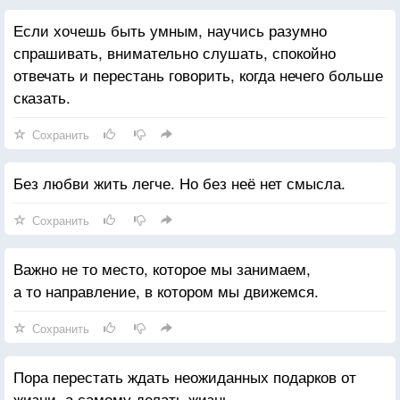
Если хочешь быть умным, научись разумно
спрашивать, внимательно слушать, спокойно
отвечать и перестань говорить, когда нечего больше
сказать.
Сохранить
Без любви жить легче. Но без неё нет смысла.
Сохранить
Важно не то место, которое мы занимаем,
а то направление, в котором мы движемся.
Сохранить
Пора перестать ждать неожиданных подарков от
жизни, а самому делать жизнь.