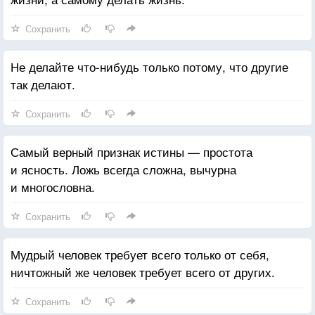
Сохранить
Не делайте что-нибудь только потому, что другие
так делают.
Сохранить
Самый верный признак истины — простота
и ясность. Ложь всегда сложна, вычурна
и многословна.
Сохранить
Мудрый человек требует всего только от себя,
ничтожный же человек требует всего от других.
Сохранить