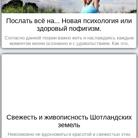
Послать всё на... Новая психология или
здоровый пофигизм.
Согласно данной теории важно жить и наслаждаясь каждым
моментом жизни осознанно и с удовольствием. Как это,
попробуем разобраться на реальных примерах.
Свежесть и живописность Шотландских
земель
Невозможно не вдохновиться красотой и свежестью этих