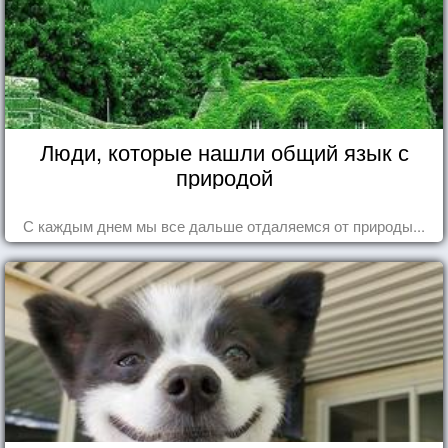
Люди, которые нашли общий язык с
природой
С каждым днем мы все дальше отдаляемся от природы...