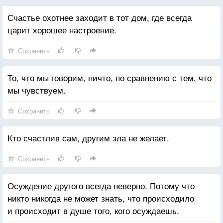
Счастье охотнее заходит в тот дом, где всегда
царит хорошее настроение.
Сохранить
То, что мы говорим, ничто, по сравнению с тем, что
мы чувствуем.
Сохранить
Кто счастлив сам, другим зла не желает.
Сохранить
Осуждение другого всегда неверно. Потому что
никто никогда не может знать, что происходило
и происходит в душе того, кого осуждаешь.