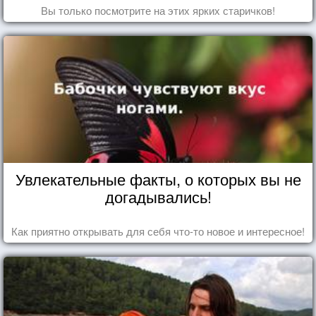
Вы только посмотрите на этих ярких старичков!
Увлекательные факты, о которых вы не
догадывались!
Как приятно открывать для себя что-то новое и интересное!