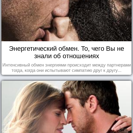
Энергетический обмен. То, чего Вы не
знали об отношениях
Интенсивный обмен энергиями происходит между партнерами
тогда, когда они испытывают симпатию друг к другу...