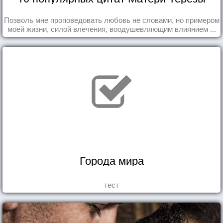
Позволь мне проповедовать любовь не словами, но примером
моей жизни, силой влечения, воодушевляющим влиянием ...
Города мира
тест