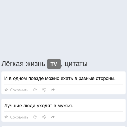
Лёгкая жизнь
, цитаты
TV
И в одном поезде можно ехать в разные стороны.
Сохранить
Лучшие люди уходят в мужья.
Сохранить