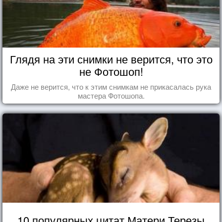
Глядя на эти снимки не верится, что это
не Фотошоп!
Даже не верится, что к этим снимкам не прикасалась рука
мастера Фотошопа.
10 популярных цитат Матери Терезы