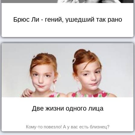
Брюс Ли - гений, ушедший так рано
Две жизни одного лица
Кому-то повезло! А у вас есть близнец?