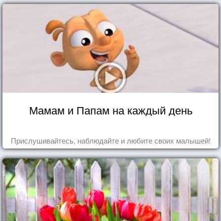
Мамам и Папам на каждый день
Прислушивайтесь, наблюдайте и любите своих малышей!