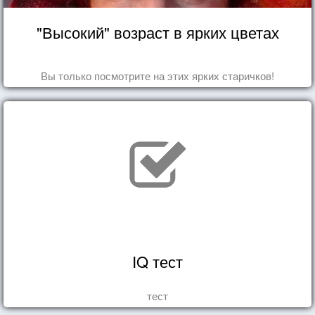
"Высокий" возраст в ярких цветах
Вы только посмотрите на этих ярких старичков!
IQ тест
тест