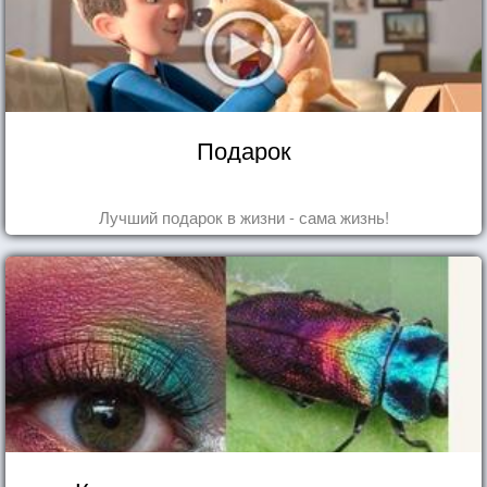
Подарок
Лучший подарок в жизни - сама жизнь!