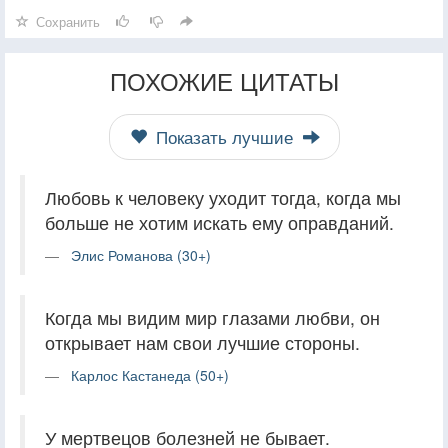
Сохранить
ПОХОЖИЕ ЦИТАТЫ
Показать лучшие
Любовь к человеку уходит тогда, когда мы
больше не хотим искать ему оправданий.
Элис Романова (30+)
Когда мы видим мир глазами любви, он
открывает нам свои лучшие стороны.
Карлос Кастанеда (50+)
У мертвецов болезней не бывает.