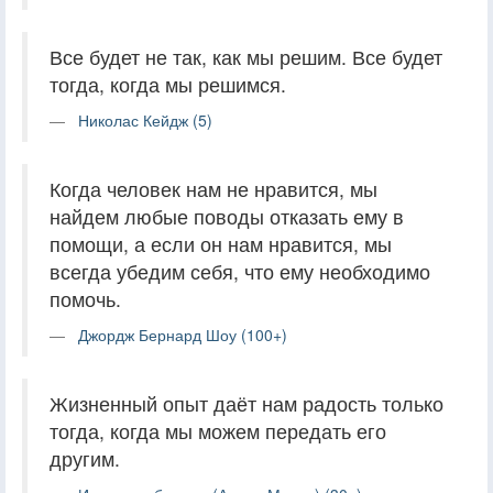
Все будет не так, как мы решим. Все будет
тогда, когда мы решимся.
Николас Кейдж (5)
Когда человек нам не нравится, мы
найдем любые поводы отказать ему в
помощи, а если он нам нравится, мы
всегда убедим себя, что ему необходимо
помочь.
Джордж Бернард Шоу (100+)
Жизненный опыт даёт нам радость только
тогда, когда мы можем передать его
другим.