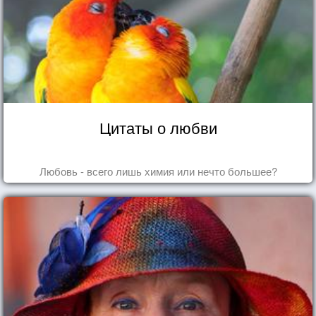
Цитаты о любви
Любовь - всего лишь химия или нечто большее?