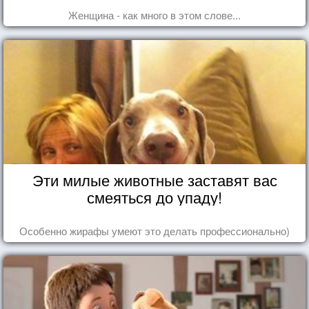
Женщина - как много в этом слове...
Эти милые животные заставят вас
смеяться до упаду!
Особенно жирафы умеют это делать профессионально)