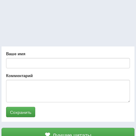
Ваше имя
Комментарий
Сохранить
Лучшие цитаты