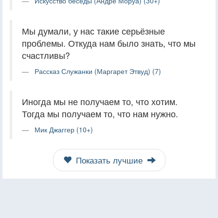
Искусство беседы (Андре Моруа) (30+)
Мы думали, у нас такие серьёзные
проблемы. Откуда нам было знать, что мы
счастливы?
Рассказ Служанки (Маргарет Этвуд) (7)
Иногда мы не получаем то, что хотим.
Тогда мы получаем то, что нам нужно.
Мик Джаггер (10+)
Показать лучшие