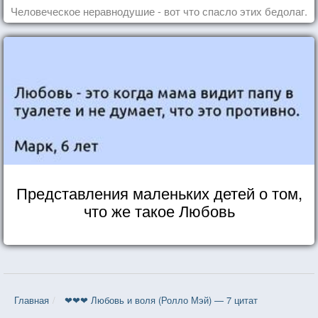
Человеческое неравнодушие - вот что спасло этих бедолаг.
Представления маленьких детей о том,
что же такое Любовь
Главная
❤❤❤ Любовь и воля (Ролло Мэй) — 7 цитат