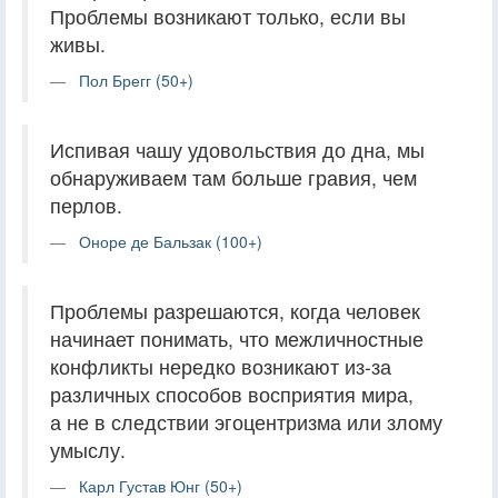
Проблемы возникают только, если вы
живы.
Пол Брегг (50+)
Испивая чашу удовольствия до дна, мы
обнаруживаем там больше гравия, чем
перлов.
Оноре де Бальзак (100+)
Проблемы разрешаются, когда человек
начинает понимать, что межличностные
конфликты нередко возникают из-за
различных способов восприятия мира,
а не в следствии эгоцентризма или злому
умыслу.
Карл Густав Юнг (50+)