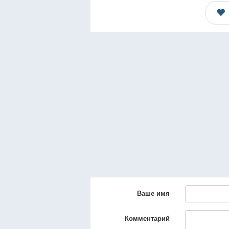
Ваше имя
Комментарий