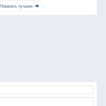
Показать лучшие