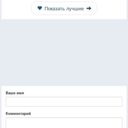
Показать лучшие
Ваше имя
Комментарий