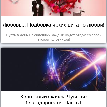
Любовь... Подборка ярких цитат о любви!
Пусть в День Влюбленных каждый будет рядом со своей
второй половинкой!
Квантовый скачок. Чувство
благодарности. Часть I