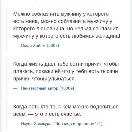
Можно соблазнить мужчину у которого
есть жена, можно соблазнить мужчину у
которого любовница, но нельзя соблазнит
мужчину у котрого есть любимая женщина!
Омар Хайям (500+)
Когда жизнь дает тебе сотни причин чтобы
плакать, покажи ей что у тебя есть тысячи
причин чтобы улыбаться.
Неизвестный автор (1000+)
Когда есть кто-то, с кем можно поделиться
всем, — это и есть счастье.
Исуна Хасэкура, "Волчица и пряности" (1)