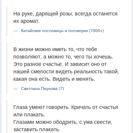
На руке, дарящей розы, всегда останется
их аромат.
Китайские пословицы и поговорки (1000+)
В жизни можно иметь то, что тебе
позволяют, а можно то, чего ты хочешь.
Это разное счастье. И зависит оно от
нашей смелости видеть реальность такой,
какая она есть. Видеть и менять.
Светлана Пеунова (7)
Глаза умеют говорить. Кричать от счастья
или плакать.
Глазами можно ободрить, с ума свести,
заставить плакать.