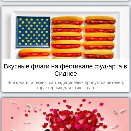
Вкусные флаги на фестивале фуд-арта в
Сиднее
Все флаги сложены из традиционных продуктов питания,
характерных для этих стран.