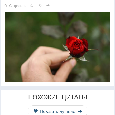
Сохранить
ПОХОЖИЕ ЦИТАТЫ
Показать лучшие