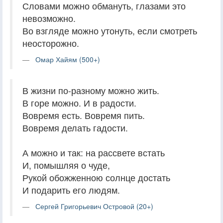
Словами можно обмануть, глазами это
невозможно.
Во взгляде можно утонуть, если смотреть
неосторожно.
Омар Хайям (500+)
В жизни по-разному можно жить.
В горе можно. И в радости.
Вовремя есть. Вовремя пить.
Вовремя делать гадости.
А можно и так: на рассвете встать
И, помышляя о чуде,
Рукой обожженною солнце достать
И подарить его людям.
Сергей Григорьевич Островой (20+)