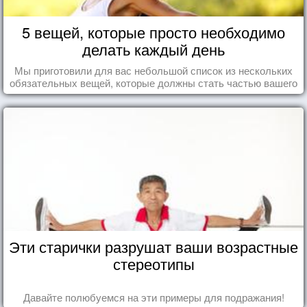
5 вещей, которые просто необходимо
делать каждый день
Мы приготовили для вас небольшой список из нескольких
обязательных вещей, которые должны стать частью вашего
дня.
Эти старички разрушат ваши возрастные
стереотипы
Давайте полюбуемся на эти примеры для подражания!