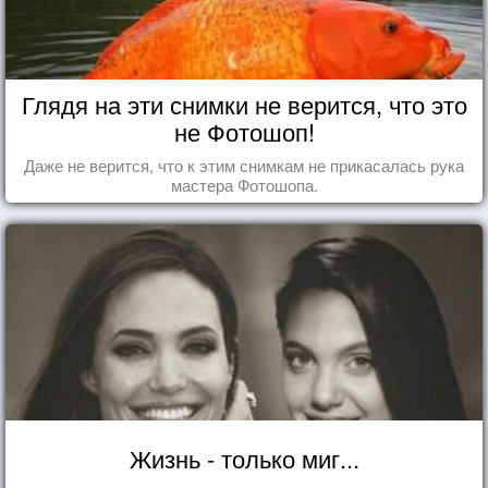
Глядя на эти снимки не верится, что это
не Фотошоп!
Даже не верится, что к этим снимкам не прикасалась рука
мастера Фотошопа.
Жизнь - только миг...