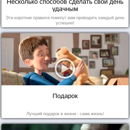
Несколько способов сделать свой день
удачным
Эти короткие правила помогут вам проводить каждый день
успешно!
Подарок
Лучший подарок в жизни - сама жизнь!