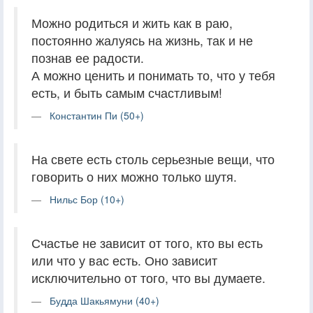
Можно родиться и жить как в раю,
постоянно жалуясь на жизнь, так и не
познав ее радости.
А можно ценить и понимать то, что у тебя
есть, и быть самым счастливым!
Константин Пи (50+)
На свете есть столь серьезные вещи, что
говорить о них можно только шутя.
Нильс Бор (10+)
Счастье не зависит от того, кто вы есть
или что у вас есть. Оно зависит
исключительно от того, что вы думаете.
Будда Шакьямуни (40+)