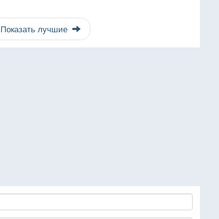
Показать лучшие