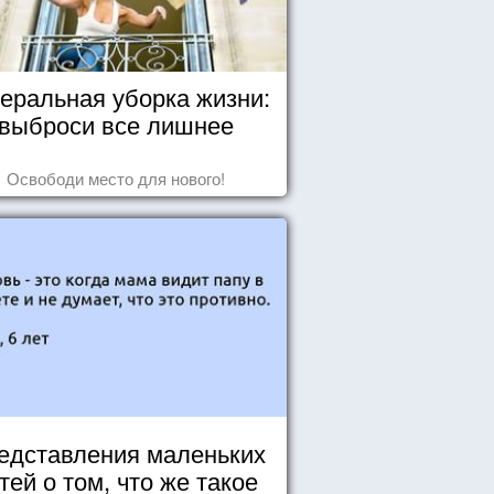
еральная уборка жизни:
выброси все лишнее
Освободи место для нового!
едставления маленьких
тей о том, что же такое