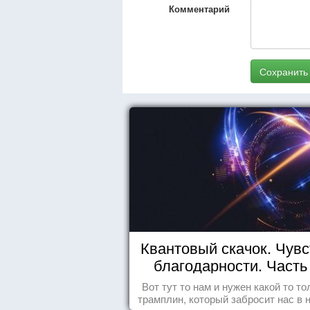
Комментарий
Сохранить
Квантовый скачок. Чувс
благодарности. Часть 
Вот тут то нам и нужен какой то то
трамплин, который забросит нас в 