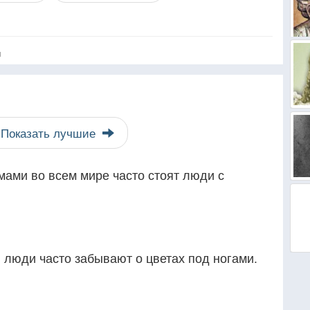
я
Показать лучшие
ами во всем мире часто стоят люди с
, люди часто забывают о цветах под ногами.