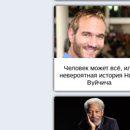
реальность. БЛАГОДАРНОСТЬ
Человек может всё, и
невероятная история Н
Вуйчича