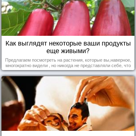
Как выглядят некоторые ваши продукты
еще живыми?
Предлагаем посмотреть на растения, которые вы,наверное,
многократно видели , но никогда не представляли себе, что
употребляете их в пищу.