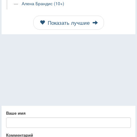
Алена Брандис (10+)
Показать лучшие
Ваше имя
Комментарий