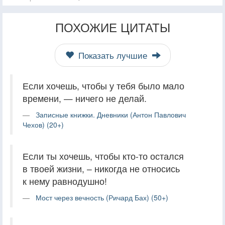
ПОХОЖИЕ ЦИТАТЫ
Показать лучшие
Если хочешь, чтобы у тебя было мало
времени, — ничего не делай.
Записные книжки. Дневники (Антон Павлович
Чехов) (20+)
Если ты хочешь, чтобы кто-то остался
в твоей жизни, – никогда не относись
к нему равнодушно!
Мост через вечность (Ричард Бах) (50+)