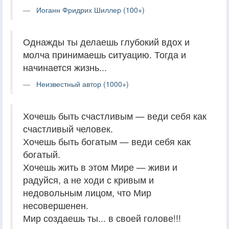
Иоганн Фридрих Шиллер (100+)
Однажды ты делаешь глубокий вдох и
молча принимаешь ситуацию. Тогда и
начинается жизнь...
Неизвестный автор (1000+)
Хочешь быть счастливым — веди себя как
счастливый человек.
Хочешь быть богатым — веди себя как
богатый.
Хочешь жить в этом Мире — живи и
радуйся, а не ходи с кривым и
недовольным лицом, что Мир
несовершенен.
Мир создаешь ты... в своей голове!!!