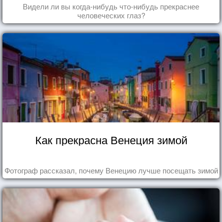
Видели ли вы когда-нибудь что-нибудь прекраснее
человеческих глаз?
Как прекрасна Венеция зимой
Фотограф рассказал, почему Венецию лучше посещать зимой