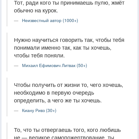
Тот, ради кого ты принимаешь пулю, жмёт
обычно на курок.
Неизвестный автор (1000+)
Нужно научиться говорить так, чтобы тебя
понимали именно так, как ты хочешь,
чтобы тебя поняли.
Михаил Ефимович Литвак (50+)
Чтобы получить от жизни то, чего хочешь,
необходимо в первую очередь
определить, а чего же ты хочешь.
Киану Ривз (30+)
То, что ты отвергаешь того, кого любишь
не — великое самопожертвование, ты