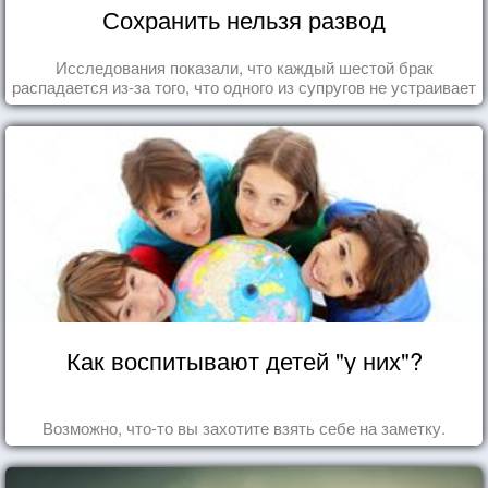
Сохранить нельзя развод
Исследования показали, что каждый шестой брак
распадается из-за того, что одного из супругов не устраивает
та роль, которая выпала ему в семье.
Как воспитывают детей "у них"?
Возможно, что-то вы захотите взять себе на заметку.