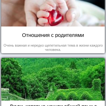
Отношения с родителями
Очень важная и нередко щепетильная тема в жизни каждого
человека.
Люди, которые нашли общий язык с