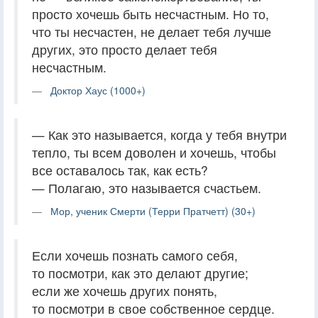
просто хочешь быть несчастным. Но то,
что ты несчастен, не делает тебя лучше
других, это просто делает тебя
несчастным.
Доктор Хаус (1000+)
— Как это называется, когда у тебя внутри
тепло, ты всем доволен и хочешь, чтобы
все оставалось так, как есть?
— Полагаю, это называется счастьем.
Мор, ученик Смерти (Терри Пратчетт) (30+)
Если хочешь познать самого себя,
то посмотри, как это делают другие;
если же хочешь других понять,
то посмотри в свое собственное сердце.