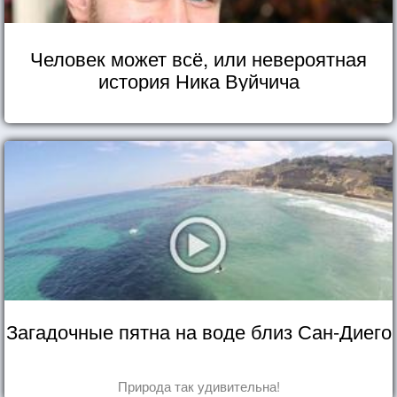
Человек может всё, или невероятная
история Ника Вуйчича
Загадочные пятна на воде близ Сан-Диего
Природа так удивительна!