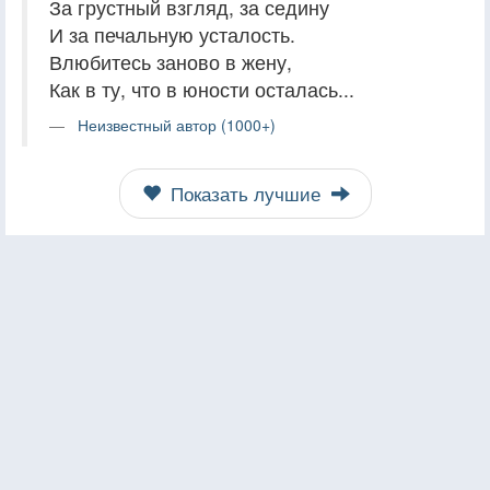
За грустный взгляд, за седину
И за печальную усталость.
Влюбитесь заново в жену,
Как в ту, что в юности осталась...
Неизвестный автор (1000+)
Показать лучшие