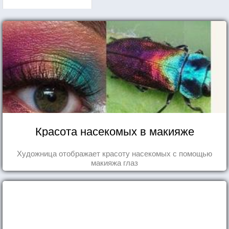
Красота насекомых в макияже
Художница отображает красоту насекомых с помощью
макияжа глаз