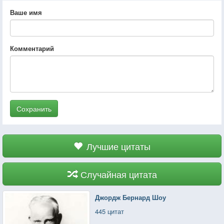
Ваше имя
Комментарий
Сохранить
Лучшие цитаты
Случайная цитата
Джордж Бернард Шоу
445 цитат