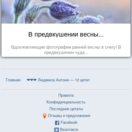
В предвкушении весны...
Вдохновляющие фотографии ранней весны в снегу! В
предвкушении чуда...
Главная
❤❤❤ Людмила Антони — 12 цитат
Правила
Конфиденциальность
Последние цитаты
Отзывы и предложения
Facebook
Вконтакте