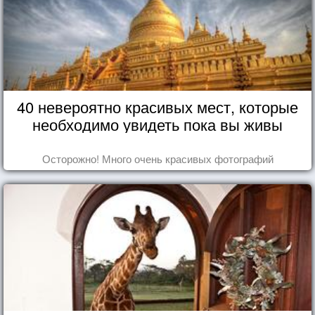
40 невероятно красивых мест, которые
необходимо увидеть пока вы живы
Осторожно! Много очень красивых фотографий