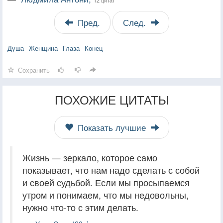
Пред.
След.
Душа
Женщина
Глаза
Конец
Сохранить
ПОХОЖИЕ ЦИТАТЫ
Показать лучшие
Жизнь — зеркало, которое само
показывает, что нам надо сделать с собой
и своей судьбой. Если мы просыпаемся
утром и понимаем, что мы недовольны,
нужно что-то с этим делать.