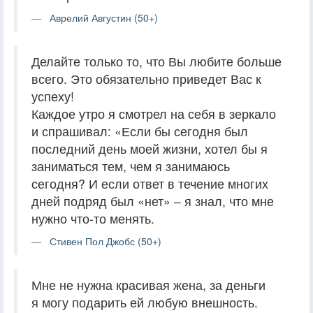
Аврелий Августин (50+)
Делайте только то, что Вы любите больше
всего. Это обязательно приведет Вас к
успеху!
Каждое утро я смотрел на себя в зеркало
и спрашивал: «Если бы сегодня был
последний день моей жизни, хотел бы я
заниматься тем, чем я занимаюсь
сегодня? И если ответ в течение многих
дней подряд был «нет» – я знал, что мне
нужно что-то менять.
Стивен Пол Джобс (50+)
Мне не нужна красивая жена, за деньги
я могу подарить ей любую внешность.