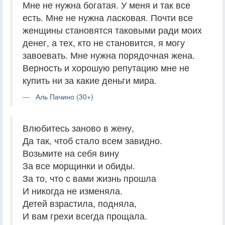
Мне не нужна богатая. У меня и так все
есть. Мне не нужна ласковая. Почти все
женщины становятся таковыми ради моих
денег, а тех, кто не становится, я могу
завоевать. Мне нужна порядочная жена.
Верность и хорошую репутацию мне не
купить ни за какие деньги мира.
Аль Пачино (30+)
Влюбитесь заново в жену,
Да так, чтоб стало всем завидно.
Возьмите на себя вину
За все морщинки и обиды.
За то, что с вами жизнь прошла
И никогда не изменяла.
Детей взрастила, подняла,
И вам грехи всегда прощала.