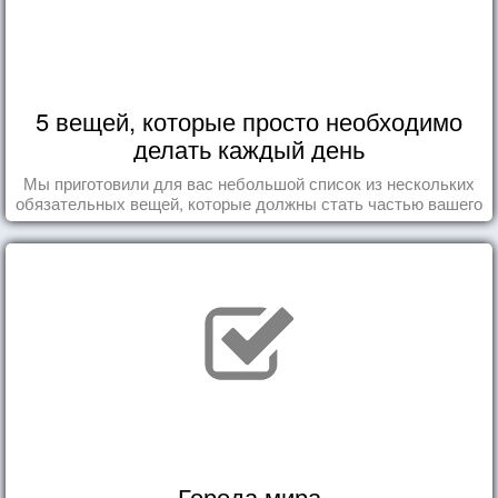
5 вещей, которые просто необходимо
делать каждый день
Мы приготовили для вас небольшой список из нескольких
обязательных вещей, которые должны стать частью вашего
дня.
Города мира