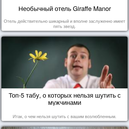
Необычный отель Giraffe Manor
Отель действительно шикарный и вполне заслуженно имеет
пять звезд.
Топ-5 табу, о которых нельзя шутить с
мужчинами
Итак, о чем нельзя шутить с вашим возлюбленным.