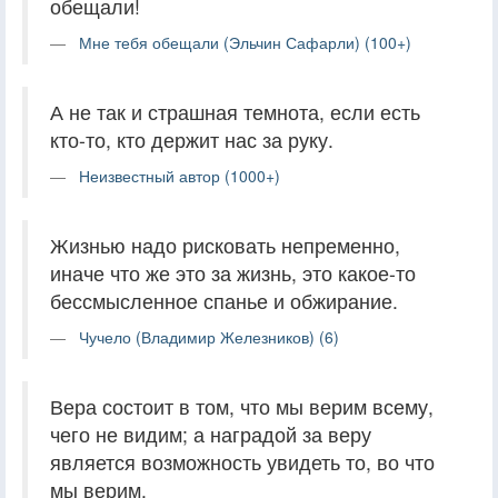
обещали!
Мне тебя обещали (Эльчин Сафарли) (100+)
А не так и страшная темнота, если есть
кто-то, кто держит нас за руку.
Неизвестный автор (1000+)
Жизнью надо рисковать непременно,
иначе что же это за жизнь, это какое-то
бессмысленное спанье и обжирание.
Чучело (Владимир Железников) (6)
Вера состоит в том, что мы верим всему,
чего не видим; а наградой за веру
является возможность увидеть то, во что
мы верим.