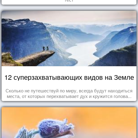
12 суперзахватывающих видов на Земле
Сколько не путешествуй по миру, всегда будут находиться
места, от которых перехватывает дух и кружится голова...