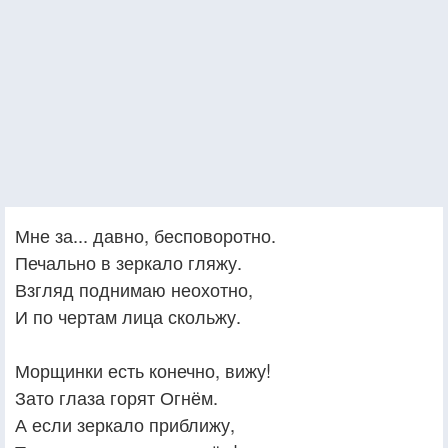
Мне за... давно, бесповоротно.
Печально в зеркало гляжу.
Взгляд поднимаю неохотно,
И по чертам лица скольжу.
Морщинки есть конечно, вижу!
Зато глаза горят Огнём.
А если зеркало приближу,