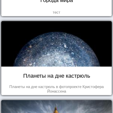
тест
Планеты на дне кастрюль
Планеты на дне кастрюль в фотопроекте Кристофера
Йонассена