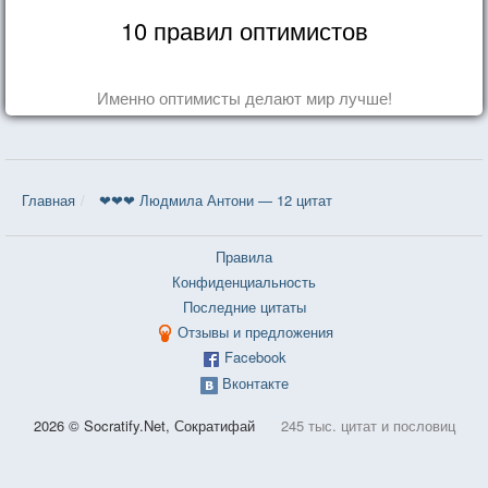
10 правил оптимистов
Именно оптимисты делают мир лучше!
Главная
❤❤❤ Людмила Антони — 12 цитат
Правила
Конфиденциальность
Последние цитаты
Отзывы и предложения
Facebook
Вконтакте
2026 © Socratify.Net, Сократифай
245 тыс. цитат и пословиц