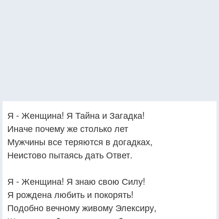
Я - Женщина! Я Тайна и Загадка!
Иначе почему же столько лет
Мужчины все теряются в догадках,
Неистово пытаясь дать Ответ.
Я - Женщина! Я знаю свою Силу!
Я рождена любить и покорять!
Подобно вечному живому Элексиру,