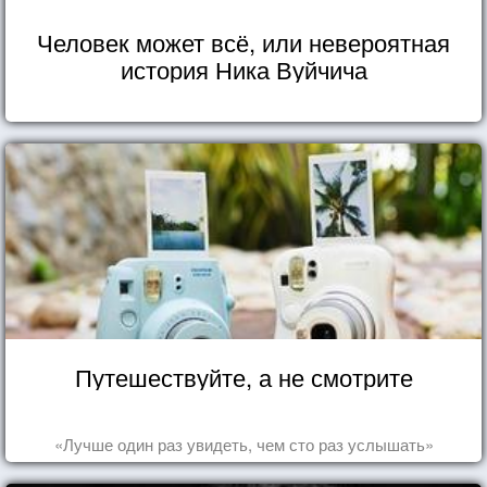
Человек может всё, или невероятная
история Ника Вуйчича
Путешествуйте, а не смотрите
«Лучше один раз увидеть, чем сто раз услышать»