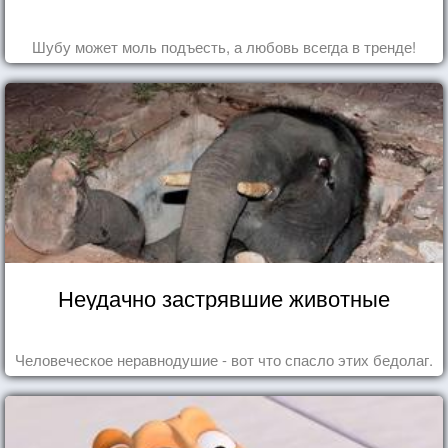
Шубу может моль подъесть, а любовь всегда в тренде!
Неудачно застрявшие животные
Человеческое неравнодушие - вот что спасло этих бедолаг.