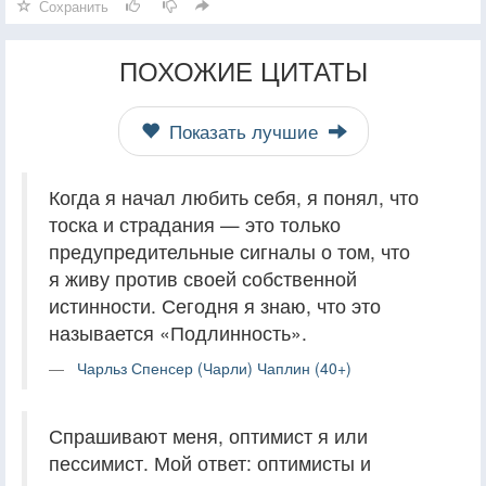
Сохранить
ПОХОЖИЕ ЦИТАТЫ
Показать лучшие
Когда я начал любить себя, я понял, что
тоска и страдания — это только
предупредительные сигналы о том, что
я живу против своей собственной
истинности. Сегодня я знаю, что это
называется «Подлинность».
Чарльз Спенсер (Чарли) Чаплин (40+)
Спрашивают меня, оптимист я или
пессимист. Мой ответ: оптимисты и