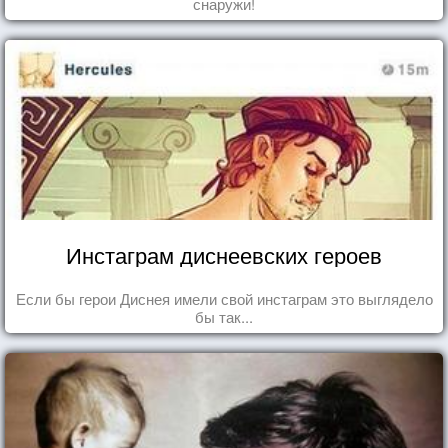
снаружи!
Инстаграм диснеевских героев
Если бы герои Диснея имели свой инстаграм это выглядело
бы так...