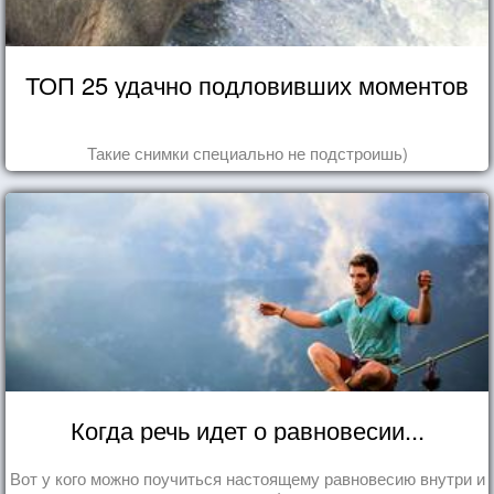
ТОП 25 удачно подловивших моментов
Такие снимки специально не подстроишь)
Когда речь идет о равновесии...
Вот у кого можно поучиться настоящему равновесию внутри и