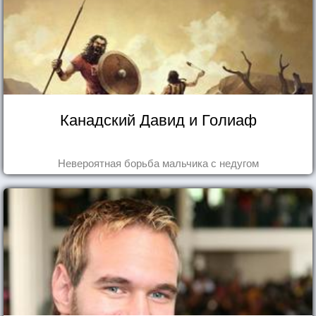
Канадский Давид и Голиаф
Невероятная борьба мальчика с недугом