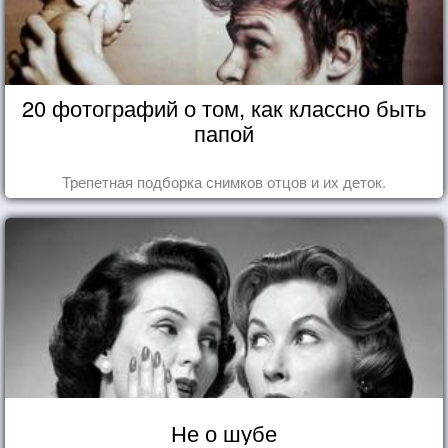
20 фотографий о том, как классно быть
папой
Трепетная подборка снимков отцов и их деток.
Не о шубе