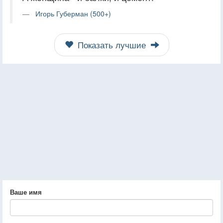
Игорь Губерман (500+)
Показать лучшие
Ваше имя