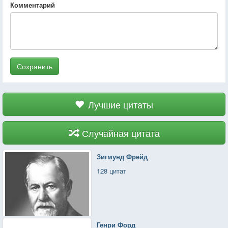
Комментарий
Сохранить
Лучшие цитаты
Случайная цитата
Зигмунд Фрейд
128 цитат
Генри Форд