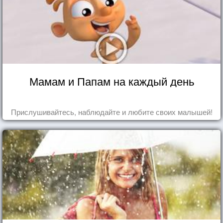
Мамам и Папам на каждый день
Прислушивайтесь, наблюдайте и любите своих малышей!