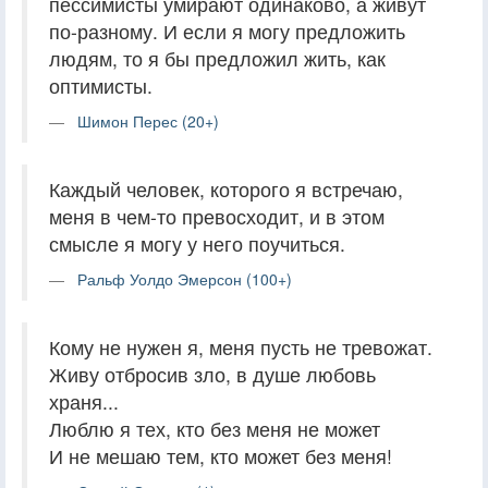
пессимисты умирают одинаково, а живут
по-разному. И если я могу предложить
людям, то я бы предложил жить, как
оптимисты.
Шимон Перес (20+)
Каждый человек, которого я встречаю,
меня в чем-то превосходит, и в этом
смысле я могу у него поучиться.
Ральф Уолдо Эмерсон (100+)
Кому не нужен я, меня пусть не тревожат.
Живу отбросив зло, в душе любовь
храня...
Люблю я тех, кто без меня не может
И не мешаю тем, кто может без меня!