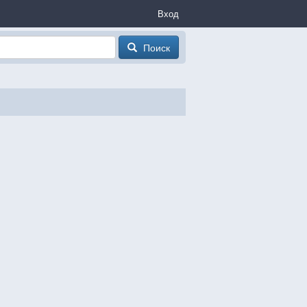
Вход
Поиск