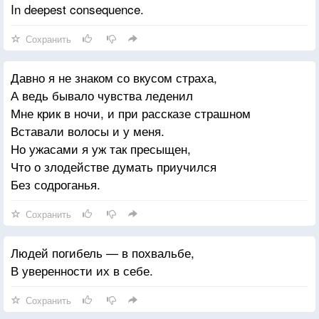
In deepest consequence.
Сохранить
Давно я не знаком со вкусом страха,
А ведь бывало чувства леденил
Мне крик в ночи, и при рассказе страшном
Вставали волосы и у меня.
Но ужасами я уж так пресыщен,
Что о злодействе думать приучился
Без содроганья.
Сохранить
Людей погибель — в похвальбе,
В уверенности их в себе.
Сохранить