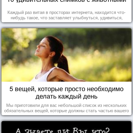
Каждый раз витая в просторах интернета, находится что-
нибудь такое, что заставляет улыбнуться, удивиться,
восхититься...
5 вещей, которые просто необходимо
делать каждый день
Мы приготовили для вас небольшой список из нескольких
обязательных вещей, которые должны стать частью вашего
дня.