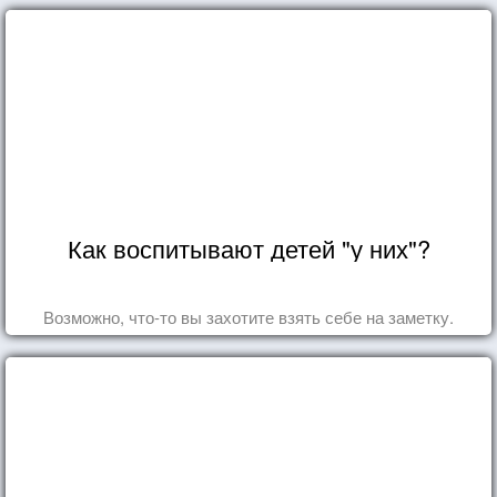
Как воспитывают детей "у них"?
Возможно, что-то вы захотите взять себе на заметку.