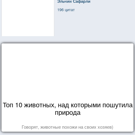
Эльчин Сафарли
196 цитат
Топ 10 животных, над которыми пошутила
природа
Говорят, животные похожи на своих хозяев)