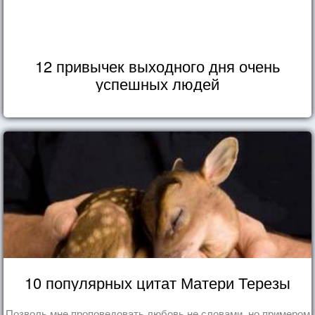
12 привычек выходного дня очень
успешных людей
10 популярных цитат Матери Терезы
Позволь мне проповедовать любовь не словами, но примером