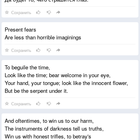
Сохранить
Present fears
Are less than horrible imaginings
Сохранить
To beguile the time,
Look like the time; bear welcome in your eye,
Your hand, your tongue; look like the innocent flower,
But be the serpent under it.
Сохранить
And oftentimes, to win us to our harm,
The instruments of darkness tell us truths,
Win us with honest trifles, to betray's