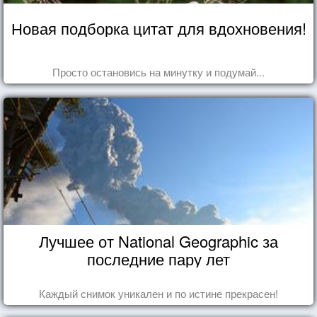
Новая подборка цитат для вдохновения!
Просто остановись на минутку и подумай...
Лучшее от National Geographic за
последние пару лет
Каждый снимок уникален и по истине прекрасен!