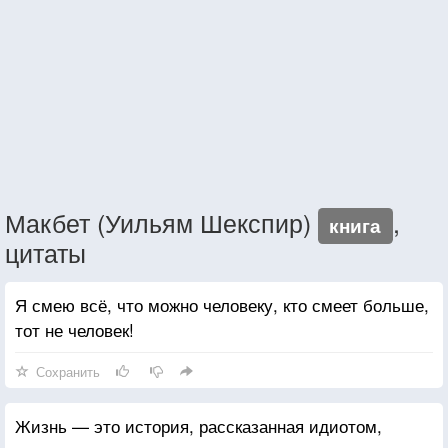
Макбет (Уильям Шекспир)
,
книга
цитаты
Я смею всё, что можно человеку, кто смеет больше,
тот не человек!
Сохранить
Жизнь — это история, рассказанная идиотом,