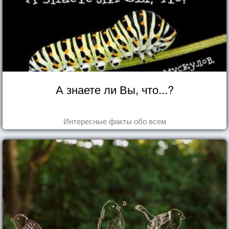
А знаете ли Вы, что...?
Интересные факты обо всем