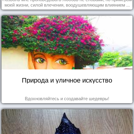
моей жизни, силой влечения, воодушевляющим влиянием ...
Природа и уличное искусство
Вдохновляйтесь и создавайте шедевры!