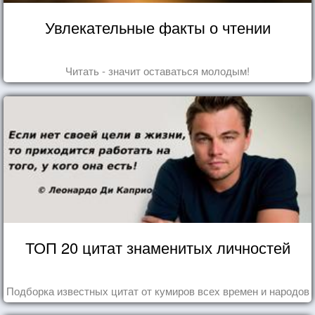
Увлекательные факты о чтении
Читать - значит оставаться молодым!
ТОП 20 цитат знаменитых личностей
Подборка известных цитат от кумиров всех времен и народов