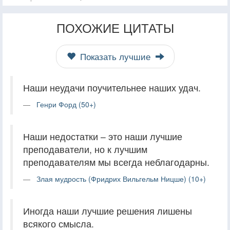
ПОХОЖИЕ ЦИТАТЫ
Показать лучшие
Наши неудачи поучительнее наших удач.
Генри Форд (50+)
Наши недостатки – это наши лучшие
преподаватели, но к лучшим
преподавателям мы всегда неблагодарны.
Злая мудрость (Фридрих Вильгельм Ницше) (10+)
Иногда наши лучшие решения лишены
всякого смысла.