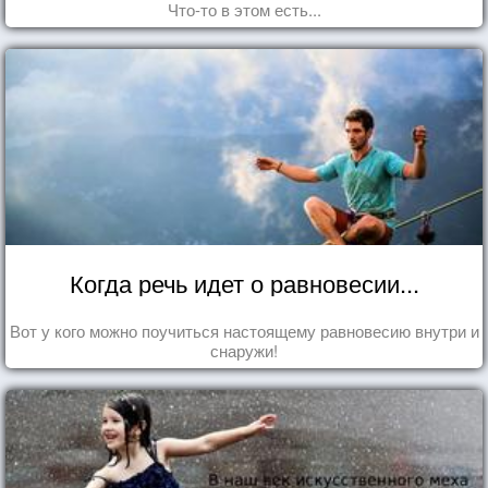
Что-то в этом есть...
Когда речь идет о равновесии...
Вот у кого можно поучиться настоящему равновесию внутри и
снаружи!