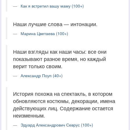
Как я встретил вашу маму (100+)
Наши лучшие слова — интонации.
Марина Цветаева (100+)
Наши взгляды как наши часы: все они
показывают разное время, но каждый
верит только своим.
Александр Поуп (40+)
История похожа на спектакль, в котором
обновляются костюмы, декорации, имена
действующих лиц. Содержание остается
неизменным.
Эдуард Александрович Севрус (100+)