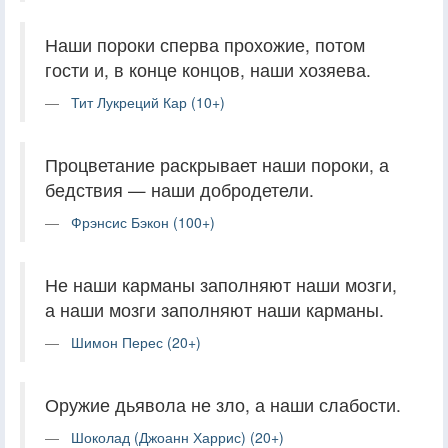
Наши пороки сперва прохожие, потом
гости и, в конце концов, наши хозяева.
Тит Лукреций Кар (10+)
Процветание раскрывает наши пороки, а
бедствия — наши добродетели.
Фрэнсис Бэкон (100+)
Не наши карманы заполняют наши мозги,
а наши мозги заполняют наши карманы.
Шимон Перес (20+)
Оружие дьявола не зло, а наши слабости.
Шоколад (Джоанн Харрис) (20+)