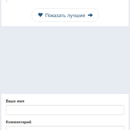
Показать лучшие
Ваше имя
Комментарий