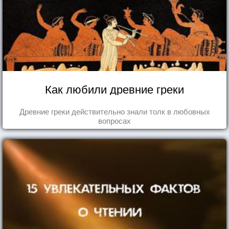
Как любили древние греки
Древние греки действительно знали толк в любовных
вопросах