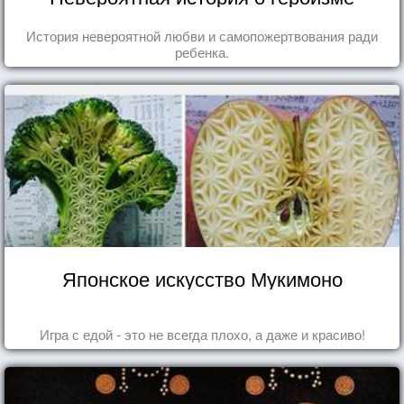
История невероятной любви и самопожертвования ради
ребенка.
Японское искусство Мукимоно
Игра с едой - это не всегда плохо, а даже и красиво!