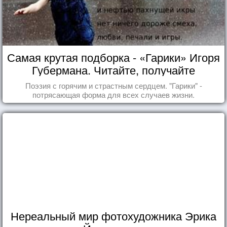
Самая крутая подборка - «Гарики» Игоря
Губермана. Читайте, получайте
удовольствие!
Поэзия с горячим и страстным сердцем. "Гарики" -
потрясающая форма для всех случаев жизни.
Нереальный мир фотохудожника Эрика