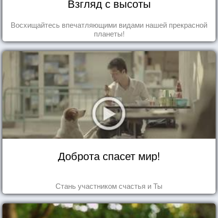
Взгляд с высоты
Восхищайтесь впечатляющими видами нашей прекрасной
планеты!
Доброта спасет мир!
Стань участником счастья и Ты