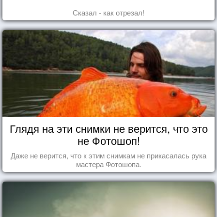
Сказал - как отрезал!
Глядя на эти снимки не верится, что это
не Фотошоп!
Даже не верится, что к этим снимкам не прикасалась рука
мастера Фотошопа.