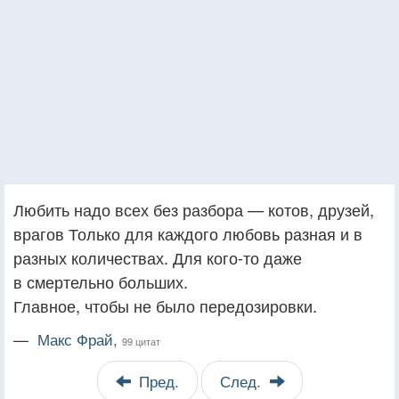
Любить надо всех без разбора — котов, друзей,
врагов Только для каждого любовь разная и в
разных количествах. Для кого-то даже
в смертельно больших.
Главное, чтобы не было передозировки.
—
Макс Фрай,
99 цитат
Пред.
След.