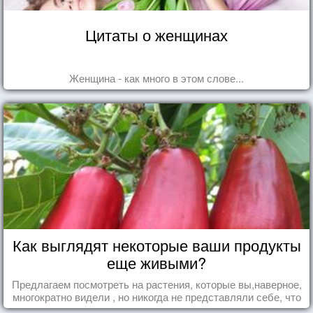
Цитаты о женщинах
Женщина - как много в этом слове...
Как выглядят некоторые ваши продукты
еще живыми?
Предлагаем посмотреть на растения, которые вы,наверное,
многократно видели , но никогда не представляли себе, что
употребляете их в пищу.