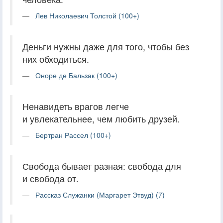
Лев Николаевич Толстой (100+)
Деньги нужны даже для того, чтобы без
них обходиться.
Оноре де Бальзак (100+)
Ненавидеть врагов легче
и увлекательнее, чем любить друзей.
Бертран Рассел (100+)
Свобода бывает разная: свобода для
и свобода от.
Рассказ Служанки (Маргарет Этвуд) (7)