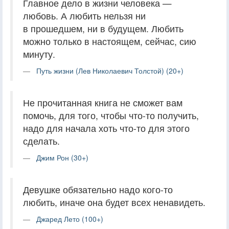
Главное дело в жизни человека —
любовь. А любить нельзя ни
в прошедшем, ни в будущем. Любить
можно только в настоящем, сейчас, сию
минуту.
Путь жизни (Лев Николаевич Толстой) (20+)
Не прочитанная книга не сможет вам
помочь, для того, чтобы что-то получить,
надо для начала хоть что-то для этого
сделать.
Джим Рон (30+)
Девушке обязательно надо кого-то
любить, иначе она будет всех ненавидеть.
Джаред Лето (100+)