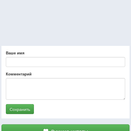
Ваше имя
Комментарий
Сохранить
Лучшие цитаты