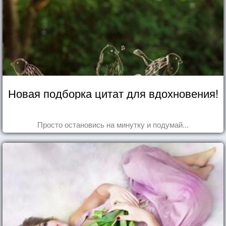
Новая подборка цитат для вдохновения!
Просто остановись на минутку и подумай...