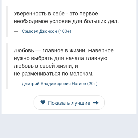
Уверенность в себе - это первое
необходимое условие для больших дел.
Сэмюэл Джонсон (100+)
Любовь — главное в жизни. Наверное
нужно выбрать для начала главную
любовь в своей жизни, и
не размениваться по мелочам.
Дмитрий Владимирович Нагиев (20+)
Показать лучшие