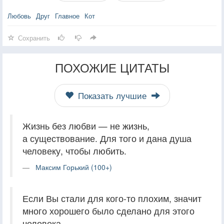
Любовь
Друг
Главное
Кот
Сохранить
ПОХОЖИЕ ЦИТАТЫ
Показать лучшие
Жизнь без любви — не жизнь,
а существование. Для того и дана душа
человеку, чтобы любить.
Максим Горький (100+)
Если Вы стали для кого-то плохим, значит
много хорошего было сделано для этого
человека.