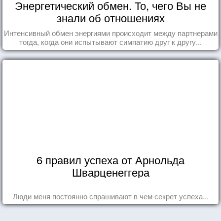
Энергетический обмен. То, чего Вы не
знали об отношениях
Интенсивный обмен энергиями происходит между партнерами
тогда, когда они испытывают симпатию друг к другу...
6 правил успеха от Арнольда
Шварценеггера
Люди меня постоянно спрашивают в чем секрет успеха...