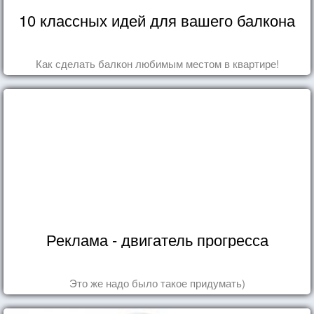
10 классных идей для вашего балкона
Как сделать балкон любимым местом в квартире!
Реклама - двигатель прогресса
Это же надо было такое придумать)