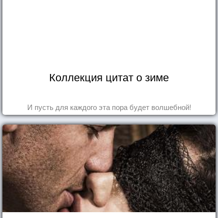
Коллекция цитат о зиме
И пусть для каждого эта пора будет волшебной!