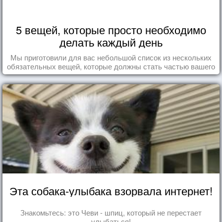
5 вещей, которые просто необходимо
делать каждый день
Мы приготовили для вас небольшой список из нескольких
обязательных вещей, которые должны стать частью вашего
дня.
Эта собака-улыбака взорвала интернет!
Знакомьтесь: это Чеви - шпиц, который не перестает
улыбаться!