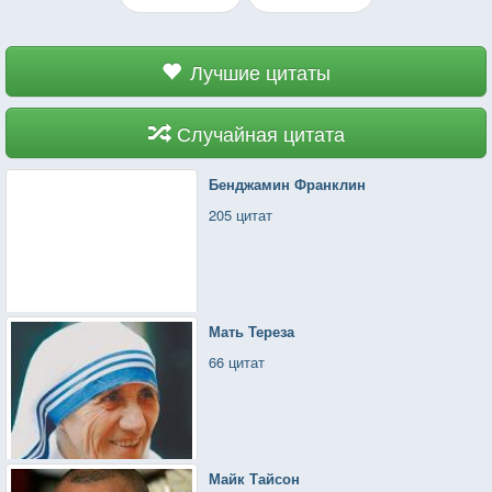
Лучшие цитаты
Случайная цитата
Бенджамин Франклин
205 цитат
Мать Тереза
66 цитат
Майк Тайсон