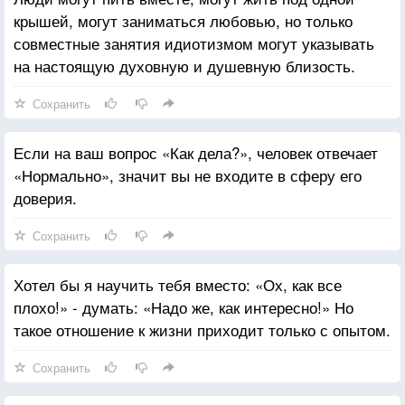
крышей, могут заниматься любовью, но только
совместные занятия идиотизмом могут указывать
на настоящую духовную и душевную близость.
Сохранить
Если на ваш вопрос «Как дела?», человек отвечает
«Нормально», значит вы не входите в сферу его
доверия.
Сохранить
Хотел бы я научить тебя вместо: «Ох, как все
плохо!» - думать: «Надо же, как интересно!» Но
такое отношение к жизни приходит только с опытом.
Сохранить