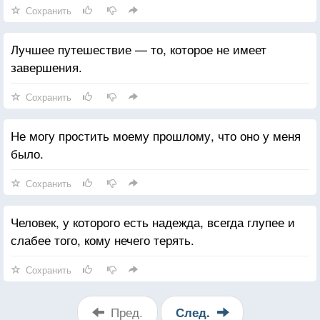
Сохранить
Лучшее путешествие — то, которое не имеет
завершения.
Сохранить
Не могу простить моему прошлому, что оно у меня
было.
Сохранить
Человек, у которого есть надежда, всегда глупее и
слабее того, кому нечего терять.
Сохранить
Пред.
След.