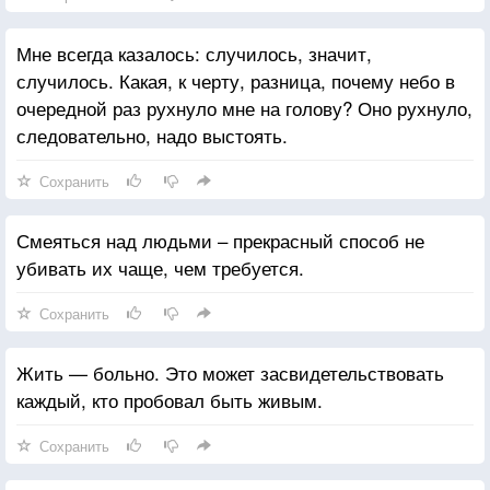
Мне всегда казалось: случилось, значит,
случилось. Какая, к черту, разница, почему небо в
очередной раз рухнуло мне на голову? Оно рухнуло,
следовательно, надо выстоять.
Сохранить
Смеяться над людьми – прекрасный способ не
убивать их чаще, чем требуется.
Сохранить
Жить — больно. Это может засвидетельствовать
каждый, кто пробовал быть живым.
Сохранить