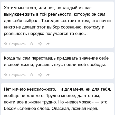
Хотим мы этого, или нет, но каждый из нас
вынужден жить в той реальности, которую он сам
для себя выбрал. Трагедия состоит в том, что почти
никто не делает этот выбор осознанно, поэтому и
реальность нередко получается та еще…
Сохранить
Когда ты сам перестаешь придавать значение себе
и своей жизни, узнаешь вкус подлинной свободы.
Сохранить
Нет ничего невозможного. Ни для меня, ни для тебя,
вообще ни для кого. Трудно многое, да что там,
почти все в жизни трудно. Но «невозможно» — это
бессмысленное слово. Опасная, ложная идея.