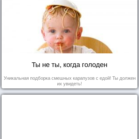
Ты не ты, когда голоден
Уникальная подборка смешных карапузов с едой! Ты должен
их увидеть!