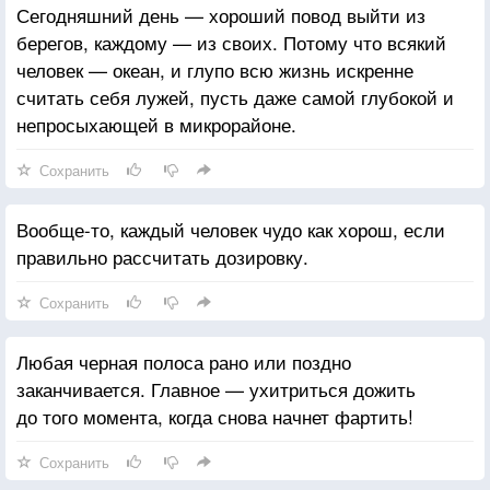
Сегодняшний день — хороший повод выйти из
берегов, каждому — из своих. Потому что всякий
человек — океан, и глупо всю жизнь искренне
считать себя лужей, пусть даже самой глубокой и
непросыхающей в микрорайоне.
Сохранить
Вообще-то, каждый человек чудо как хорош, если
правильно рассчитать дозировку.
Сохранить
Любая черная полоса рано или поздно
заканчивается. Главное — ухитриться дожить
до того момента, когда снова начнет фартить!
Сохранить