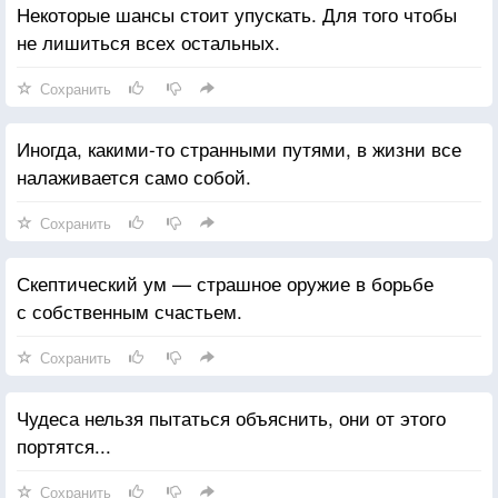
Некоторые шансы стоит упускать. Для того чтобы
не лишиться всех остальных.
Сохранить
Иногда, какими-то странными путями, в жизни все
налаживается само собой.
Сохранить
Скептический ум — страшное оружие в борьбе
с собственным счастьем.
Сохранить
Чудеса нельзя пытаться объяснить, они от этого
портятся...
Сохранить