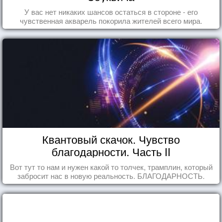
У вас нет никаких шансов остаться в стороне - его
чувственная акварель покорила жителей всего мира.
Квантовый скачок. Чувство
благодарности. Часть II
Вот тут то нам и нужен какой то толчек, трамплин, который
забросит нас в новую реальность. БЛАГОДАРНОСТЬ.