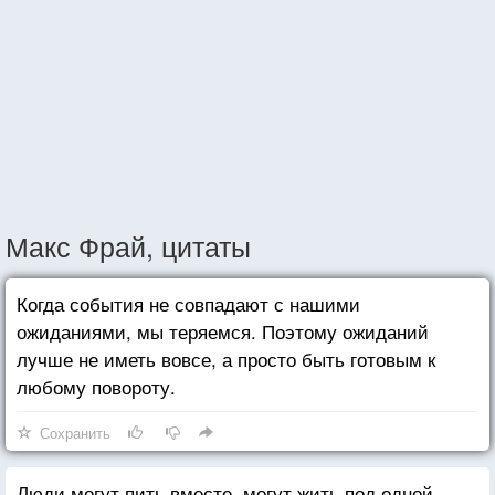
Макс Фрай, цитаты
Когда события не совпадают с нашими
ожиданиями, мы теряемся. Поэтому ожиданий
лучше не иметь вовсе, а просто быть готовым к
любому повороту.
Сохранить
Люди могут пить вместе, могут жить под одной