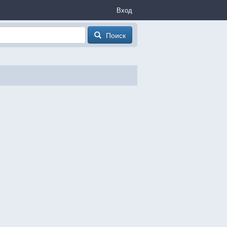
Вход
Поиск