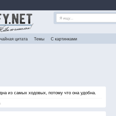
чайная цитата
Темы
С картинками
дна из самых ходовых, потому что она удобна.
я