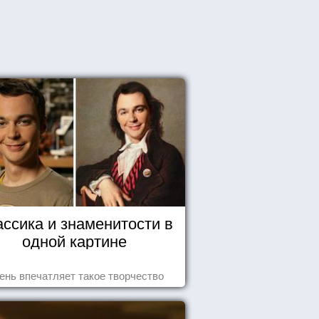
ассика и знаменитости в
одной картине
ень впечатляет такое творчество