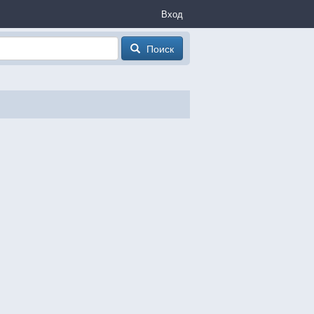
Вход
Поиск