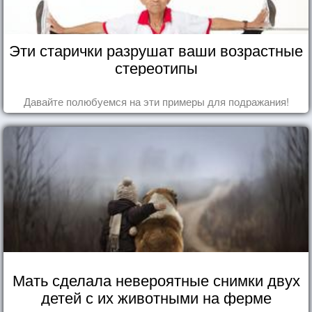
Эти старички разрушат ваши возрастные
стереотипы
Давайте полюбуемся на эти примеры для подражания!
Мать сделала невероятные снимки двух
детей с их животными на ферме