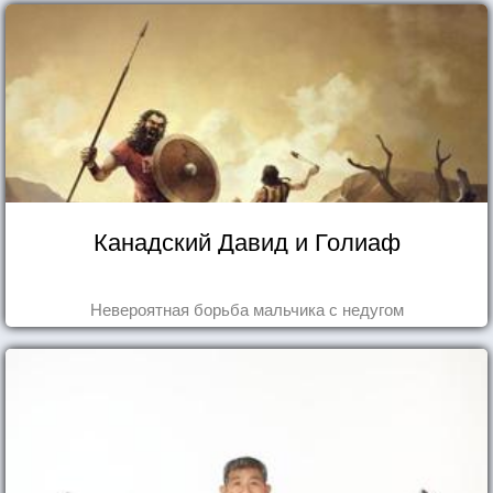
Канадский Давид и Голиаф
Невероятная борьба мальчика с недугом