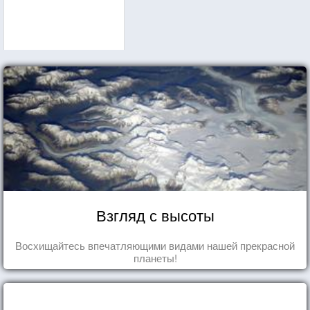
Взгляд с высоты
Восхищайтесь впечатляющими видами нашей прекрасной
планеты!