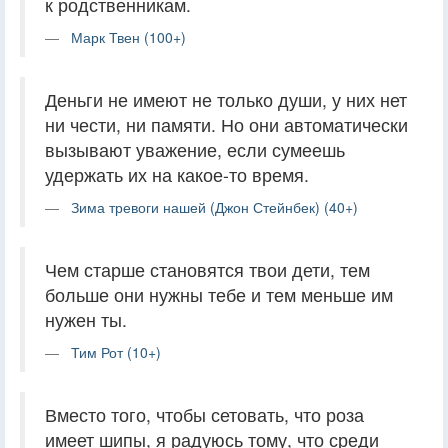
к родственникам.
Марк Твен (100+)
Деньги не имеют не только души, у них нет
ни чести, ни памяти. Но они автоматически
вызывают уважение, если сумеешь
удержать их на какое-то время.
Зима тревоги нашей (Джон Стейнбек) (40+)
Чем старше становятся твои дети, тем
больше они нужны тебе и тем меньше им
нужен ты.
Тим Рот (10+)
Вместо того, чтобы сетовать, что роза
имеет шипы, я радуюсь тому, что среди