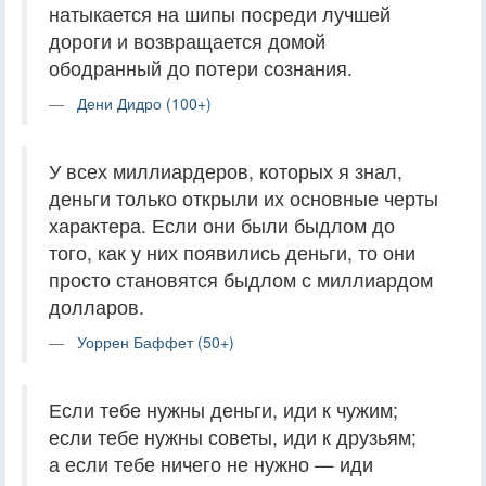
натыкается на шипы посреди лучшей
дороги и возвращается домой
ободранный до потери сознания.
Дени Дидро (100+)
У всех миллиардеров, которых я знал,
деньги только открыли их основные черты
характера. Если они были быдлом до
того, как у них появились деньги, то они
просто становятся быдлом с миллиардом
долларов.
Уоррен Баффет (50+)
Если тебе нужны деньги, иди к чужим;
если тебе нужны советы, иди к друзьям;
а если тебе ничего не нужно — иди