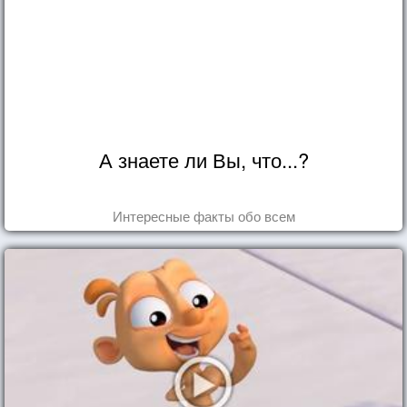
А знаете ли Вы, что...?
Интересные факты обо всем