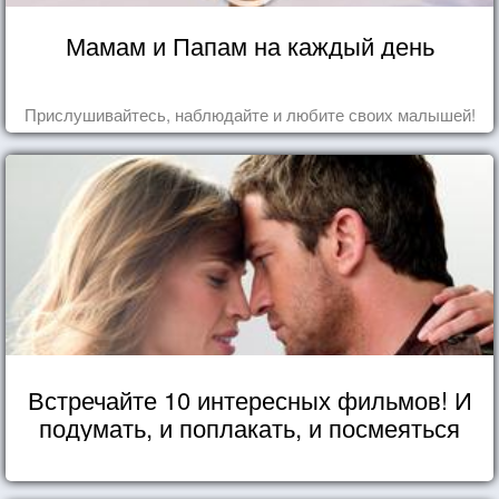
Мамам и Папам на каждый день
Прислушивайтесь, наблюдайте и любите своих малышей!
Встречайте 10 интересных фильмов! И
подумать, и поплакать, и посмеяться