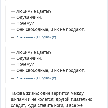
— Любимые цветы?
— Одуванчики.
— Почему?
— Они свободные, и их не продают.
Я – начало (I Origins) (2)
— Любимые цветы?
— Одуванчики.
— Почему?
— Они свободные, и их не продают.
Я – начало (I Origins) (2)
Такова жизнь: один вертится между
шипами и не колется; другой тщательно
следит, куда ставить ноги, и все же