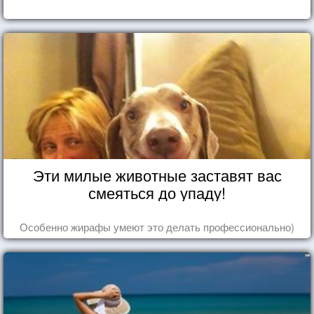
Эти милые животные заставят вас
смеяться до упаду!
Особенно жирафы умеют это делать профессионально)