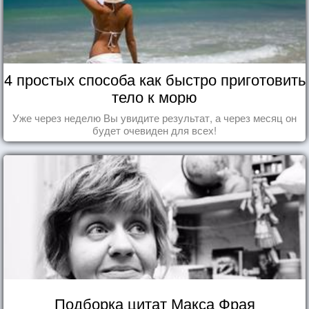
4 простых способа как быстро приготовить
тело к морю
Уже через неделю Вы увидите результат, а через месяц он
будет очевиден для всех!
Подборка цитат Макса Фрая