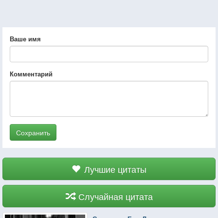
Ваше имя
Комментарий
Сохранить
Лучшие цитаты
Случайная цитата