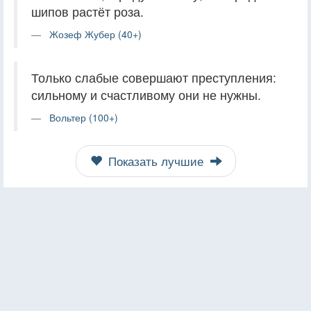
шипов растёт роза.
Жозеф Жубер (40+)
Только слабые совершают преступления:
сильному и счастливому они не нужны.
Вольтер (100+)
Показать лучшие