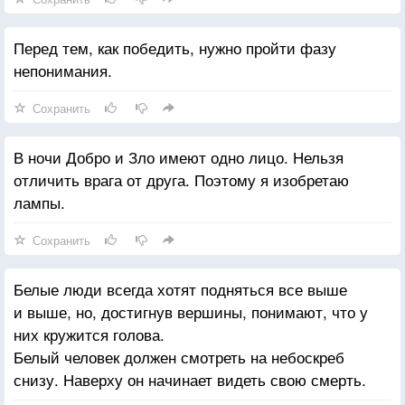
Перед тем, как победить, нужно пройти фазу
непонимания.
Сохранить
В ночи Добро и Зло имеют одно лицо. Нельзя
отличить врага от друга. Поэтому я изобретаю
лампы.
Сохранить
Белые люди всегда хотят подняться все выше
и выше, но, достигнув вершины, понимают, что у
них кружится голова.
Белый человек должен смотреть на небоскреб
снизу. Наверху он начинает видеть свою смерть.