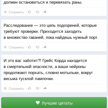
должен остановиться и перевязать раны.
Сохранить
Расследование — это цепь подозрений, которые
требуют проверки. Приходится заходить
в множество гаваней, пока найдешь нужный порт.
Сохранить
И это вас заботит?! Грейс Корда находится
в смертельной опасности, а ваши нейроны
продолжают порхать, словно мотыльки, вокруг
весьма тусклой лампочки.
Сохранить
Лучшие цитаты