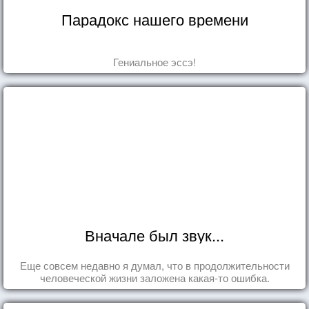
Парадокс нашего времени
Гениальное эссэ!
Вначале был звук...
Еще совсем недавно я думал, что в продолжительности
человеческой жизни заложена какая-то ошибка.