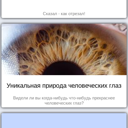
Сказал - как отрезал!
Уникальная природа человеческих глаз
Видели ли вы когда-нибудь что-нибудь прекраснее
человеческих глаз?