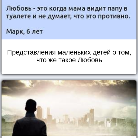
Представления маленьких детей о том,
что же такое Любовь