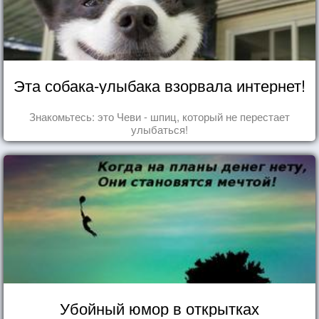
Эта собака-улыбака взорвала интернет!
Знакомьтесь: это Чеви - шпиц, который не перестает
улыбаться!
Убойный юмор в открытках