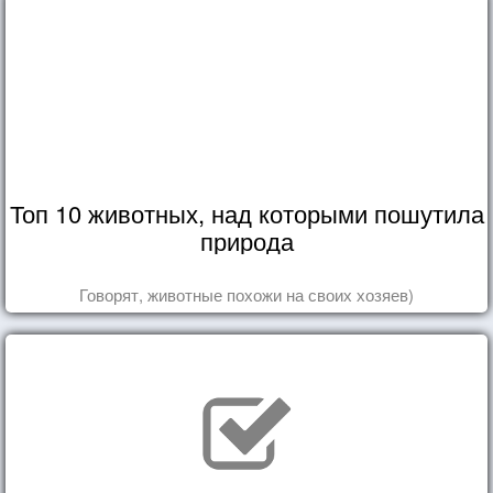
Топ 10 животных, над которыми пошутила
природа
Говорят, животные похожи на своих хозяев)