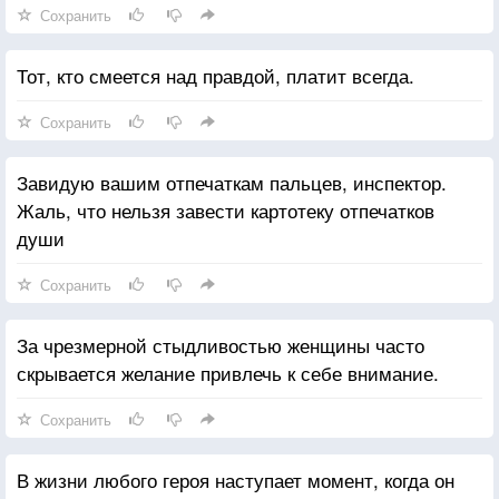
Сохранить
Тот, кто смеется над правдой, платит всегда.
Сохранить
Завидую вашим отпечаткам пальцев, инспектор.
Жаль, что нельзя завести картотеку отпечатков
души
Сохранить
За чрезмерной стыдливостью женщины часто
скрывается желание привлечь к себе внимание.
Сохранить
В жизни любого героя наступает момент, когда он