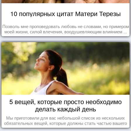
10 популярных цитат Матери Терезы
Позволь мне проповедовать любовь не словами, но примером
моей жизни, силой влечения, воодушевляющим влиянием ...
5 вещей, которые просто необходимо
делать каждый день
Мы приготовили для вас небольшой список из нескольких
обязательных вещей, которые должны стать частью вашего
дня.