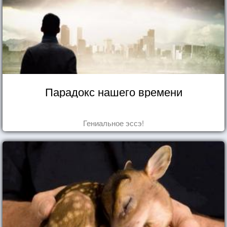
Парадокс нашего времени
Гениальное эссэ!