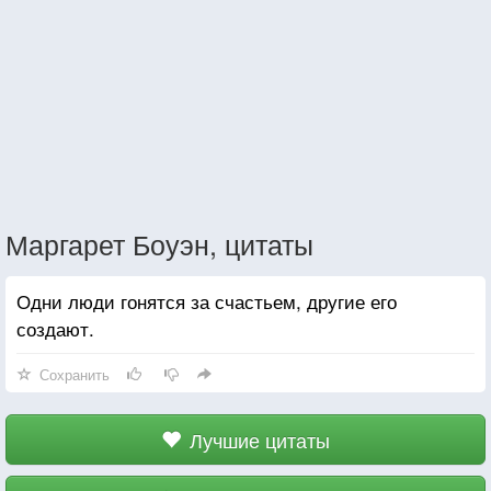
Маргарет Боуэн, цитаты
Одни люди гонятся за счастьем, другие его
создают.
Сохранить
Лучшие цитаты