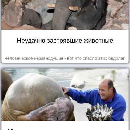
Неудачно застрявшие животные
Человеческое неравнодушие - вот что спасло этих бедолаг.