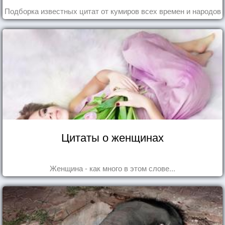
Подборка известных цитат от кумиров всех времен и народов
Цитаты о женщинах
Женщина - как много в этом слове...