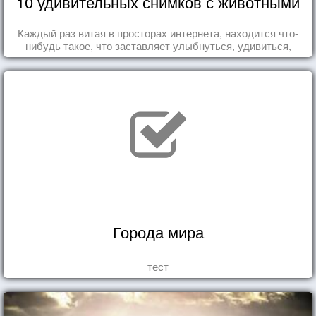
10 удивительных снимков с животными
Каждый раз витая в просторах интернета, находится что-
нибудь такое, что заставляет улыбнуться, удивиться,
восхититься...
Города мира
тест