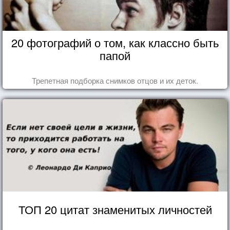
20 фотографий о том, как классно быть
папой
Трепетная подборка снимков отцов и их деток.
ТОП 20 цитат знаменитых личностей