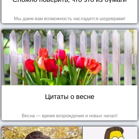
Мы даем вам возможность насладится шедеврами!
Цитаты о весне
Весна — время возрождения и новых начал!