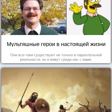
Мультяшные герои в настоящей жизни
Они все-таки существуют не только в параллельной
реальности, но и живут среди нас с вами.