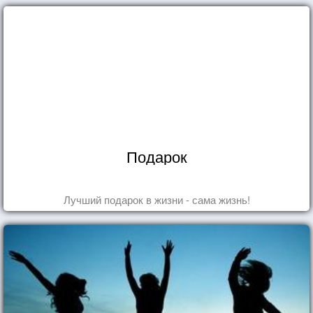
Подарок
Лучший подарок в жизни - сама жизнь!