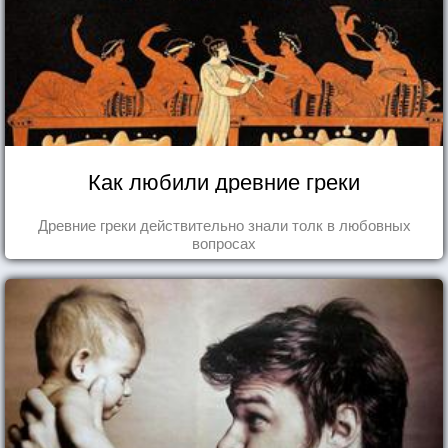
Как любили древние греки
Древние греки действительно знали толк в любовных
вопросах