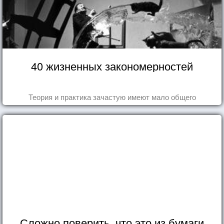
40 жизненных закономерностей
Теория и практика зачастую имеют мало общего
Сложно поверить, что это из бумаги