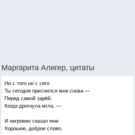
Маргарита Алигер, цитаты
Ни с того ни с сего
Ты сегодня приснился мне снова —
Перед самой зарёй,
Когда дрогнула мгла, —
И негромко сказал мне
Хорошее, доброе слово,