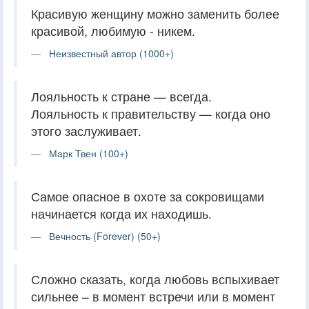
Красивую женщину можно заменить более
красивой, любимую - никем.
Неизвестный автор (1000+)
Лояльность к стране — всегда.
Лояльность к правительству — когда оно
этого заслуживает.
Марк Твен (100+)
Самое опасное в охоте за сокровищами
начинается когда их находишь.
Вечность (Forever) (50+)
Сложно сказать, когда любовь вспыхивает
сильнее – в момент встречи или в момент