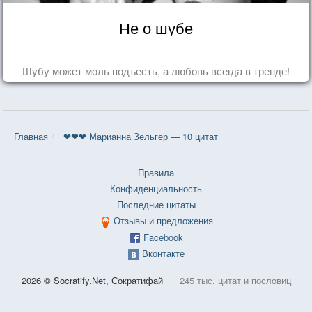
Не о шубе
Шубу может моль подъесть, а любовь всегда в тренде!
Главная
❤❤❤ Марианна Зельгер — 10 цитат
Правила
Конфиденциальность
Последние цитаты
Отзывы и предложения
Facebook
Вконтакте
2026 © Socratify.Net, Сократифай
245 тыс. цитат и пословиц