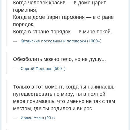
Когда человек красив — в доме царит
гармония,
Когда в доме царит гармония — в стране
порядок,
Когда в стране порядок — в мире покой.
Китайские пословицы и поговорки (1000+)
Обезболить можно тело, но не душу...
Сергей Федоров (500+)
Только в тот момент, когда ты начинаешь
путешествовать по миру, ты в полной
мере понимаешь, что именно не так с тем
местом, где ты родился и вырос.
Ирвин Уэлш (20+)