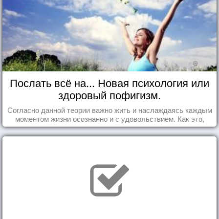
Послать всё на... Новая психология или
здоровый пофигизм.
Согласно данной теории важно жить и наслаждаясь каждым
моментом жизни осознанно и с удовольствием. Как это,
попробуем разобраться на реальных примерах.