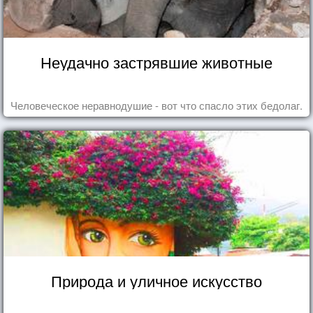
Неудачно застрявшие животные
Человеческое неравнодушие - вот что спасло этих бедолаг.
Природа и уличное искусство