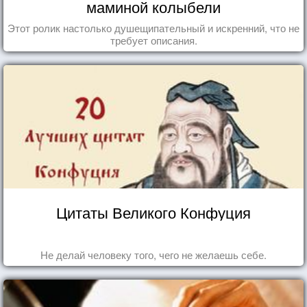
маминой колыбели
Этот ролик настолько душещипательный и искренний, что не
требует описания.
Цитаты Великого Конфуция
Не делай человеку того, чего не желаешь себе.