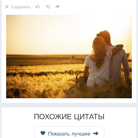
Сохранить
ПОХОЖИЕ ЦИТАТЫ
Показать лучшие