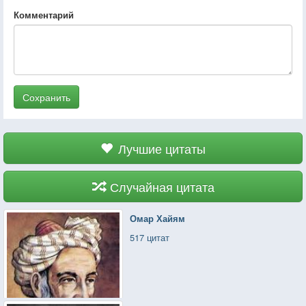
Комментарий
Сохранить
Лучшие цитаты
Случайная цитата
Омар Хайям
517 цитат