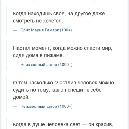
Когда находишь свое, на другое даже
смотреть не хочется.
Эрих Мария Ремарк (100+)
Настал момент, когда можно спасти мир,
сидя дома в пижаме.
Неизвестный автор (1000+)
О том насколько счастлив человек можно
судить по тому, как он спешит к себе
домой.
Неизвестный автор (1000+)
Когда в душе человека свет — он красив,