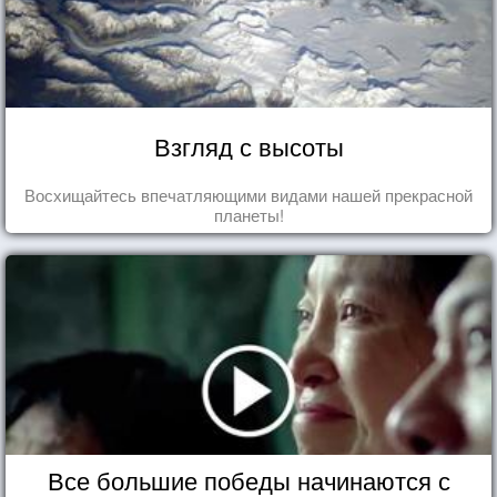
Взгляд с высоты
Восхищайтесь впечатляющими видами нашей прекрасной
планеты!
Все большие победы начинаются с