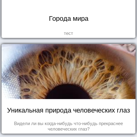
Города мира
тест
Уникальная природа человеческих глаз
Видели ли вы когда-нибудь что-нибудь прекраснее
человеческих глаз?