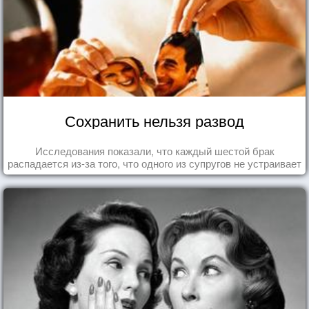
Сохранить нельзя развод
Исследования показали, что каждый шестой брак
распадается из-за того, что одного из супругов не устраивает
та роль, которая выпала ему в семье.