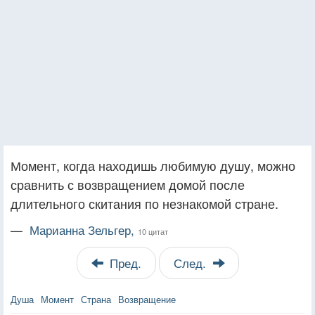
Момент, когда находишь любимую душу, можно
сравнить с возвращением домой после
длительного скитания по незнакомой стране.
—
Марианна Зельгер,
10 цитат
Пред.
След.
Душа
Момент
Страна
Возвращение