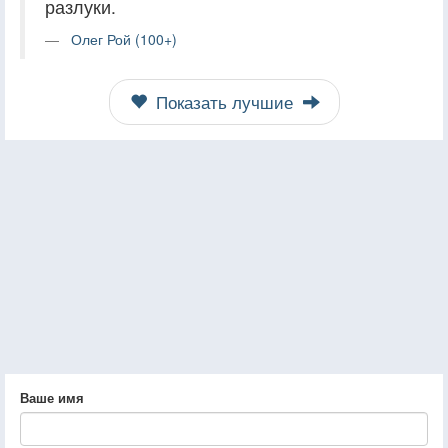
разлуки.
Олег Рой (100+)
Показать лучшие
Ваше имя